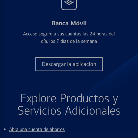
Banca Móvil
Acceso seguro a sus cuentas las 24 horas del
día, los 7 días de la semana
Descargar la aplicación
Explore Productos y
Servicios Adicionales
Abra una cuenta de ahorros