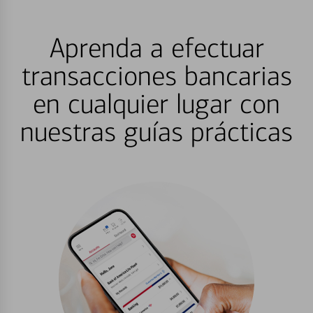
Aprenda a efectuar
transacciones bancarias
en cualquier lugar con
nuestras guías prácticas