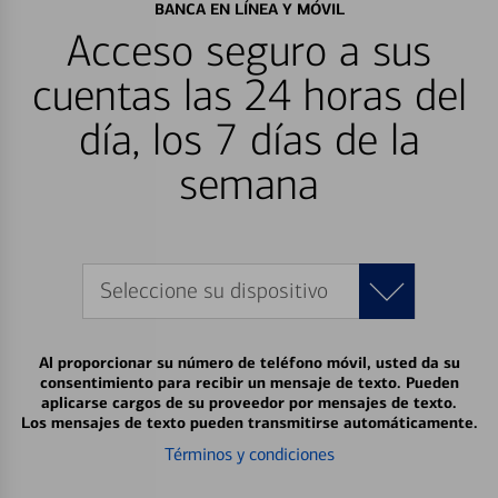
BANCA EN LÍNEA Y MÓVIL
Acceso seguro a sus
cuentas las 24 horas del
día, los 7 días de la
semana
Seleccione su dispositivo
Al proporcionar su número de teléfono móvil, usted da su
consentimiento para recibir un mensaje de texto. Pueden
aplicarse cargos de su proveedor por mensajes de texto.
Los mensajes de texto pueden transmitirse automáticamente.
Términos y condiciones