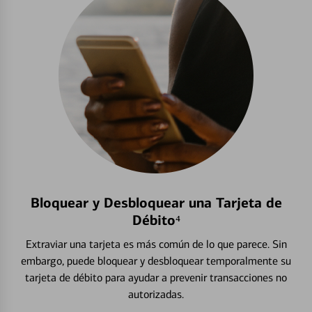
Bloquear y Desbloquear una Tarjeta de
Débito⁴
Extraviar una tarjeta es más común de lo que parece. Sin
embargo, puede bloquear y desbloquear temporalmente su
tarjeta de débito para ayudar a prevenir transacciones no
autorizadas.