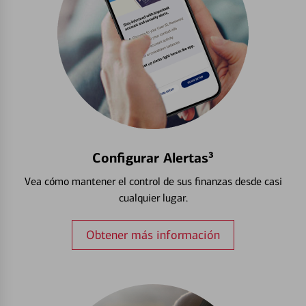
Configurar Alertas³
Vea cómo mantener el control de sus finanzas desde casi
cualquier lugar.
Obtener más información