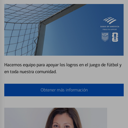
Hacemos equipo para apoyar los logros en el juego de fútbol y
en toda nuestra comunidad.
Obtener más información