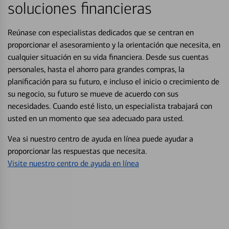
soluciones financieras
Reúnase con especialistas dedicados que se centran en
proporcionar el asesoramiento y la orientación que necesita, en
cualquier situación en su vida financiera. Desde sus cuentas
personales, hasta el ahorro para grandes compras, la
planificación para su futuro, e incluso el inicio o crecimiento de
su negocio, su futuro se mueve de acuerdo con sus
necesidades. Cuando esté listo, un especialista trabajará con
usted en un momento que sea adecuado para usted.
Vea si nuestro centro de ayuda en línea puede ayudar a
proporcionar las respuestas que necesita.
Visite nuestro centro de ayuda en línea