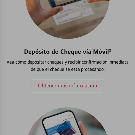
Depósito de Cheque vía Móvil²
Vea cómo depositar cheques y recibir confirmación inmediata
de que el cheque se está procesando.
Obtener más información