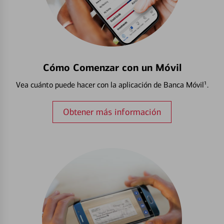
Cómo Comenzar con un Móvil
Vea cuánto puede hacer con la aplicación de Banca Móvil¹.
Obtener más información