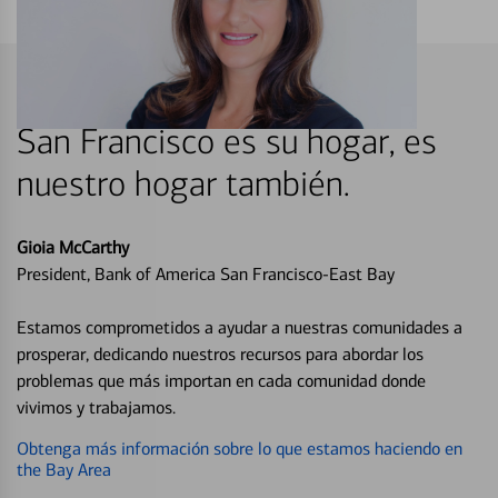
San Francisco es su hogar, es
nuestro hogar también.
Gioia McCarthy
President, Bank of America San Francisco-East Bay
Estamos comprometidos a ayudar a nuestras comunidades a
prosperar, dedicando nuestros recursos para abordar los
problemas que más importan en cada comunidad donde
vivimos y trabajamos.
Obtenga más información sobre lo que estamos haciendo en
the Bay Area