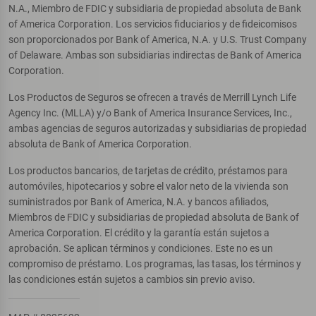
N.A., Miembro de FDIC y subsidiaria de propiedad absoluta de Bank
of America Corporation. Los servicios fiduciarios y de fideicomisos
son proporcionados por Bank of America, N.A. y U.S. Trust Company
of Delaware. Ambas son subsidiarias indirectas de Bank of America
Corporation.
Los Productos de Seguros se ofrecen a través de Merrill Lynch Life
Agency Inc. (MLLA) y/o Bank of America Insurance Services, Inc.,
ambas agencias de seguros autorizadas y subsidiarias de propiedad
absoluta de Bank of America Corporation.
Los productos bancarios, de tarjetas de crédito, préstamos para
automóviles, hipotecarios y sobre el valor neto de la vivienda son
suministrados por Bank of America, N.A. y bancos afiliados,
Miembros de FDIC y subsidiarias de propiedad absoluta de Bank of
America Corporation. El crédito y la garantía están sujetos a
aprobación. Se aplican términos y condiciones. Este no es un
compromiso de préstamo. Los programas, las tasas, los términos y
las condiciones están sujetos a cambios sin previo aviso.