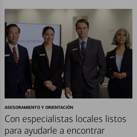
ASESORAMIENTO Y ORIENTACIÓN
Con especialistas locales listos
para ayudarle a encontrar