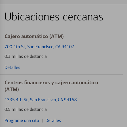
Ubicaciones cercanas
Cajero automático (ATM)
700 4th St
, San Francisco, CA 94107
0.3 millas de distancia
Detalles
Centros financieros y cajero automático
(ATM)
1335 4th St
, San Francisco, CA 94158
0.5 millas de distancia
Programe una cita
|
Detalles