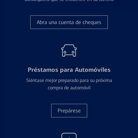
Abra una cuenta de cheques
Préstamos para Automóviles
Siéntase mejor preparado para su próxima
compra de automóvil
Prepárese