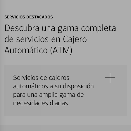
SERVICIOS DESTACADOS
Descubra una gama completa
de servicios en Cajero
Automático (ATM)
Servicios de cajeros
automáticos a su disposición
para una amplia gama de
necesidades diarias