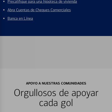
Precalifique para una hipoteca de vivienda
Abra Cuentas de Cheques Comerciales
Banca en Línea
APOYO A NUESTRAS COMUNIDADES
Orgullosos de apoyar
cada gol