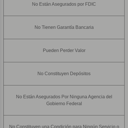
No Están Asegurados por FDIC
No Tienen Garantía Bancaria
Pueden Perder Valor
No Constituyen Depósitos
No Están Asegurados Por Ninguna Agencia del
Gobierno Federal
No Constituyen una Condición para Ningún Servicio o