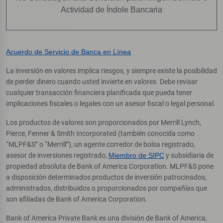
Actividad de Índole Bancaria
Acuerdo de Servicio de Banca en Línea
La inversión en valores implica riesgos, y siempre existe la posibilidad
de perder dinero cuando usted invierte en valores. Debe revisar
cualquier transacción financiera planificada que pueda tener
implicaciones fiscales o legales con un asesor fiscal o legal personal.
Los productos de valores son proporcionados por Merrill Lynch,
Pierce, Fenner & Smith Incorporated (también conocida como
“MLPF&S” o “Merrill”), un agente corredor de bolsa registrado,
asesor de inversiones registrado,
Miembro de SIPC
y subsidiaria de
propiedad absoluta de Bank of America Corporation. MLPF&S pone
a disposición determinados productos de inversión patrocinados,
administrados, distribuidos o proporcionados por compañías que
son afiliadas de Bank of America Corporation.
Bank of America Private Bank es una división de Bank of America,