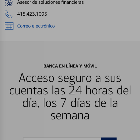
Asesor de soluciones financieras
415.423.1095
Correo electrónico
BANCA EN LÍNEA Y MÓVIL
Acceso seguro a sus
cuentas las 24 horas del
día, los 7 días de la
semana