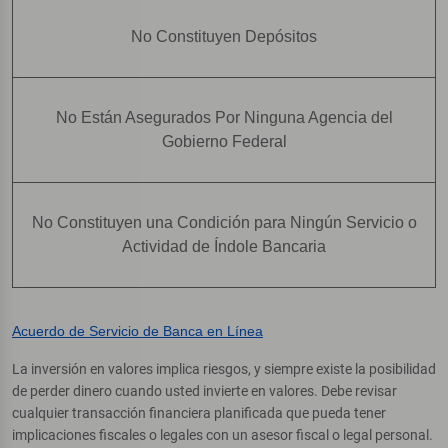
No Constituyen Depósitos
No Están Asegurados Por Ninguna Agencia del
Gobierno Federal
No Constituyen una Condición para Ningún Servicio o
Actividad de Índole Bancaria
Acuerdo de Servicio de Banca en Línea
La inversión en valores implica riesgos, y siempre existe la posibilidad
de perder dinero cuando usted invierte en valores. Debe revisar
cualquier transacción financiera planificada que pueda tener
implicaciones fiscales o legales con un asesor fiscal o legal personal.