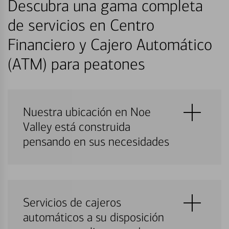
Descubra una gama completa
de servicios en Centro
Financiero y Cajero Automático
(ATM) para peatones
Nuestra ubicación en Noe
Valley está construida
pensando en sus necesidades
Servicios de cajeros
automáticos a su disposición