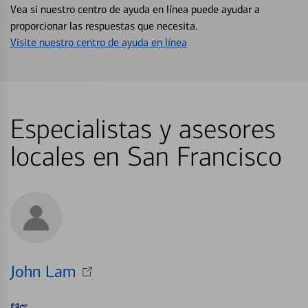
Vea si nuestro centro de ayuda en línea puede ayudar a
proporcionar las respuestas que necesita.
Visite nuestro centro de ayuda en línea
Especialistas y asesores
locales en San Francisco
John Lam