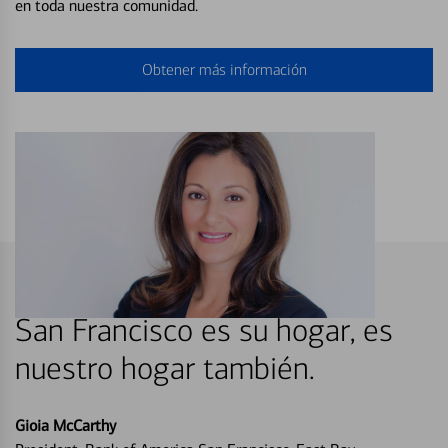
en toda nuestra comunidad.
Obtener más información
San Francisco es su hogar, es
nuestro hogar también.
Gioia McCarthy