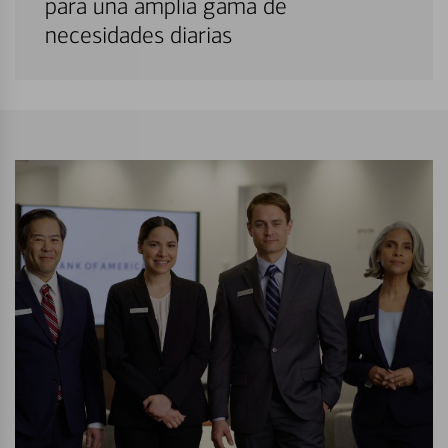
para una amplia gama de
necesidades diarias