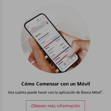
Cómo Comenzar con un Móvil
Vea cuánto puede hacer con la aplicación de Banca Móvil¹.
Obtener más información