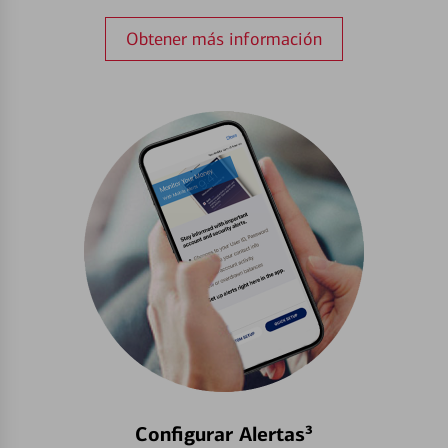
Obtener más información
Configurar Alertas³