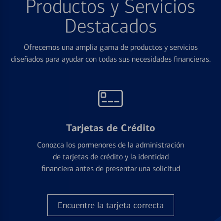
Productos y Servicios
Destacados
Ofrecemos una amplia gama de productos y servicios
diseñados para ayudar con todas sus necesidades financieras.
Tarjetas de Crédito
Conozca los pormenores de la administración
de tarjetas de crédito y la identidad
financiera antes de presentar una solicitud
Encuentre la tarjeta correcta