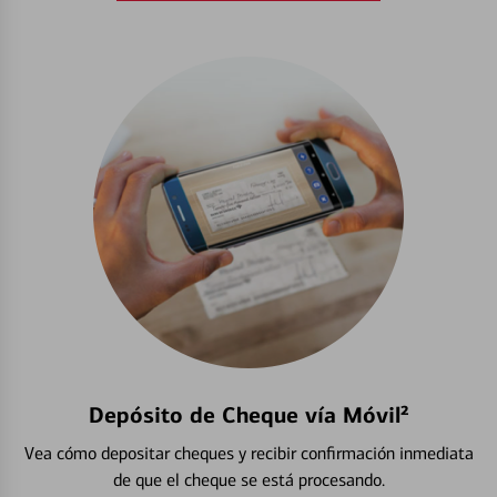
Depósito de Cheque vía Móvil²
Vea cómo depositar cheques y recibir confirmación inmediata
de que el cheque se está procesando.