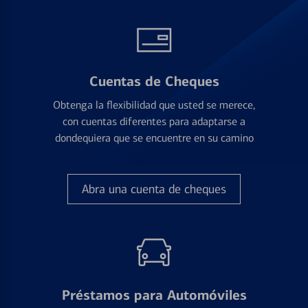
Cuentas de Cheques
Obtenga la flexibilidad que usted se merece,
con cuentas diferentes para adaptarse a
dondequiera que se encuentre en su camino
Abra una cuenta de cheques
Préstamos para Automóviles