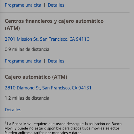
Programe una cita
|
Detalles
Centros financieros y cajero automático
(ATM)
2701 Mission St
, San Francisco, CA 94110
0.9 millas de distancia
Programe una cita
|
Detalles
Cajero automático (ATM)
2810 Diamond St
, San Francisco, CA 94131
1.2 millas de distancia
Detalles
1
La Banca Móvil requiere que usted descargue la aplicación de Banca
Móvil y puede no estar disponible para dispositivos móviles selectos.
Pueden aplicarse tarifas por mensajes y datos.