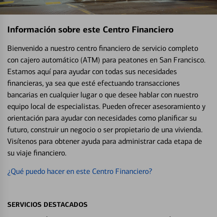
Información sobre este Centro Financiero
Bienvenido a nuestro centro financiero de servicio completo
con cajero automático (ATM) para peatones en San Francisco.
Estamos aquí para ayudar con todas sus necesidades
financieras, ya sea que esté efectuando transacciones
bancarias en cualquier lugar o que desee hablar con nuestro
equipo local de especialistas. Pueden ofrecer asesoramiento y
orientación para ayudar con necesidades como planificar su
futuro, construir un negocio o ser propietario de una vivienda.
Visítenos para obtener ayuda para administrar cada etapa de
su viaje financiero.
¿Qué puedo hacer en este Centro Financiero?
SERVICIOS DESTACADOS