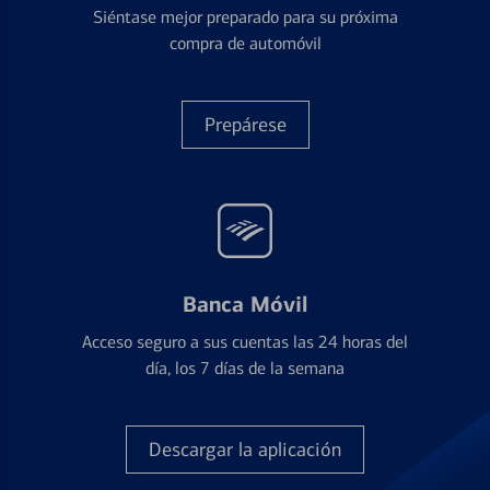
Siéntase mejor preparado para su próxima
compra de automóvil
Prepárese
Banca Móvil
Acceso seguro a sus cuentas las 24 horas del
día, los 7 días de la semana
Descargar la aplicación