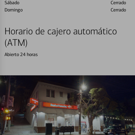
Sábado
Cerrado
Domingo
Cerrado
Horario de cajero automático
(ATM)
Abierto 24 horas