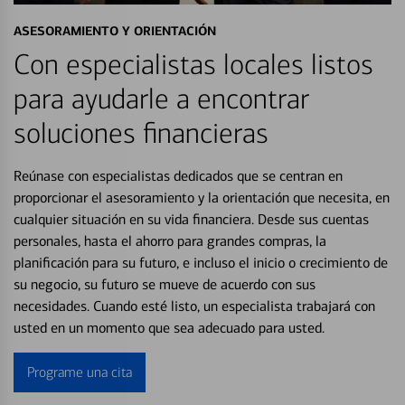
ASESORAMIENTO Y ORIENTACIÓN
Con especialistas locales listos
para ayudarle a encontrar
soluciones financieras
Reúnase con especialistas dedicados que se centran en
proporcionar el asesoramiento y la orientación que necesita, en
cualquier situación en su vida financiera. Desde sus cuentas
personales, hasta el ahorro para grandes compras, la
planificación para su futuro, e incluso el inicio o crecimiento de
su negocio, su futuro se mueve de acuerdo con sus
necesidades. Cuando esté listo, un especialista trabajará con
usted en un momento que sea adecuado para usted.
Programe una cita