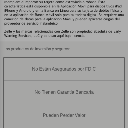
reemplaza el reportar su tarjeta como extraviada o robada. Esta
característica está disponible en la Aplicación Móvil para dispositivos iPad,
iPhone y Android y en la Banca en Línea para su tarjeta de débito física, y
en la aplicación de Banca Móvil solo para su tarjeta digital. Se requiere una
conexión de datos para la aplicación Móvil y pueden aplicarse cargos del
proveedor de servicio inalámbrico.
Zelle y las marcas relacionadas con Zelle son propiedad absoluta de Early
Warning Services, LLC y se usan aquí bajo licencia.
Los productos de inversión y seguros:
No Están Asegurados por FDIC
No Tienen Garantía Bancaria
Pueden Perder Valor