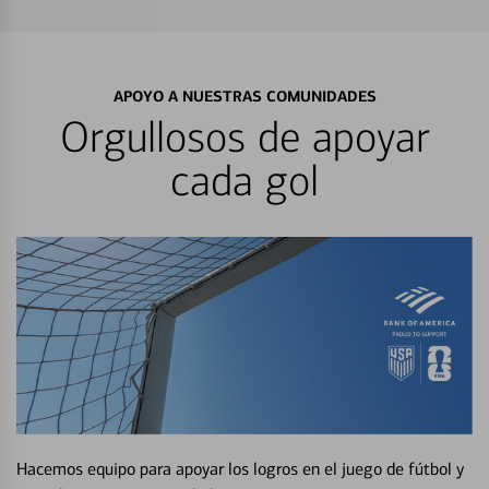
APOYO A NUESTRAS COMUNIDADES
Orgullosos de apoyar
cada gol
Hacemos equipo para apoyar los logros en el juego de fútbol y