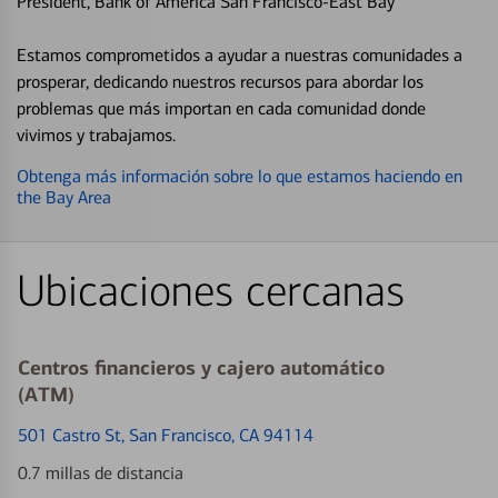
President, Bank of America San Francisco-East Bay
Estamos comprometidos a ayudar a nuestras comunidades a
prosperar, dedicando nuestros recursos para abordar los
problemas que más importan en cada comunidad donde
vivimos y trabajamos.
Obtenga más información sobre lo que estamos haciendo en
the Bay Area
Ubicaciones cercanas
Centros financieros y cajero automático
(ATM)
501 Castro St
, San Francisco, CA 94114
0.7 millas de distancia