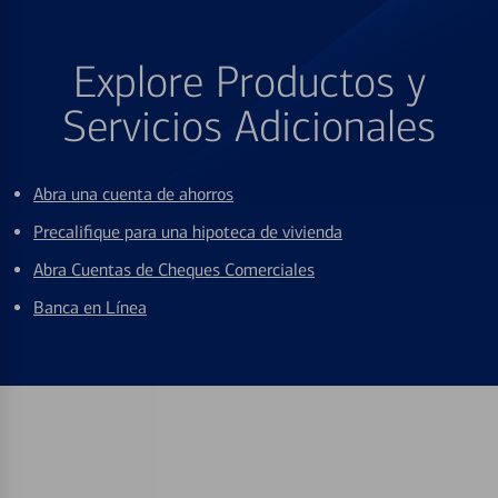
Explore Productos y
Servicios Adicionales
Abra una cuenta de ahorros
Precalifique para una hipoteca de vivienda
Abra Cuentas de Cheques Comerciales
Banca en Línea