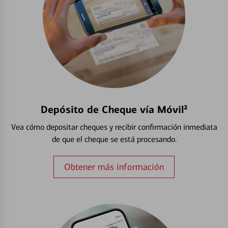
Depósito de Cheque vía Móvil²
Vea cómo depositar cheques y recibir confirmación inmediata
de que el cheque se está procesando.
Obtener más información