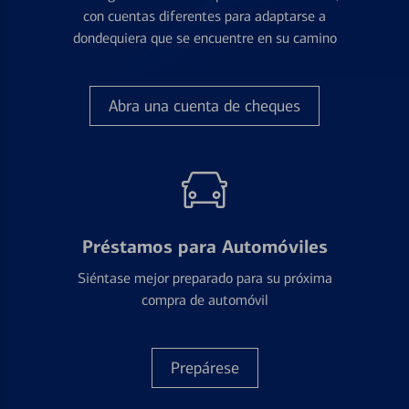
con cuentas diferentes para adaptarse a
dondequiera que se encuentre en su camino
Abra una cuenta de cheques
Préstamos para Automóviles
Siéntase mejor preparado para su próxima
compra de automóvil
Prepárese