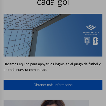
cada gol
Hacemos equipo para apoyar los logros en el juego de fútbol y
en toda nuestra comunidad.
Obtener más información