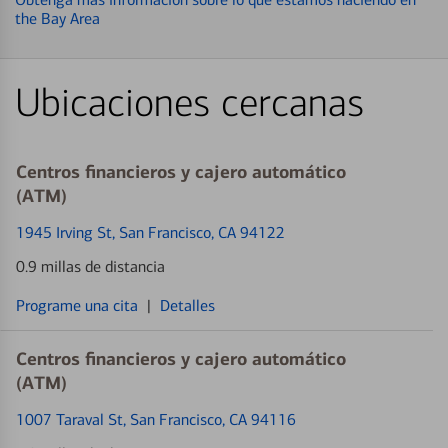
the Bay Area
Ubicaciones cercanas
Centros financieros y cajero automático
(ATM)
1945 Irving St
, San Francisco, CA 94122
0.9 millas de distancia
Programe una cita
|
Detalles
Centros financieros y cajero automático
(ATM)
1007 Taraval St
, San Francisco, CA 94116