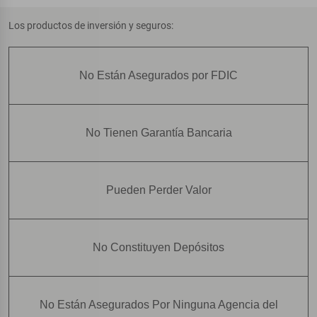
Los productos de inversión y seguros:
No Están Asegurados por FDIC
No Tienen Garantía Bancaria
Pueden Perder Valor
No Constituyen Depósitos
No Están Asegurados Por Ninguna Agencia del