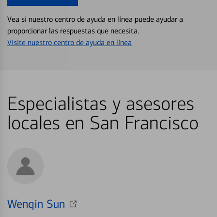
Vea si nuestro centro de ayuda en línea puede ayudar a
proporcionar las respuestas que necesita.
Visite nuestro centro de ayuda en línea
Especialistas y asesores
locales en San Francisco
Wenqin Sun