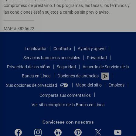
compromiso de préstamo. Los programas, las tasas, los términos y
las condiciones están sujetos a cambios sin previo aviso.
MAP # 8825622
Localizador
Contacto
Ayuda y apoyo
Servicios bancarios accesibles
Privacidad
Privacidad de los niños
Seguridad
Acuerdo de Servicio de la
Banca en Línea
Opciones de anuncios
Mapa del sitio
Empleos
Sus opciones de privacidad
Comparta sus comentarios
Ver sitio completo de la Banca en Línea
Conéctese con nosotros