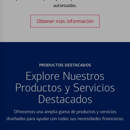
autorizadas.
Obtener más información
PRODUCTOS DESTACADOS
Explore Nuestros
Productos y Servicios
Destacados
Ofrecemos una amplia gama de productos y servicios
diseñados para ayudar con todas sus necesidades financieras.