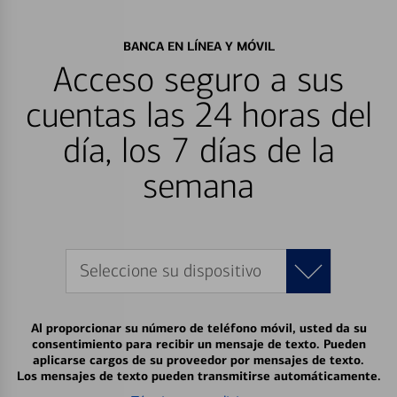
BANCA EN LÍNEA Y MÓVIL
Acceso seguro a sus
cuentas las 24 horas del
día, los 7 días de la
semana
Seleccione su dispositivo
Al proporcionar su número de teléfono móvil, usted da su
consentimiento para recibir un mensaje de texto. Pueden
aplicarse cargos de su proveedor por mensajes de texto.
Los mensajes de texto pueden transmitirse automáticamente.