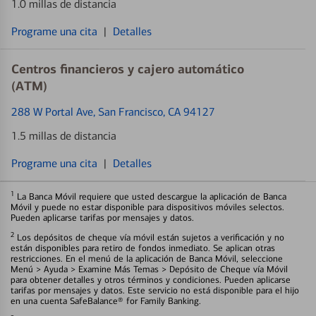
1.0 millas de distancia
Programe una cita
|
Detalles
Centros financieros y cajero automático
(ATM)
288 W Portal Ave
, San Francisco, CA 94127
1.5 millas de distancia
Programe una cita
|
Detalles
1
La Banca Móvil requiere que usted descargue la aplicación de Banca
Móvil y puede no estar disponible para dispositivos móviles selectos.
Pueden aplicarse tarifas por mensajes y datos.
2
Los depósitos de cheque vía móvil están sujetos a verificación y no
están disponibles para retiro de fondos inmediato. Se aplican otras
restricciones. En el menú de la aplicación de Banca Móvil, seleccione
Menú > Ayuda > Examine Más Temas > Depósito de Cheque vía Móvil
para obtener detalles y otros términos y condiciones. Pueden aplicarse
tarifas por mensajes y datos. Este servicio no está disponible para el hijo
en una cuenta SafeBalance® for Family Banking.