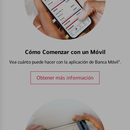
Cómo Comenzar con un Móvil
Vea cuánto puede hacer con la aplicación de Banca Móvil¹.
Obtener más información