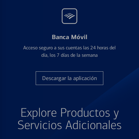
Banca Móvil
Acceso seguro a sus cuentas las 24 horas del
día, los 7 días de la semana
Descargar la aplicación
Explore Productos y
Servicios Adicionales