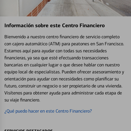
Información sobre este Centro Financiero
Bienvenido a nuestro centro financiero de servicio completo
con cajero automático (ATM) para peatones en San Francisco.
Estamos aquí para ayudar con todas sus necesidades
financieras, ya sea que esté efectuando transacciones
bancarias en cualquier lugar o que desee hablar con nuestro
equipo local de especialistas. Pueden ofrecer asesoramiento y
orientación para ayudar con necesidades como planificar su
futuro, construir un negocio o ser propietario de una vivienda.
Visítenos para obtener ayuda para administrar cada etapa de
su viaje financiero.
¿Qué puedo hacer en este Centro Financiero?
SERVICIOS DESTACADOS