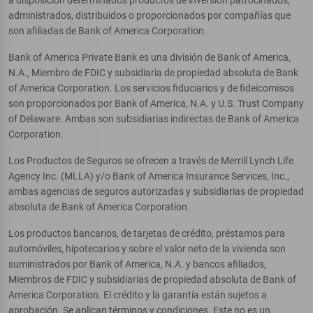
administrados, distribuidos o proporcionados por compañías que
son afiliadas de Bank of America Corporation.
Bank of America Private Bank es una división de Bank of America,
N.A., Miembro de FDIC y subsidiaria de propiedad absoluta de Bank
of America Corporation. Los servicios fiduciarios y de fideicomisos
son proporcionados por Bank of America, N.A. y U.S. Trust Company
of Delaware. Ambas son subsidiarias indirectas de Bank of America
Corporation.
Los Productos de Seguros se ofrecen a través de Merrill Lynch Life
Agency Inc. (MLLA) y/o Bank of America Insurance Services, Inc.,
ambas agencias de seguros autorizadas y subsidiarias de propiedad
absoluta de Bank of America Corporation.
Los productos bancarios, de tarjetas de crédito, préstamos para
automóviles, hipotecarios y sobre el valor neto de la vivienda son
suministrados por Bank of America, N.A. y bancos afiliados,
Miembros de FDIC y subsidiarias de propiedad absoluta de Bank of
America Corporation. El crédito y la garantía están sujetos a
aprobación. Se aplican términos y condiciones. Este no es un