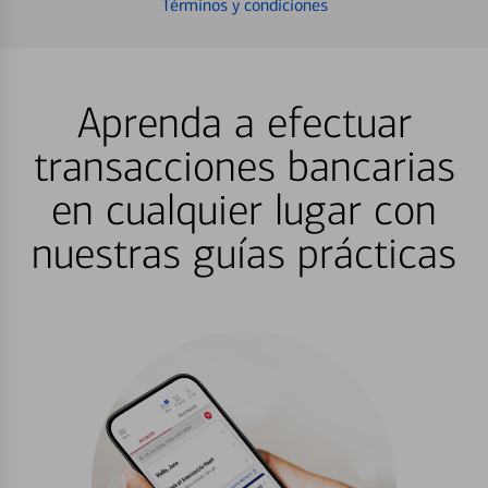
Términos y condiciones
Aprenda a efectuar
transacciones bancarias
en cualquier lugar con
nuestras guías prácticas