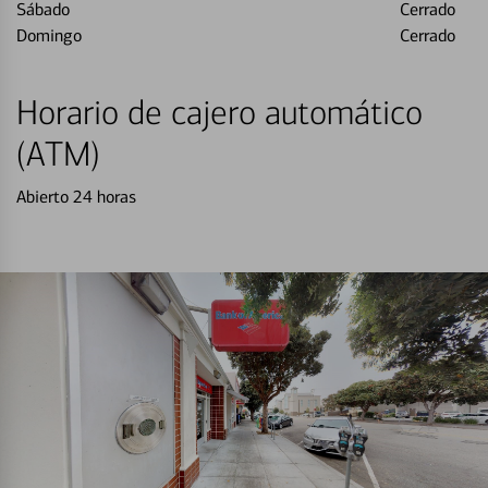
Sábado
Cerrado
Domingo
Cerrado
Horario de cajero automático
(ATM)
Abierto 24 horas