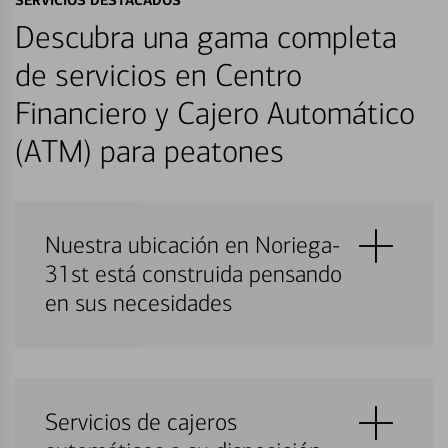
Descubra una gama completa
de servicios en Centro
Financiero y Cajero Automático
(ATM) para peatones
Nuestra ubicación en Noriega-
31st está construida pensando
en sus necesidades
Servicios de cajeros