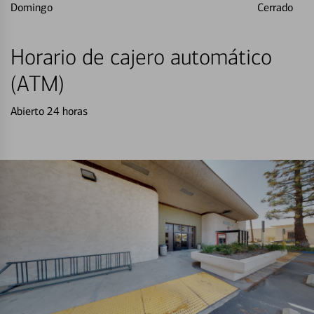
Domingo
Cerrado
Horario de cajero automático
(ATM)
Abierto 24 horas