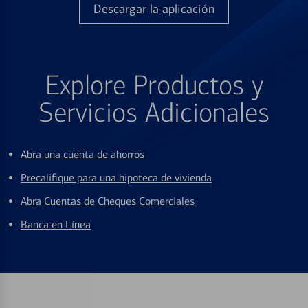
Descargar la aplicación
Explore Productos y
Servicios Adicionales
Abra una cuenta de ahorros
Precalifique para una hipoteca de vivienda
Abra Cuentas de Cheques Comerciales
Banca en Línea