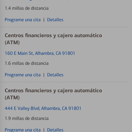
1.4 millas de distancia
Programe una cita
|
Detalles
Centros financieros y cajero automático
(ATM)
160 E Main St
, Alhambra, CA 91801
1.6 millas de distancia
Programe una cita
|
Detalles
Centros financieros y cajero automático
(ATM)
444 E Valley Blvd
, Alhambra, CA 91801
1.9 millas de distancia
Programe una cita
|
Detalles