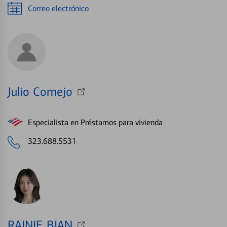
Correo electrónico
Julio Cornejo
Especialista en Préstamos para vivienda
323.688.5531
RAINIE BIAN