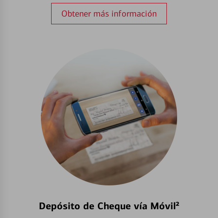
Obtener más información
Depósito de Cheque vía Móvil²