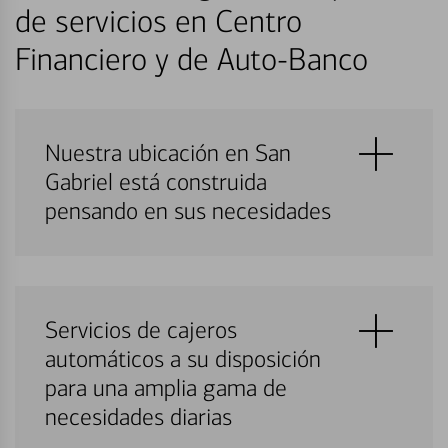
de servicios en Centro
Financiero y de Auto-Banco
Nuestra ubicación en San
Gabriel está construida
pensando en sus necesidades
Servicios de cajeros
automáticos a su disposición
para una amplia gama de
necesidades diarias