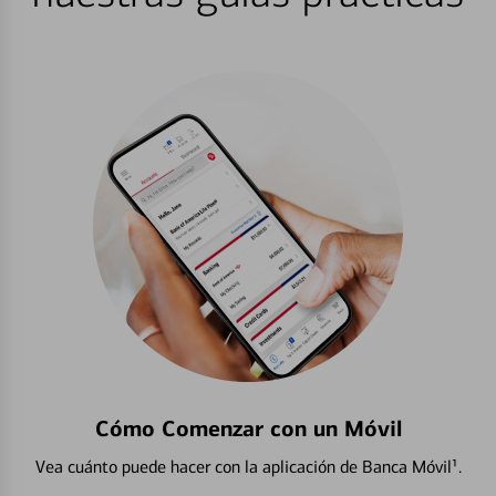
Cómo Comenzar con un Móvil
Vea cuánto puede hacer con la aplicación de Banca Móvil¹.