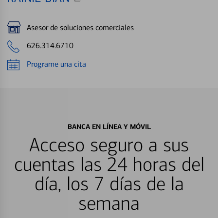
Asesor de soluciones comerciales
626.314.6710
Programe una cita
BANCA EN LÍNEA Y MÓVIL
Acceso seguro a sus
cuentas las 24 horas del
día, los 7 días de la
semana