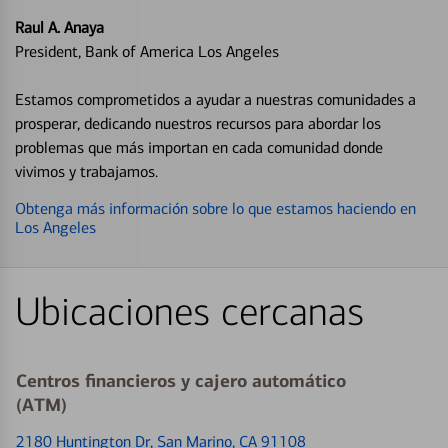
Raul A. Anaya
President, Bank of America Los Angeles
Estamos comprometidos a ayudar a nuestras comunidades a
prosperar, dedicando nuestros recursos para abordar los
problemas que más importan en cada comunidad donde
vivimos y trabajamos.
Obtenga más información sobre lo que estamos haciendo en
Los Angeles
Ubicaciones cercanas
Centros financieros y cajero automático
(ATM)
2180 Huntington Dr
, San Marino, CA 91108