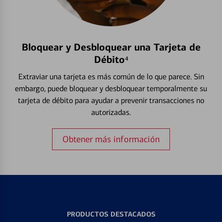
Bloquear y Desbloquear una Tarjeta de
Débito⁴
Extraviar una tarjeta es más común de lo que parece. Sin
embargo, puede bloquear y desbloquear temporalmente su
tarjeta de débito para ayudar a prevenir transacciones no
autorizadas.
Obtener más información
PRODUCTOS DESTACADOS