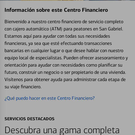
Información sobre este Centro Financiero
Bienvenido a nuestro centro financiero de servicio completo
con cajero automático (ATM) para peatones en San Gabriel.
Estamos aquí para ayudar con todas sus necesidades
financieras, ya sea que esté efectuando transacciones
bancarias en cualquier lugar o que desee hablar con nuestro
equipo local de especialistas. Pueden ofrecer asesoramiento y
orientación para ayudar con necesidades como planificar su
futuro, construir un negocio o ser propietario de una vivienda.
Visítenos para obtener ayuda para administrar cada etapa de
su viaje financiero.
¿Qué puedo hacer en este Centro Financiero?
SERVICIOS DESTACADOS
Descubra una gama completa