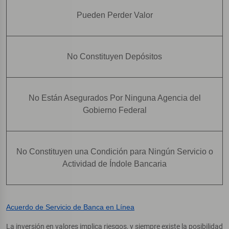
Pueden Perder Valor
No Constituyen Depósitos
No Están Asegurados Por Ninguna Agencia del
Gobierno Federal
No Constituyen una Condición para Ningún Servicio o
Actividad de Índole Bancaria
Acuerdo de Servicio de Banca en Línea
La inversión en valores implica riesgos, y siempre existe la posibilidad