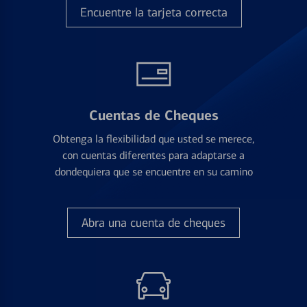
Encuentre la tarjeta correcta
Cuentas de Cheques
Obtenga la flexibilidad que usted se merece,
con cuentas diferentes para adaptarse a
dondequiera que se encuentre en su camino
Abra una cuenta de cheques