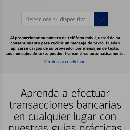
Seleccione su dispositivo
Al proporcionar su número de teléfono móvil, usted da su
consentimiento para recibir un mensaje de texto. Pueden
aplicarse cargos de su proveedor por mensajes de texto.
Los mensajes de texto pueden transmitirse automáticamente.
Términos y condiciones
Aprenda a efectuar
transacciones bancarias
en cualquier lugar con
nuestras guías prácticas