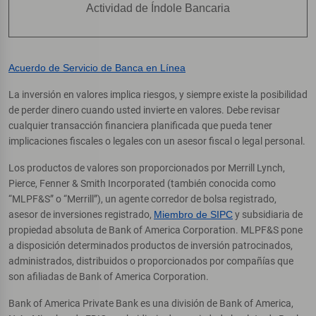
Actividad de Índole Bancaria
Acuerdo de Servicio de Banca en Línea
La inversión en valores implica riesgos, y siempre existe la posibilidad
de perder dinero cuando usted invierte en valores. Debe revisar
cualquier transacción financiera planificada que pueda tener
implicaciones fiscales o legales con un asesor fiscal o legal personal.
Los productos de valores son proporcionados por Merrill Lynch,
Pierce, Fenner & Smith Incorporated (también conocida como
“MLPF&S” o “Merrill”), un agente corredor de bolsa registrado,
asesor de inversiones registrado,
Miembro de SIPC
y subsidiaria de
propiedad absoluta de Bank of America Corporation. MLPF&S pone
a disposición determinados productos de inversión patrocinados,
administrados, distribuidos o proporcionados por compañías que
son afiliadas de Bank of America Corporation.
Bank of America Private Bank es una división de Bank of America,