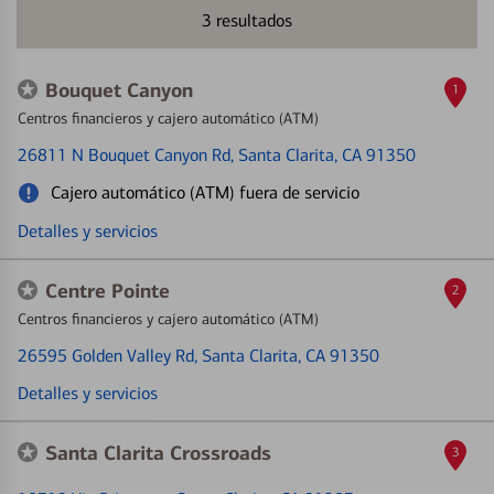
3
resultados
Bouquet Canyon
1
Centros financieros y cajero automático (ATM)
26811 N Bouquet Canyon Rd
, Santa Clarita, CA 91350
Cajero automático (ATM) fuera de servicio
Detalles y servicios
Centre Pointe
2
Centros financieros y cajero automático (ATM)
26595 Golden Valley Rd
, Santa Clarita, CA 91350
Detalles y servicios
Santa Clarita Crossroads
3