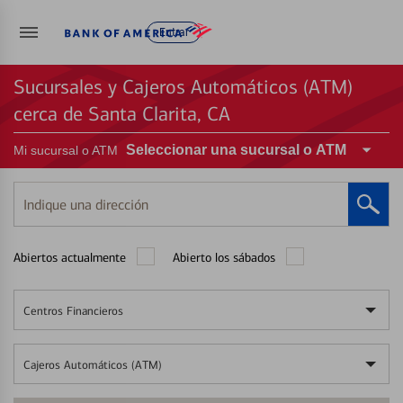
Entrar
Sucursales y Cajeros Automáticos (ATM)
cerca de Santa Clarita, CA
Seleccionar una sucursal o ATM
Mi sucursal o ATM
Indique
una
dirección
Abiertos actualmente
Abierto los sábados
Centros Financieros
Cajeros Automáticos (ATM)