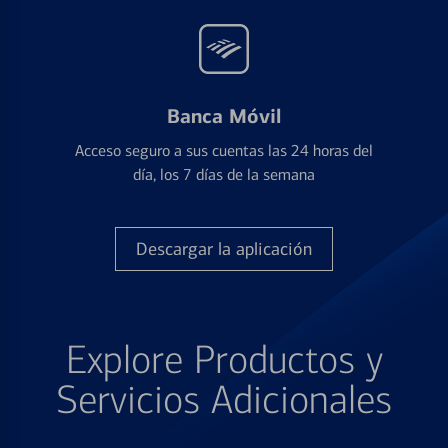
Banca Móvil
Acceso seguro a sus cuentas las 24 horas del
día, los 7 días de la semana
Descargar la aplicación
Explore Productos y
Servicios Adicionales