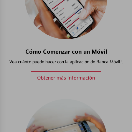
Cómo Comenzar con un Móvil
Vea cuánto puede hacer con la aplicación de Banca Móvil¹.
Obtener más información