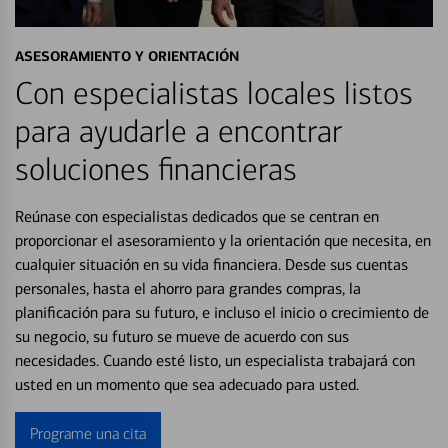
ASESORAMIENTO Y ORIENTACIÓN
Con especialistas locales listos
para ayudarle a encontrar
soluciones financieras
Reúnase con especialistas dedicados que se centran en
proporcionar el asesoramiento y la orientación que necesita, en
cualquier situación en su vida financiera. Desde sus cuentas
personales, hasta el ahorro para grandes compras, la
planificación para su futuro, e incluso el inicio o crecimiento de
su negocio, su futuro se mueve de acuerdo con sus
necesidades. Cuando esté listo, un especialista trabajará con
usted en un momento que sea adecuado para usted.
Programe una cita