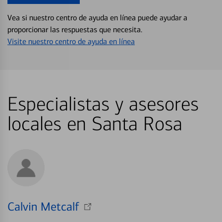
Vea si nuestro centro de ayuda en línea puede ayudar a
proporcionar las respuestas que necesita.
Visite nuestro centro de ayuda en línea
Especialistas y asesores
locales en Santa Rosa
Calvin Metcalf