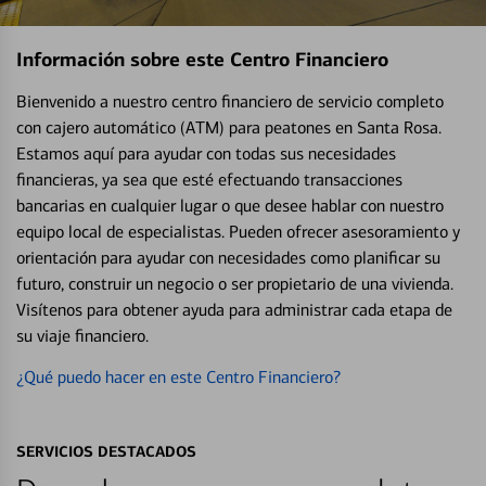
Información sobre este Centro Financiero
Bienvenido a nuestro centro financiero de servicio completo
con cajero automático (ATM) para peatones en Santa Rosa.
Estamos aquí para ayudar con todas sus necesidades
financieras, ya sea que esté efectuando transacciones
bancarias en cualquier lugar o que desee hablar con nuestro
equipo local de especialistas. Pueden ofrecer asesoramiento y
orientación para ayudar con necesidades como planificar su
futuro, construir un negocio o ser propietario de una vivienda.
Visítenos para obtener ayuda para administrar cada etapa de
su viaje financiero.
¿Qué puedo hacer en este Centro Financiero?
SERVICIOS DESTACADOS