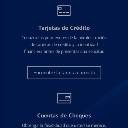
Tarjetas de Crédito
Conozca los pormenores de la administración
de tarjetas de crédito y la identidad
financiera antes de presentar una solicitud
Encuentre la tarjeta correcta
Cuentas de Cheques
Obtenga la flexibilidad que usted se merece,