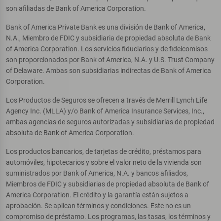
son afiliadas de Bank of America Corporation.
Bank of America Private Bank es una división de Bank of America,
N.A., Miembro de FDIC y subsidiaria de propiedad absoluta de Bank
of America Corporation. Los servicios fiduciarios y de fideicomisos
son proporcionados por Bank of America, N.A. y U.S. Trust Company
of Delaware. Ambas son subsidiarias indirectas de Bank of America
Corporation.
Los Productos de Seguros se ofrecen a través de Merrill Lynch Life
Agency Inc. (MLLA) y/o Bank of America Insurance Services, Inc.,
ambas agencias de seguros autorizadas y subsidiarias de propiedad
absoluta de Bank of America Corporation.
Los productos bancarios, de tarjetas de crédito, préstamos para
automóviles, hipotecarios y sobre el valor neto de la vivienda son
suministrados por Bank of America, N.A. y bancos afiliados,
Miembros de FDIC y subsidiarias de propiedad absoluta de Bank of
America Corporation. El crédito y la garantía están sujetos a
aprobación. Se aplican términos y condiciones. Este no es un
compromiso de préstamo. Los programas, las tasas, los términos y