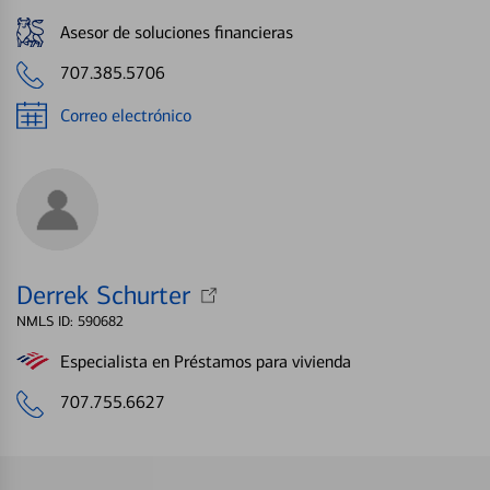
Asesor de soluciones financieras
707.385.5706
Correo electrónico
Derrek Schurter
NMLS ID: 590682
Especialista en Préstamos para vivienda
707.755.6627