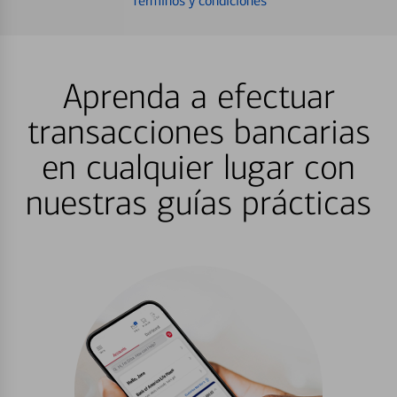
Términos y condiciones
Aprenda a efectuar
transacciones bancarias
en cualquier lugar con
nuestras guías prácticas