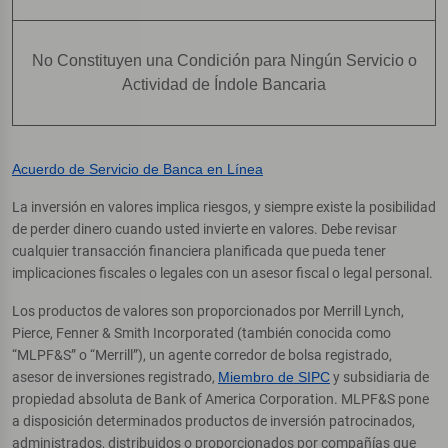
No Constituyen una Condición para Ningún Servicio o
Actividad de Índole Bancaria
Acuerdo de Servicio de Banca en Línea
La inversión en valores implica riesgos, y siempre existe la posibilidad
de perder dinero cuando usted invierte en valores. Debe revisar
cualquier transacción financiera planificada que pueda tener
implicaciones fiscales o legales con un asesor fiscal o legal personal.
Los productos de valores son proporcionados por Merrill Lynch,
Pierce, Fenner & Smith Incorporated (también conocida como
“MLPF&S” o “Merrill”), un agente corredor de bolsa registrado,
asesor de inversiones registrado,
Miembro de SIPC
y subsidiaria de
propiedad absoluta de Bank of America Corporation. MLPF&S pone
a disposición determinados productos de inversión patrocinados,
administrados, distribuidos o proporcionados por compañías que