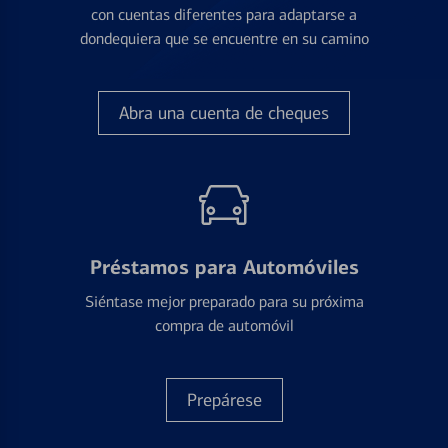
con cuentas diferentes para adaptarse a
dondequiera que se encuentre en su camino
Abra una cuenta de cheques
Préstamos para Automóviles
Siéntase mejor preparado para su próxima
compra de automóvil
Prepárese