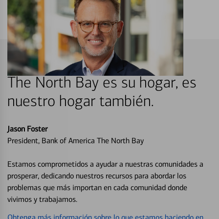
The North Bay es su hogar, es
nuestro hogar también.
Jason Foster
President, Bank of America The North Bay
Estamos comprometidos a ayudar a nuestras comunidades a
prosperar, dedicando nuestros recursos para abordar los
problemas que más importan en cada comunidad donde
vivimos y trabajamos.
Obtenga más información sobre lo que estamos haciendo en