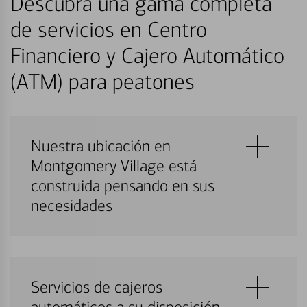
Descubra una gama completa
de servicios en Centro
Financiero y Cajero Automático
(ATM) para peatones
Nuestra ubicación en
Montgomery Village está
construida pensando en sus
necesidades
Servicios de cajeros