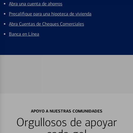
Abra una cuenta de ahorros
Precalifique para una hipoteca de vivienda
Abra Cuentas de Cheques Comerciales
Banca en Línea
APOYO A NUESTRAS COMUNIDADES
Orgullosos de apoyar