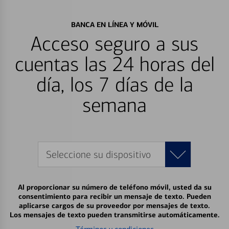
BANCA EN LÍNEA Y MÓVIL
Acceso seguro a sus
cuentas las 24 horas del
día, los 7 días de la
semana
Seleccione su dispositivo
Al proporcionar su número de teléfono móvil, usted da su
consentimiento para recibir un mensaje de texto. Pueden
aplicarse cargos de su proveedor por mensajes de texto.
Los mensajes de texto pueden transmitirse automáticamente.