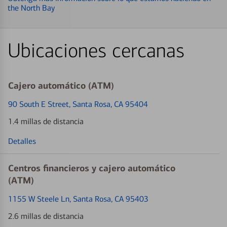
the North Bay
Ubicaciones cercanas
Cajero automático (ATM)
90 South E Street
, Santa Rosa, CA 95404
1.4 millas de distancia
Detalles
Centros financieros y cajero automático
(ATM)
1155 W Steele Ln
, Santa Rosa, CA 95403
2.6 millas de distancia