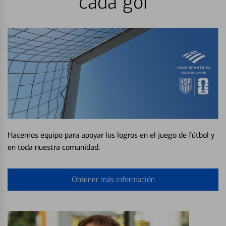
cada gol
Hacemos equipo para apoyar los logros en el juego de fútbol y
en toda nuestra comunidad.
Obtener más información