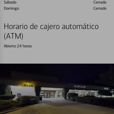
Sábado
Cerrado
Domingo
Cerrado
Horario de cajero automático
(ATM)
Abierto 24 horas