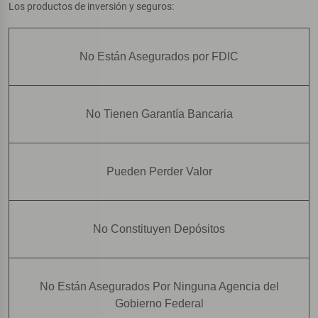
Los productos de inversión y seguros:
No Están Asegurados por FDIC
No Tienen Garantía Bancaria
Pueden Perder Valor
No Constituyen Depósitos
No Están Asegurados Por Ninguna Agencia del
Gobierno Federal