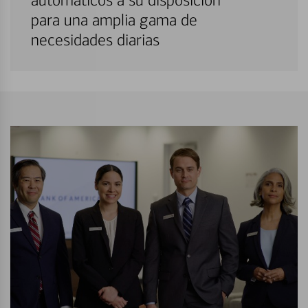
automáticos a su disposición
para una amplia gama de
necesidades diarias