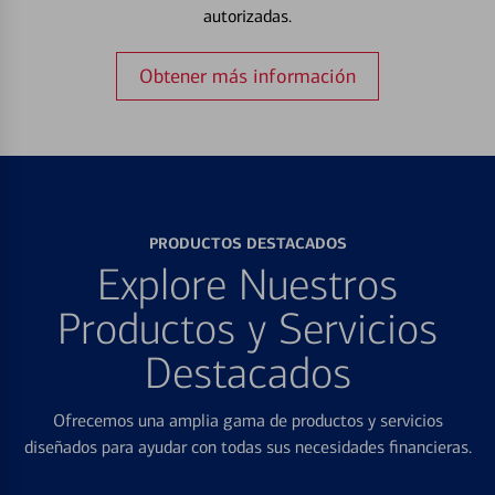
autorizadas.
Obtener más información
PRODUCTOS DESTACADOS
Explore Nuestros
Productos y Servicios
Destacados
Ofrecemos una amplia gama de productos y servicios
diseñados para ayudar con todas sus necesidades financieras.