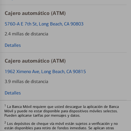
Cajero automático (ATM)
5760-A E 7th St
, Long Beach, CA 90803
2.4 millas de distancia
Detalles
Cajero automático (ATM)
1962 Ximeno Ave
, Long Beach, CA 90815
3.9 millas de distancia
Detalles
1
La Banca Móvil requiere que usted descargue la aplicación de Banca
Móvil y puede no estar disponible para dispositivos móviles selectos.
Pueden aplicarse tarifas por mensajes y datos.
2
Los depósitos de cheque vía móvil están sujetos a verificación y no
están disponibles para retiro de fondos inmediato. Se aplican otras