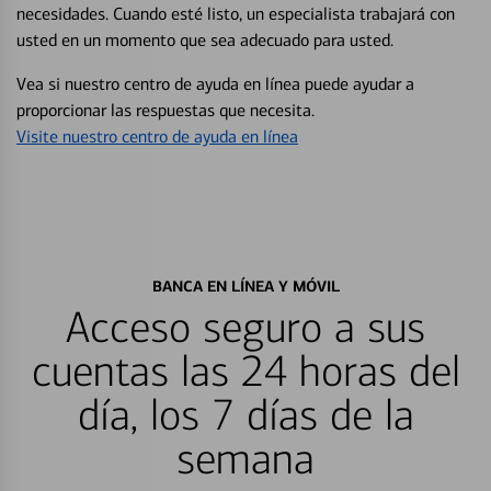
necesidades. Cuando esté listo, un especialista trabajará con
usted en un momento que sea adecuado para usted.
Vea si nuestro centro de ayuda en línea puede ayudar a
proporcionar las respuestas que necesita.
Visite nuestro centro de ayuda en línea
BANCA EN LÍNEA Y MÓVIL
Acceso seguro a sus
cuentas las 24 horas del
día, los 7 días de la
semana