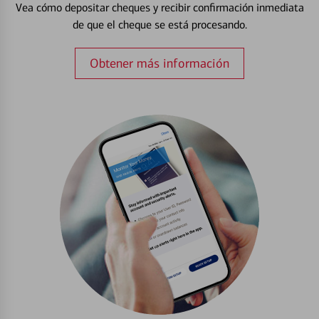
Vea cómo depositar cheques y recibir confirmación inmediata
de que el cheque se está procesando.
Obtener más información