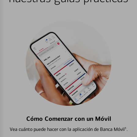
Cómo Comenzar con un Móvil
Vea cuánto puede hacer con la aplicación de Banca Móvil¹.