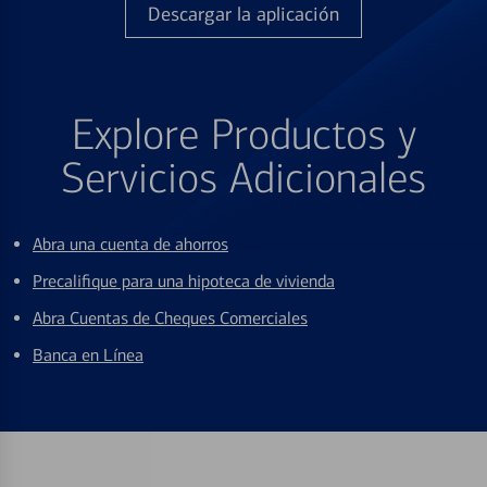
Descargar la aplicación
Explore Productos y
Servicios Adicionales
Abra una cuenta de ahorros
Precalifique para una hipoteca de vivienda
Abra Cuentas de Cheques Comerciales
Banca en Línea