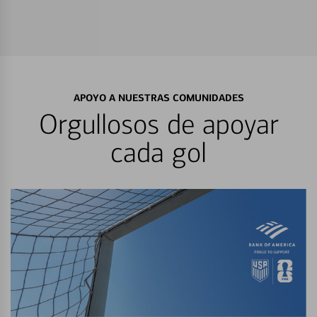
APOYO A NUESTRAS COMUNIDADES
Orgullosos de apoyar
cada gol