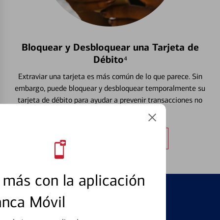
Bloquear y Desbloquear una Tarjeta de
Débito⁴
Extraviar una tarjeta es más común de lo que parece. Sin
embargo, puede bloquear y desbloquear temporalmente su
tarjeta de débito para ayudar a prevenir transacciones no
autorizadas.
Obtener más información
más con la aplicación
anca Móvil
PRODUCTOS DESTACADOS