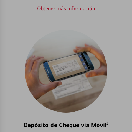
Obtener más información
Depósito de Cheque vía Móvil²