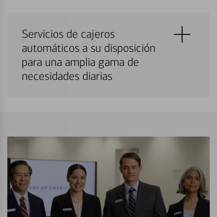
Servicios de cajeros
automáticos a su disposición
para una amplia gama de
necesidades diarias