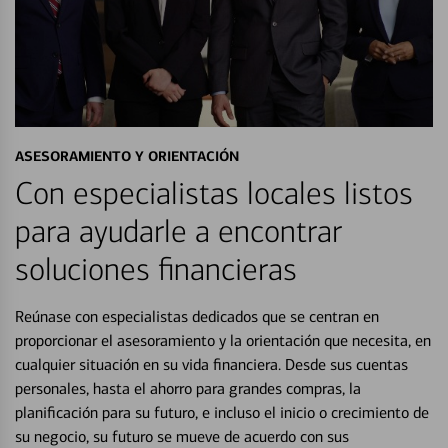
ASESORAMIENTO Y ORIENTACIÓN
Con especialistas locales listos
para ayudarle a encontrar
soluciones financieras
Reúnase con especialistas dedicados que se centran en
proporcionar el asesoramiento y la orientación que necesita, en
cualquier situación en su vida financiera. Desde sus cuentas
personales, hasta el ahorro para grandes compras, la
planificación para su futuro, e incluso el inicio o crecimiento de
su negocio, su futuro se mueve de acuerdo con sus