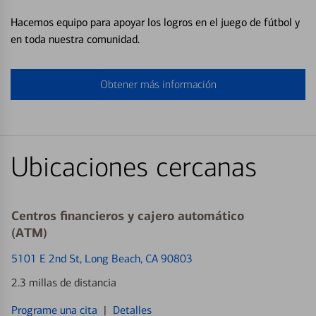
Hacemos equipo para apoyar los logros en el juego de fútbol y
en toda nuestra comunidad.
Obtener más información
Ubicaciones cercanas
Centros financieros y cajero automático
(ATM)
5101 E 2nd St
, Long Beach, CA 90803
2.3 millas de distancia
Programe una cita
|
Detalles