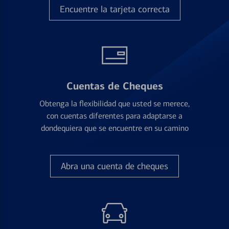
Encuentre la tarjeta correcta
Cuentas de Cheques
Obtenga la flexibilidad que usted se merece,
con cuentas diferentes para adaptarse a
dondequiera que se encuentre en su camino
Abra una cuenta de cheques