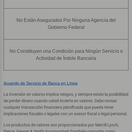
No Están Asegurados Por Ninguna Agencia del
Gobierno Federal
No Constituyen una Condición para Ningún Servicio o
Actividad de Índole Bancaria
Acuerdo de Servicio de Banca en Línea
La inversión en valores implica riesgos, y siempre existe la posibilidad
de perder dinero cuando usted invierte en valores. Debe revisar
cualquier transacción financiera planificada que pueda tener
implicaciones fiscales o legales con un asesor fiscal o legal personal.
Los productos de valores son proporcionados por Merrill Lynch,
Pierce, Fenner & Smith Incorporated (también conocida como