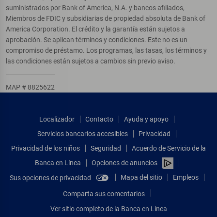
suministrados por Bank of America, N.A. y bancos afiliados,
Miembros de FDIC y subsidiarias de propiedad absoluta de Bank of
America Corporation. El crédito y la garantía están sujetos a
aprobación. Se aplican términos y condiciones. Este no es un
compromiso de préstamo. Los programas, las tasas, los términos y
las condiciones están sujetos a cambios sin previo aviso.
MAP # 8825622
Localizador
Contacto
Ayuda y apoyo
Servicios bancarios accesibles
Privacidad
Privacidad de los niños
Seguridad
Acuerdo de Servicio de la
Banca en Línea
Opciones de anuncios
Mapa del sitio
Empleos
Sus opciones de privacidad
Comparta sus comentarios
Ver sitio completo de la Banca en Línea