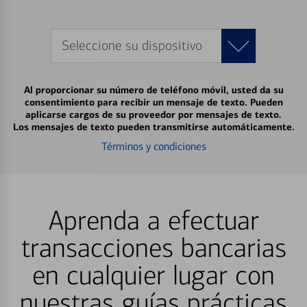
Seleccione su dispositivo
Al proporcionar su número de teléfono móvil, usted da su
consentimiento para recibir un mensaje de texto. Pueden
aplicarse cargos de su proveedor por mensajes de texto.
Los mensajes de texto pueden transmitirse automáticamente.
Términos y condiciones
Aprenda a efectuar
transacciones bancarias
en cualquier lugar con
nuestras guías prácticas