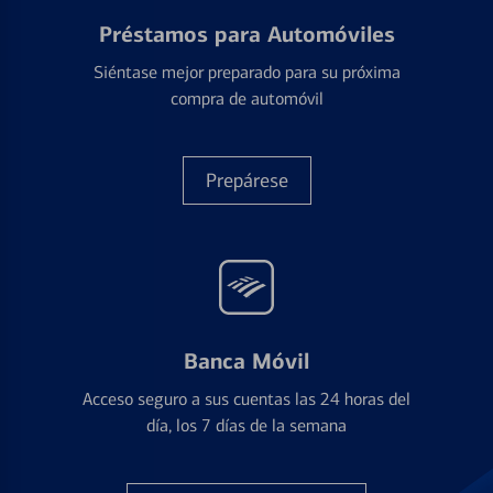
Préstamos para Automóviles
Siéntase mejor preparado para su próxima
compra de automóvil
Prepárese
Banca Móvil
Acceso seguro a sus cuentas las 24 horas del
día, los 7 días de la semana