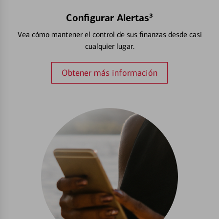
Configurar Alertas³
Vea cómo mantener el control de sus finanzas desde casi
cualquier lugar.
Obtener más información