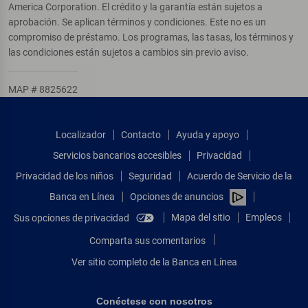
America Corporation. El crédito y la garantía están sujetos a
aprobación. Se aplican términos y condiciones. Este no es un
compromiso de préstamo. Los programas, las tasas, los términos y
las condiciones están sujetos a cambios sin previo aviso.
MAP # 8825622
Localizador
Contacto
Ayuda y apoyo
Servicios bancarios accesibles
Privacidad
Privacidad de los niños
Seguridad
Acuerdo de Servicio de la
Banca en Línea
Opciones de anuncios
Mapa del sitio
Empleos
Sus opciones de privacidad
Comparta sus comentarios
Ver sitio completo de la Banca en Línea
Conéctese con nosotros