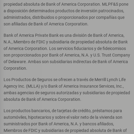
propiedad absoluta de Bank of America Corporation. MLPF&S pone
a disposición determinados productos de inversión patrocinados,
administrados, distribuidos o proporcionados por compañías que
son afiliadas de Bank of America Corporation.
Bank of America Private Bank es una división de Bank of America,
N.A., Miembro de FDIC y subsidiaria de propiedad absoluta de Bank
of America Corporation. Los servicios fiduciarios y de fideicomisos
son proporcionados por Bank of America, N.A. y U.S. Trust Company
of Delaware. Ambas son subsidiarias indirectas de Bank of America
Corporation.
Los Productos de Seguros se ofrecen a través de Merrill Lynch Life
Agency Inc. (MLLA) y/o Bank of America Insurance Services, Inc.,
ambas agencias de seguros autorizadas y subsidiarias de propiedad
absoluta de Bank of America Corporation.
Los productos bancarios, de tarjetas de crédito, préstamos para
automóviles, hipotecarios y sobre el valor neto de la vivienda son
suministrados por Bank of America, N.A. y bancos afiliados,
Miembros de FDIC y subsidiarias de propiedad absoluta de Bank of