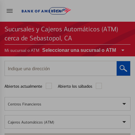
Entrar
Sucursales y Cajeros Automáticos (ATM)
cerca de Sebastopol, CA
Seleccionar una sucursal o ATM
Mi sucursal o ATM
Indique
una
dirección
Abiertos actualmente
Abierto los sábados
Centros Financieros
Cajeros Automáticos (ATM)