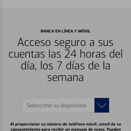
BANCA EN LÍNEA Y MÓVIL
Acceso seguro a sus
cuentas las 24 horas del
día, los 7 días de la
semana
Seleccione su dispositivo
Al proporcionar su número de teléfono móvil, usted da su
consentimiento para recibir un mensaje de texto. Pueden