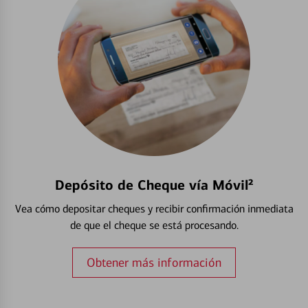
Depósito de Cheque vía Móvil²
Vea cómo depositar cheques y recibir confirmación inmediata
de que el cheque se está procesando.
Obtener más información