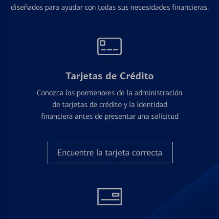
diseñados para ayudar con todas sus necesidades financieras.
Tarjetas de Crédito
Conozca los pormenores de la administración
de tarjetas de crédito y la identidad
financiera antes de presentar una solicitud
Encuentre la tarjeta correcta