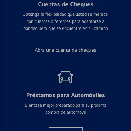
Cuentas de Cheques
Obtenga la flexibilidad que usted se merece,
con cuentas diferentes para adaptarse a
dondequiera que se encuentre en su camino
Abra una cuenta de cheques
Préstamos para Automóviles
Siéntase mejor preparado para su próxima
compra de automóvil