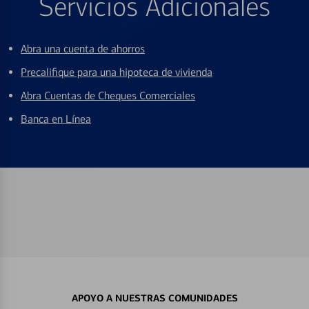
Servicios Adicionales
Abra una cuenta de ahorros
Precalifique para una hipoteca de vivienda
Abra Cuentas de Cheques Comerciales
Banca en Línea
APOYO A NUESTRAS COMUNIDADES