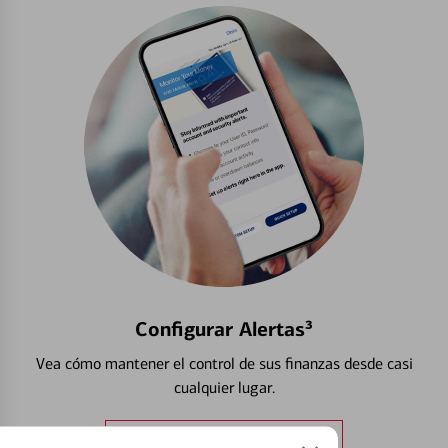
Configurar Alertas³
Vea cómo mantener el control de sus finanzas desde casi
cualquier lugar.
Obtener más información