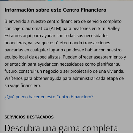
Información sobre este Centro Financiero
Bienvenido a nuestro centro financiero de servicio completo
con cajero automático (ATM) para peatones en Simi Valley.
Estamos aquí para ayudar con todas sus necesidades
financieras, ya sea que esté efectuando transacciones
bancarias en cualquier lugar o que desee hablar con nuestro
equipo local de especialistas. Pueden ofrecer asesoramiento y
orientación para ayudar con necesidades como planificar su
futuro, construir un negocio o ser propietario de una vivienda.
Visítenos para obtener ayuda para administrar cada etapa de
su viaje financiero.
¿Qué puedo hacer en este Centro Financiero?
SERVICIOS DESTACADOS
Descubra una gama completa