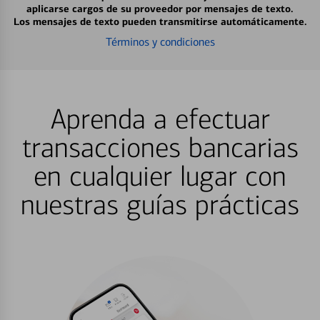
aplicarse cargos de su proveedor por mensajes de texto.
Los mensajes de texto pueden transmitirse automáticamente.
Términos y condiciones
Aprenda a efectuar
transacciones bancarias
en cualquier lugar con
nuestras guías prácticas