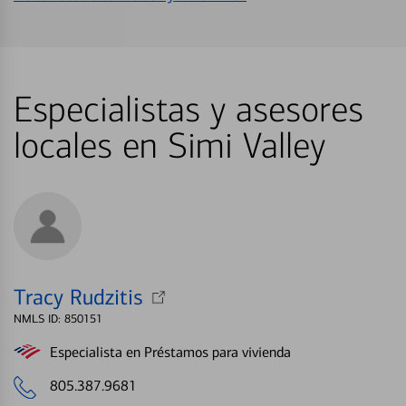
Especialistas y asesores
locales en Simi Valley
Tracy Rudzitis
NMLS ID: 850151
Especialista en Préstamos para vivienda
805.387.9681