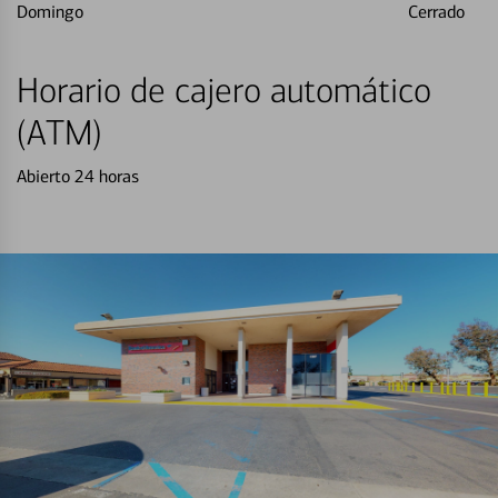
Domingo
Cerrado
Horario de cajero automático
(ATM)
Abierto 24 horas