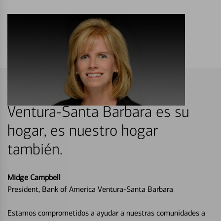
Ventura-Santa Barbara es su
hogar, es nuestro hogar
también.
Midge Campbell
President, Bank of America Ventura-Santa Barbara
Estamos comprometidos a ayudar a nuestras comunidades a