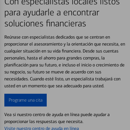
Con especialistas locales listos
para ayudarle a encontrar
soluciones financieras
Reúnase con especialistas dedicados que se centran en
proporcionar el asesoramiento y la orientación que necesita, en
cualquier situación en su vida financiera. Desde sus cuentas
personales, hasta el ahorro para grandes compras, la
planificación para su futuro, e incluso el inicio o crecimiento de
su negocio, su futuro se mueve de acuerdo con sus
necesidades. Cuando esté listo, un especialista trabajará con
usted en un momento que sea adecuado para usted.
Programe una cita
Vea si nuestro centro de ayuda en línea puede ayudar a
proporcionar las respuestas que necesita.
Visite nuestro centro de ayuda en línea