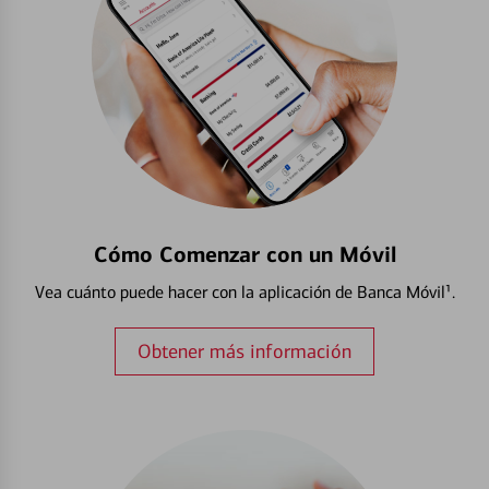
Cómo Comenzar con un Móvil
Vea cuánto puede hacer con la aplicación de Banca Móvil¹.
Obtener más información