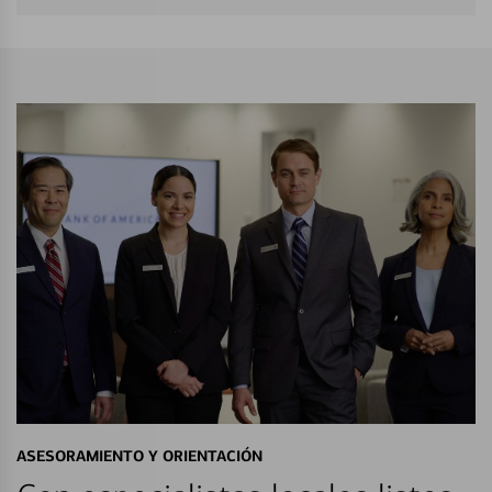
ASESORAMIENTO Y ORIENTACIÓN