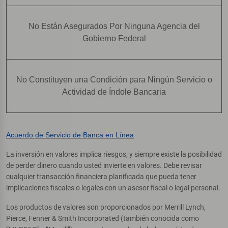
No Están Asegurados Por Ninguna Agencia del
Gobierno Federal
No Constituyen una Condición para Ningún Servicio o
Actividad de Índole Bancaria
Acuerdo de Servicio de Banca en Línea
La inversión en valores implica riesgos, y siempre existe la posibilidad
de perder dinero cuando usted invierte en valores. Debe revisar
cualquier transacción financiera planificada que pueda tener
implicaciones fiscales o legales con un asesor fiscal o legal personal.
Los productos de valores son proporcionados por Merrill Lynch,
Pierce, Fenner & Smith Incorporated (también conocida como