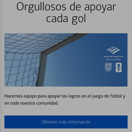
Orgullosos de apoyar
cada gol
Hacemos equipo para apoyar los logros en el juego de fútbol y
en toda nuestra comunidad.
Obtener más información