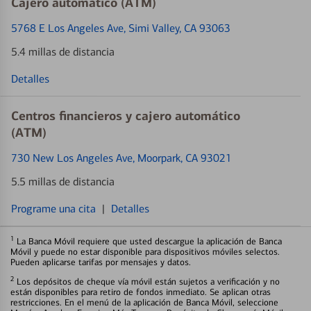
Cajero automático (ATM)
5768 E Los Angeles Ave
, Simi Valley, CA 93063
5.4 millas de distancia
Detalles
Centros financieros y cajero automático
(ATM)
730 New Los Angeles Ave
, Moorpark, CA 93021
5.5 millas de distancia
Programe una cita
|
Detalles
1
La Banca Móvil requiere que usted descargue la aplicación de Banca
Móvil y puede no estar disponible para dispositivos móviles selectos.
Pueden aplicarse tarifas por mensajes y datos.
2
Los depósitos de cheque vía móvil están sujetos a verificación y no
están disponibles para retiro de fondos inmediato. Se aplican otras
restricciones. En el menú de la aplicación de Banca Móvil, seleccione