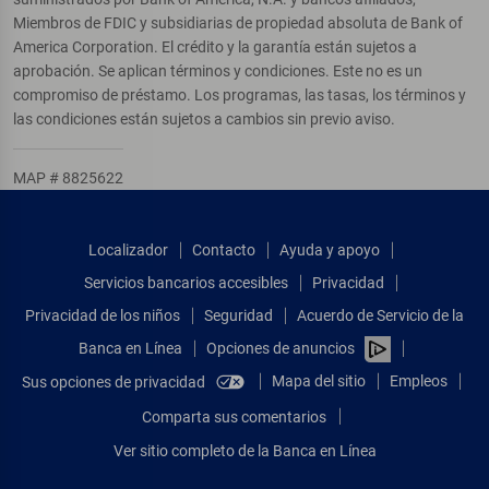
Miembros de FDIC y subsidiarias de propiedad absoluta de Bank of
America Corporation. El crédito y la garantía están sujetos a
aprobación. Se aplican términos y condiciones. Este no es un
compromiso de préstamo. Los programas, las tasas, los términos y
las condiciones están sujetos a cambios sin previo aviso.
MAP # 8825622
Localizador
Contacto
Ayuda y apoyo
Servicios bancarios accesibles
Privacidad
Privacidad de los niños
Seguridad
Acuerdo de Servicio de la
Banca en Línea
Opciones de anuncios
Mapa del sitio
Empleos
Sus opciones de privacidad
Comparta sus comentarios
Ver sitio completo de la Banca en Línea