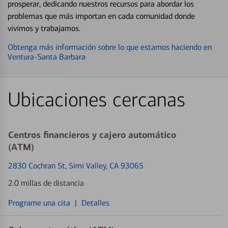
prosperar, dedicando nuestros recursos para abordar los
problemas que más importan en cada comunidad donde
vivimos y trabajamos.
Obtenga más información sobre lo que estamos haciendo en
Ventura-Santa Barbara
Ubicaciones cercanas
Centros financieros y cajero automático
(ATM)
2830 Cochran St
, Simi Valley, CA 93065
2.0 millas de distancia
Programe una cita
|
Detalles