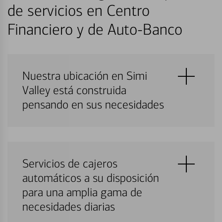
de servicios en Centro
Financiero y de Auto-Banco
Nuestra ubicación en Simi
Valley está construida
pensando en sus necesidades
Servicios de cajeros
automáticos a su disposición
para una amplia gama de
necesidades diarias