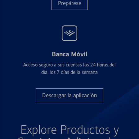
Prepárese
Banca Móvil
Acceso seguro a sus cuentas las 24 horas del
día, los 7 días de la semana
Descargar la aplicación
Explore Productos y