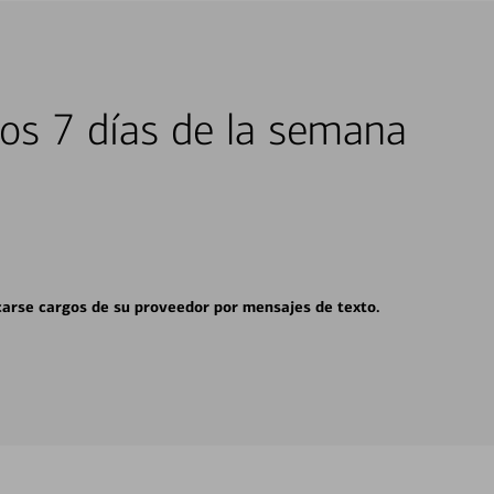
los 7 días de la semana
carse cargos de su proveedor por mensajes de texto.