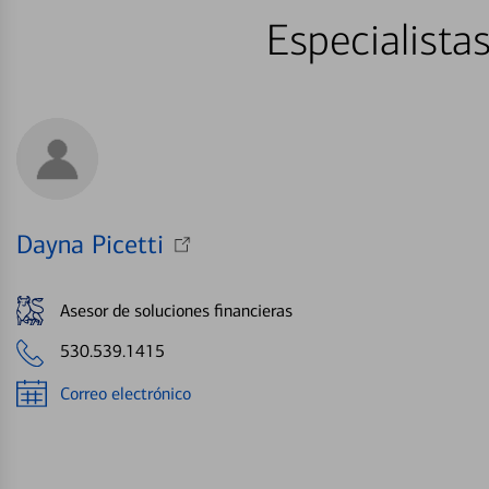
Especialista
Dayna Picetti
Asesor de soluciones financieras
530.539.1415
Correo electrónico