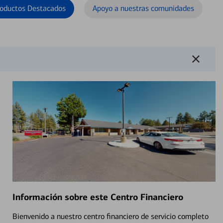
oductos Destacados
Apoyo a nuestras comunidades
Información sobre este Centro Financiero
Bienvenido a nuestro centro financiero de servicio completo