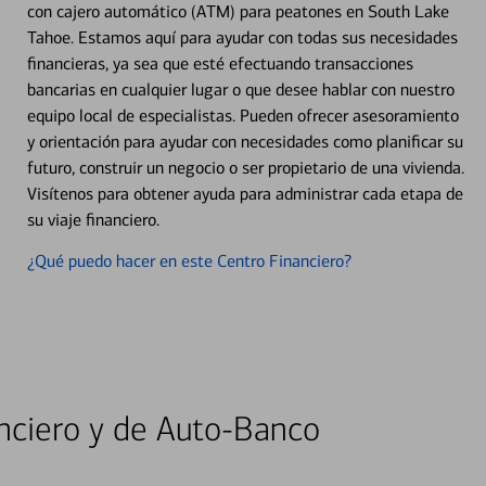
con cajero automático (ATM) para peatones en South Lake
Tahoe. Estamos aquí para ayudar con todas sus necesidades
financieras, ya sea que esté efectuando transacciones
bancarias en cualquier lugar o que desee hablar con nuestro
equipo local de especialistas. Pueden ofrecer asesoramiento
y orientación para ayudar con necesidades como planificar su
futuro, construir un negocio o ser propietario de una vivienda.
Visítenos para obtener ayuda para administrar cada etapa de
su viaje financiero.
¿Qué puedo hacer en este Centro Financiero?
nciero y de Auto-Banco