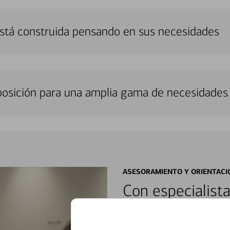
stá construida pensando en sus necesidades
sposición para una amplia gama de necesidades 
ASESORAMIENTO Y ORIENTACI
Con especialista
encontrar soluci