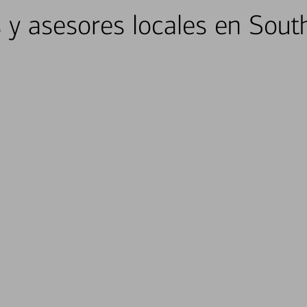
s y asesores locales en Sou