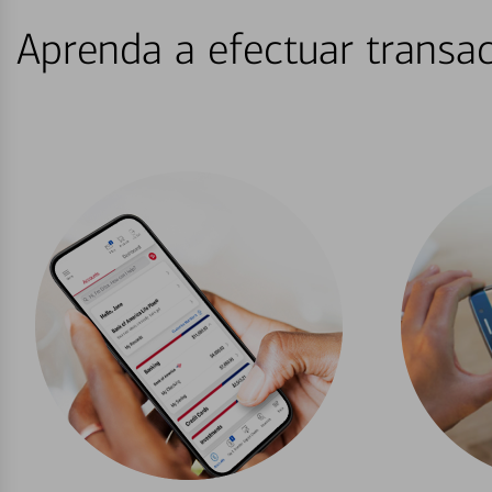
Aprenda a efectuar transac