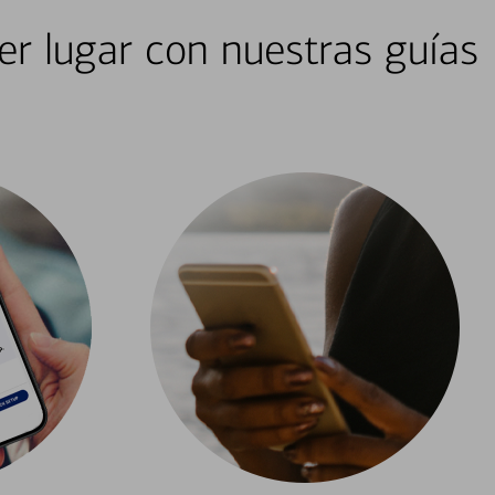
er lugar con nuestras guías