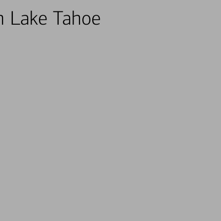
th Lake Tahoe