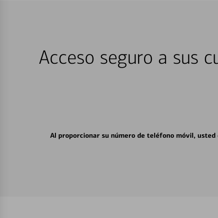
Acceso seguro a sus cu
Al proporcionar su número de teléfono móvil, usted