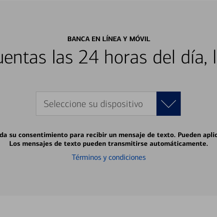
BANCA EN LÍNEA Y MÓVIL
entas las 24 horas del día, 
Seleccione su dispositivo
 da su consentimiento para recibir un mensaje de texto. Pueden apli
Los mensajes de texto pueden transmitirse automáticamente.
Términos y condiciones