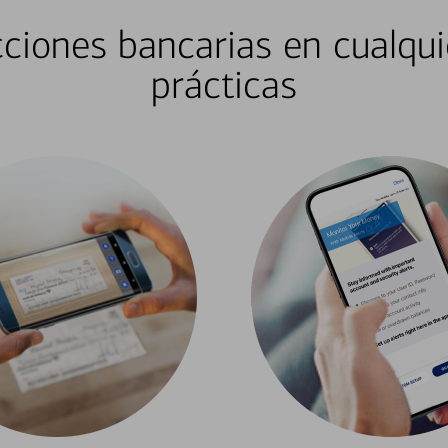
ciones bancarias en cualqui
prácticas