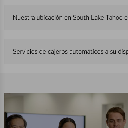
Nuestra ubicación en South Lake Tahoe e
Servicios de cajeros automáticos a su di