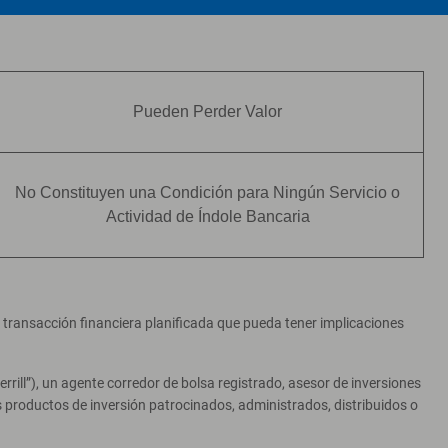
Pueden Perder Valor
No Constituyen una Condición para Ningún Servicio o
Actividad de Índole Bancaria
er transacción financiera planificada que pueda tener implicaciones
ill”), un agente corredor de bolsa registrado, asesor de inversiones
productos de inversión patrocinados, administrados, distribuidos o