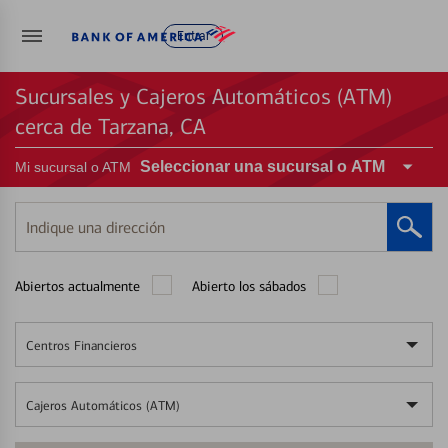
Entrar
Sucursales y Cajeros Automáticos (ATM)
cerca de Tarzana, CA
Seleccionar una sucursal o ATM
Mi sucursal o ATM
Indique
una
dirección
Abiertos actualmente
Abierto los sábados
Centros Financieros
Cajeros Automáticos (ATM)