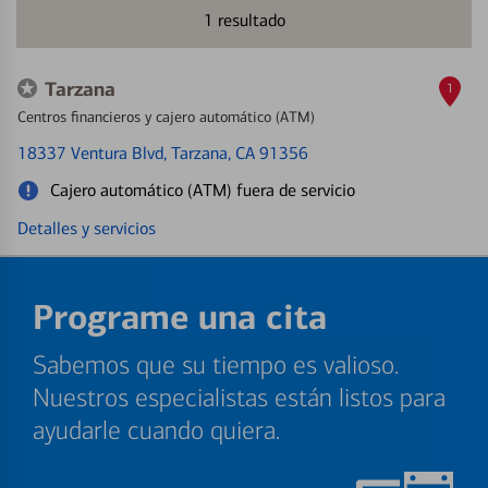
1
resultado
Tarzana
1
Centros financieros y cajero automático (ATM)
18337 Ventura Blvd
, Tarzana, CA 91356
Cajero automático (ATM) fuera de servicio
Detalles y servicios
Programe una cita
Sabemos que su tiempo es valioso.
Nuestros especialistas están listos para
ayudarle cuando quiera.