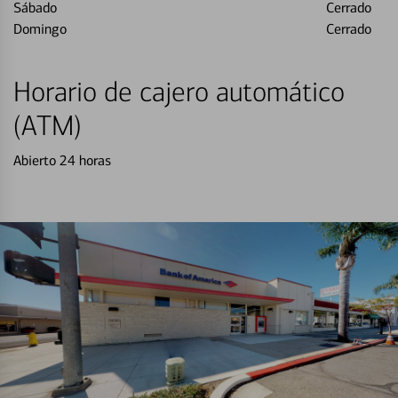
Sábado
Cerrado
Domingo
Cerrado
Horario de cajero automático
(ATM)
Abierto 24 horas