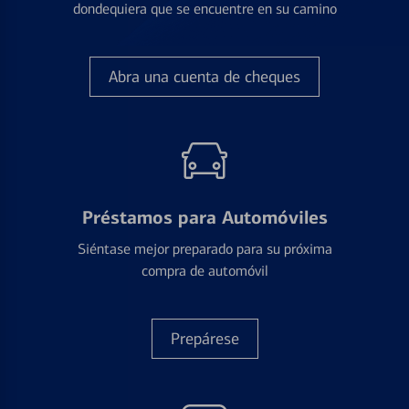
dondequiera que se encuentre en su camino
Abra una cuenta de cheques
Préstamos para Automóviles
Siéntase mejor preparado para su próxima
compra de automóvil
Prepárese