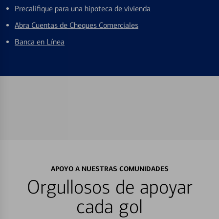
Precalifique para una hipoteca de vivienda
Abra Cuentas de Cheques Comerciales
Banca en Línea
APOYO A NUESTRAS COMUNIDADES
Orgullosos de apoyar
cada gol