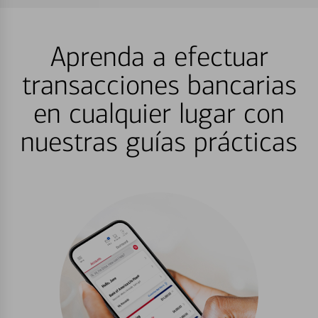
Aprenda a efectuar
transacciones bancarias
en cualquier lugar con
nuestras guías prácticas