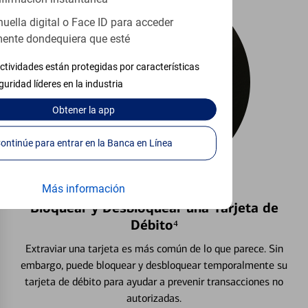
huella digital o Face ID para acceder
ente dondequiera que esté
ctividades están protegidas por características
guridad líderes en la industria
Obtener
la app
Continúe para entrar en la Banca en Línea
Más información
Bloquear y Desbloquear una Tarjeta de
Débito⁴
Extraviar una tarjeta es más común de lo que parece. Sin
embargo, puede bloquear y desbloquear temporalmente su
tarjeta de débito para ayudar a prevenir transacciones no
autorizadas.