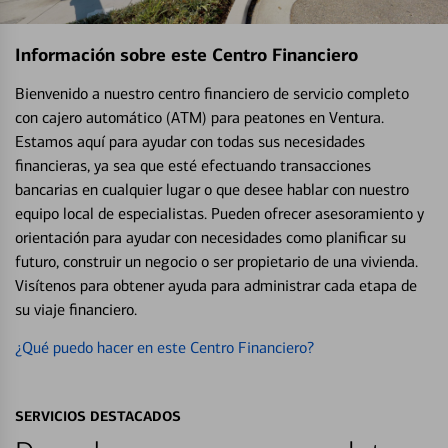
Información sobre este Centro Financiero
Bienvenido a nuestro centro financiero de servicio completo
con cajero automático (ATM) para peatones en Ventura.
Estamos aquí para ayudar con todas sus necesidades
financieras, ya sea que esté efectuando transacciones
bancarias en cualquier lugar o que desee hablar con nuestro
equipo local de especialistas. Pueden ofrecer asesoramiento y
orientación para ayudar con necesidades como planificar su
futuro, construir un negocio o ser propietario de una vivienda.
Visítenos para obtener ayuda para administrar cada etapa de
su viaje financiero.
¿Qué puedo hacer en este Centro Financiero?
SERVICIOS DESTACADOS