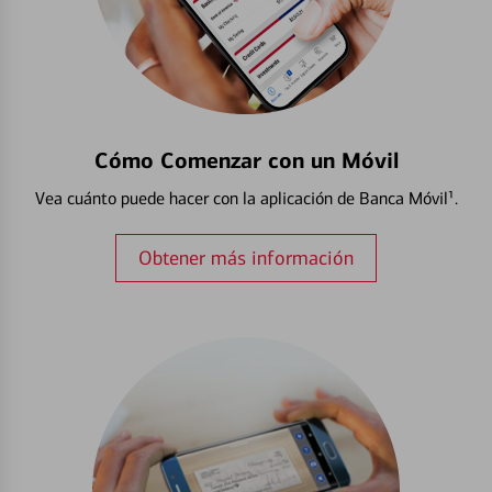
Cómo Comenzar con un Móvil
Vea cuánto puede hacer con la aplicación de Banca Móvil¹.
Obtener más información