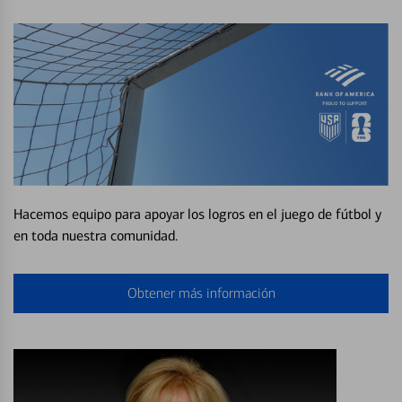
Hacemos equipo para apoyar los logros en el juego de fútbol y
en toda nuestra comunidad.
Obtener más información