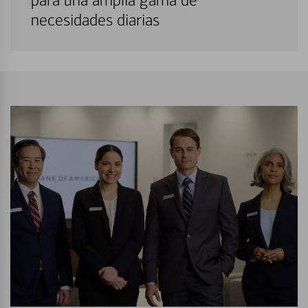
para una amplia gama de
necesidades diarias