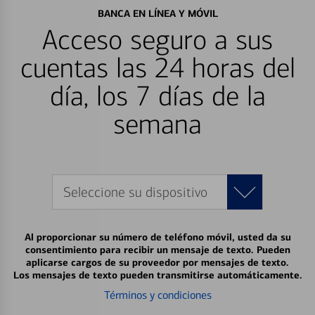
BANCA EN LÍNEA Y MÓVIL
Acceso seguro a sus
cuentas las 24 horas del
día, los 7 días de la
semana
Seleccione su dispositivo
Al proporcionar su número de teléfono móvil, usted da su
consentimiento para recibir un mensaje de texto. Pueden
aplicarse cargos de su proveedor por mensajes de texto.
Los mensajes de texto pueden transmitirse automáticamente.
Términos y condiciones