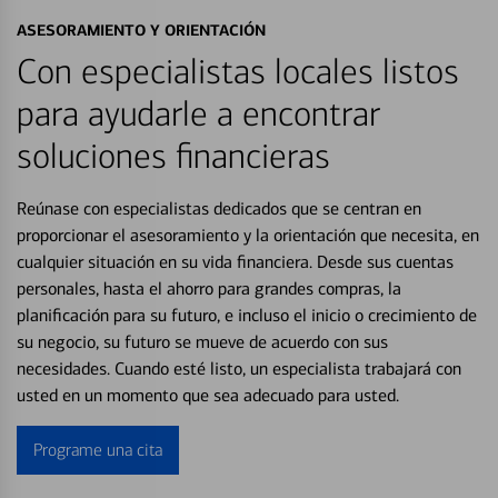
ASESORAMIENTO Y ORIENTACIÓN
Con especialistas locales listos
para ayudarle a encontrar
soluciones financieras
Reúnase con especialistas dedicados que se centran en
proporcionar el asesoramiento y la orientación que necesita, en
cualquier situación en su vida financiera. Desde sus cuentas
personales, hasta el ahorro para grandes compras, la
planificación para su futuro, e incluso el inicio o crecimiento de
su negocio, su futuro se mueve de acuerdo con sus
necesidades. Cuando esté listo, un especialista trabajará con
usted en un momento que sea adecuado para usted.
Programe una cita