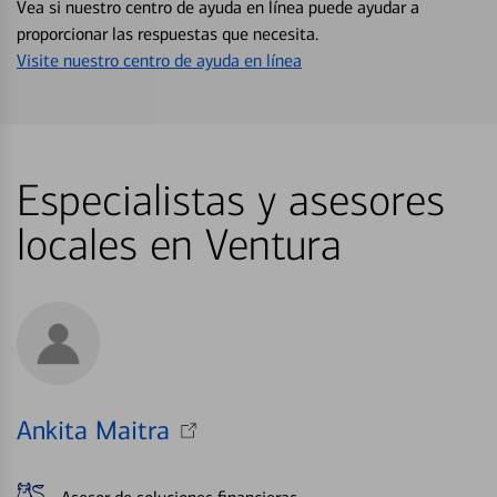
Vea si nuestro centro de ayuda en línea puede ayudar a
proporcionar las respuestas que necesita.
Visite nuestro centro de ayuda en línea
Especialistas y asesores
locales en Ventura
Ankita Maitra