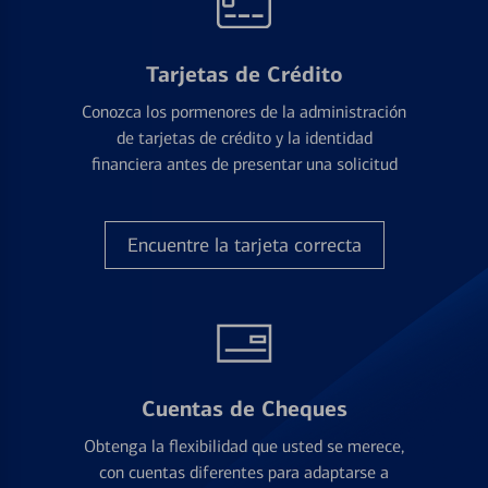
Tarjetas de Crédito
Conozca los pormenores de la administración
de tarjetas de crédito y la identidad
financiera antes de presentar una solicitud
Encuentre la tarjeta correcta
Cuentas de Cheques
Obtenga la flexibilidad que usted se merece,
con cuentas diferentes para adaptarse a