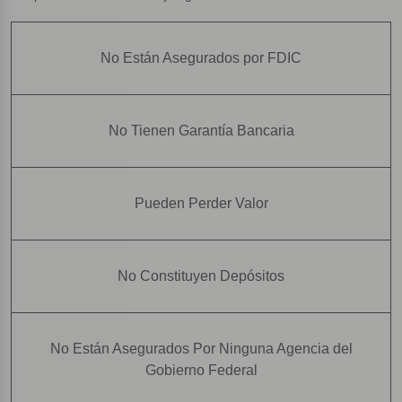
No Están Asegurados por FDIC
No Tienen Garantía Bancaria
Pueden Perder Valor
No Constituyen Depósitos
No Están Asegurados Por Ninguna Agencia del
Gobierno Federal