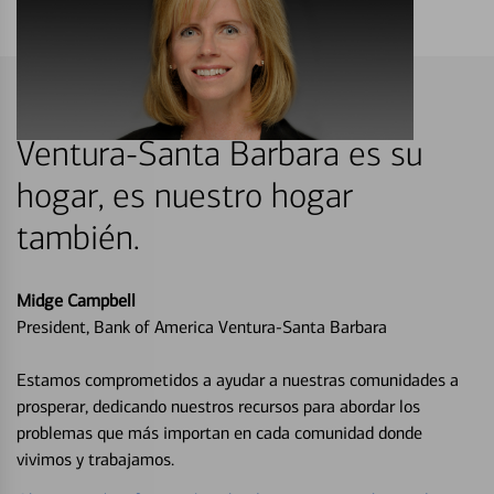
Ventura-Santa Barbara es su
hogar, es nuestro hogar
también.
Midge Campbell
President, Bank of America Ventura-Santa Barbara
Estamos comprometidos a ayudar a nuestras comunidades a
prosperar, dedicando nuestros recursos para abordar los
problemas que más importan en cada comunidad donde
vivimos y trabajamos.