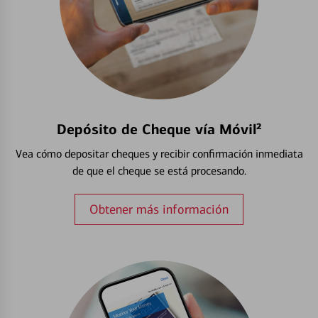
Depósito de Cheque vía Móvil²
Vea cómo depositar cheques y recibir confirmación inmediata
de que el cheque se está procesando.
Obtener más información