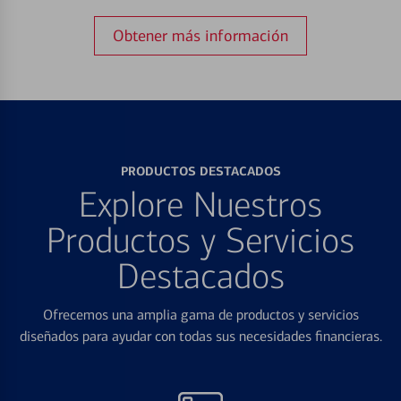
Obtener más información
PRODUCTOS DESTACADOS
Explore Nuestros
Productos y Servicios
Destacados
Ofrecemos una amplia gama de productos y servicios
diseñados para ayudar con todas sus necesidades financieras.