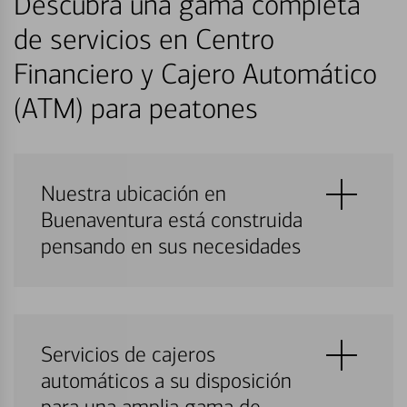
Descubra una gama completa
de servicios en Centro
Financiero y Cajero Automático
(ATM) para peatones
Nuestra ubicación en
Buenaventura está construida
pensando en sus necesidades
Servicios de cajeros
automáticos a su disposición