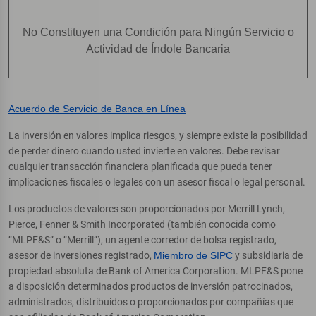
No Constituyen una Condición para Ningún Servicio o
Actividad de Índole Bancaria
Acuerdo de Servicio de Banca en Línea
La inversión en valores implica riesgos, y siempre existe la posibilidad
de perder dinero cuando usted invierte en valores. Debe revisar
cualquier transacción financiera planificada que pueda tener
implicaciones fiscales o legales con un asesor fiscal o legal personal.
Los productos de valores son proporcionados por Merrill Lynch,
Pierce, Fenner & Smith Incorporated (también conocida como
“MLPF&S” o “Merrill”), un agente corredor de bolsa registrado,
asesor de inversiones registrado,
Miembro de SIPC
y subsidiaria de
propiedad absoluta de Bank of America Corporation. MLPF&S pone
a disposición determinados productos de inversión patrocinados,
administrados, distribuidos o proporcionados por compañías que