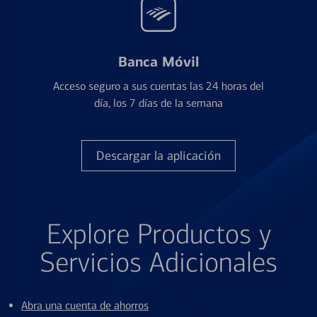
Banca Móvil
Acceso seguro a sus cuentas las 24 horas del
día, los 7 días de la semana
Descargar la aplicación
Explore Productos y
Servicios Adicionales
Abra una cuenta de ahorros