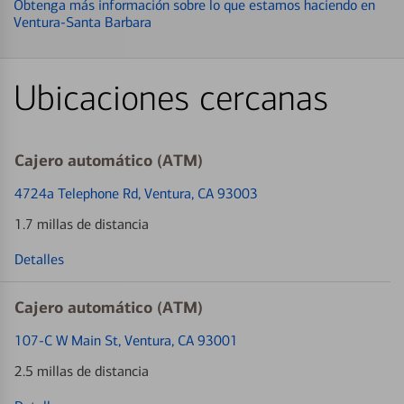
Obtenga más información sobre lo que estamos haciendo en
Ventura-Santa Barbara
Ubicaciones cercanas
Cajero automático (ATM)
4724a Telephone Rd
, Ventura, CA 93003
1.7 millas de distancia
Detalles
Cajero automático (ATM)
107-C W Main St
, Ventura, CA 93001
2.5 millas de distancia