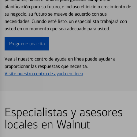
planificación para su futuro, e incluso el inicio o crecimiento de
su negocio, su futuro se mueve de acuerdo con sus
necesidades. Cuando esté listo, un especialista trabajará con
usted en un momento que sea adecuado para usted.
Programe una cita
Vea si nuestro centro de ayuda en línea puede ayudar a
proporcionar las respuestas que necesita.
Visite nuestro centro de ayuda en línea
Especialistas y asesores
locales en Walnut