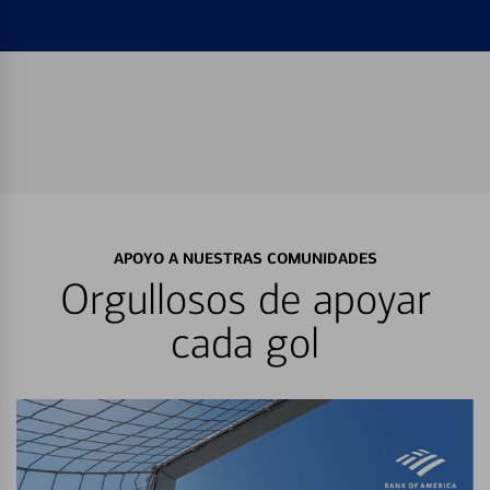
APOYO A NUESTRAS COMUNIDADES
Orgullosos de apoyar
cada gol