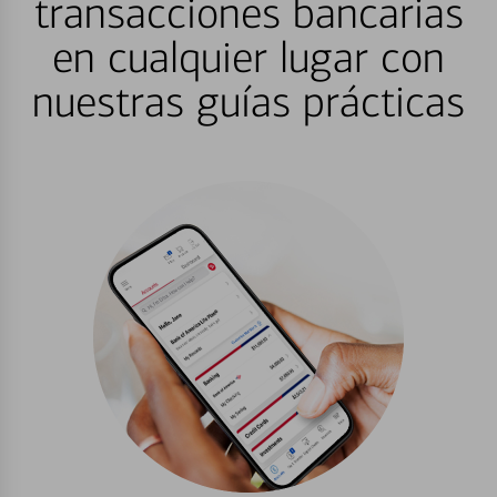
transacciones bancarias
en cualquier lugar con
nuestras guías prácticas