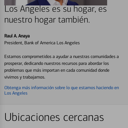
Los Angeles es su hogar, es
nuestro hogar también.
Raul A. Anaya
President, Bank of America Los Angeles
Estamos comprometidos a ayudar a nuestras comunidades a
prosperar, dedicando nuestros recursos para abordar los
problemas que más importan en cada comunidad donde
vivimos y trabajamos.
Obtenga más información sobre lo que estamos haciendo en
Los Angeles
Ubicaciones cercanas