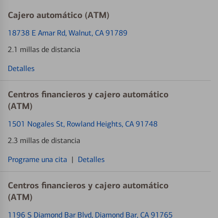
Cajero automático (ATM)
18738 E Amar Rd
, Walnut, CA 91789
2.1 millas de distancia
Detalles
Centros financieros y cajero automático
(ATM)
1501 Nogales St
, Rowland Heights, CA 91748
2.3 millas de distancia
Programe una cita
|
Detalles
Centros financieros y cajero automático
(ATM)
1196 S Diamond Bar Blvd
, Diamond Bar, CA 91765