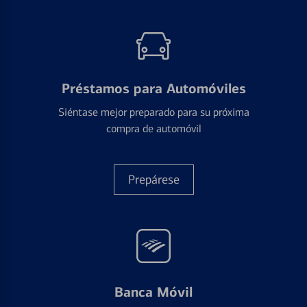
Préstamos para Automóviles
Siéntase mejor preparado para su próxima
compra de automóvil
Prepárese
Banca Móvil