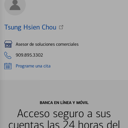
Tsung Hsien Chou
Asesor de soluciones comerciales
909.895.3302
Programe una cita
BANCA EN LÍNEA Y MÓVIL
Acceso seguro a sus
cuentas las 24 horas del