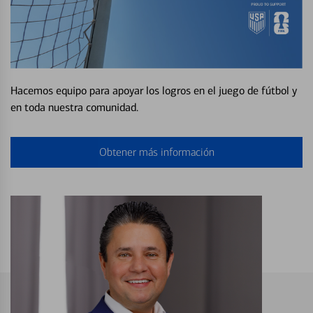
Hacemos equipo para apoyar los logros en el juego de fútbol y
en toda nuestra comunidad.
Obtener más información