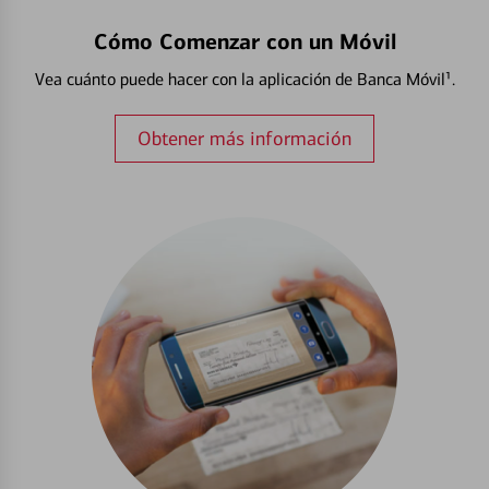
Cómo Comenzar con un Móvil
Vea cuánto puede hacer con la aplicación de Banca Móvil¹.
Obtener más información