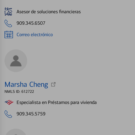
Asesor de soluciones financieras
909.345.6507
Correo electrónico
Marsha Cheng
NMLS ID: 612722
Especialista en Préstamos para vivienda
909.345.5759