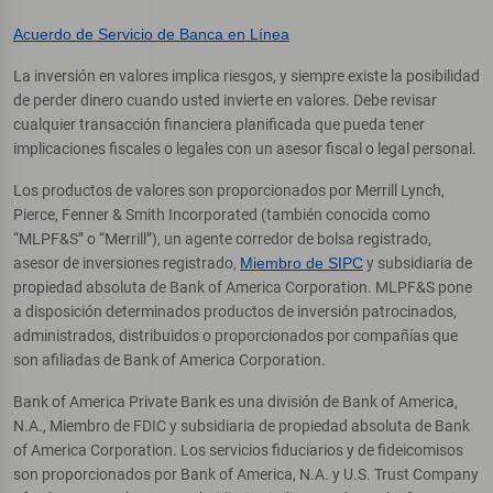
Acuerdo de Servicio de Banca en Línea
La inversión en valores implica riesgos, y siempre existe la posibilidad
de perder dinero cuando usted invierte en valores. Debe revisar
cualquier transacción financiera planificada que pueda tener
implicaciones fiscales o legales con un asesor fiscal o legal personal.
Los productos de valores son proporcionados por Merrill Lynch,
Pierce, Fenner & Smith Incorporated (también conocida como
“MLPF&S” o “Merrill”), un agente corredor de bolsa registrado,
asesor de inversiones registrado,
Miembro de SIPC
y subsidiaria de
propiedad absoluta de Bank of America Corporation. MLPF&S pone
a disposición determinados productos de inversión patrocinados,
administrados, distribuidos o proporcionados por compañías que
son afiliadas de Bank of America Corporation.
Bank of America Private Bank es una división de Bank of America,
N.A., Miembro de FDIC y subsidiaria de propiedad absoluta de Bank
of America Corporation. Los servicios fiduciarios y de fideicomisos
son proporcionados por Bank of America, N.A. y U.S. Trust Company