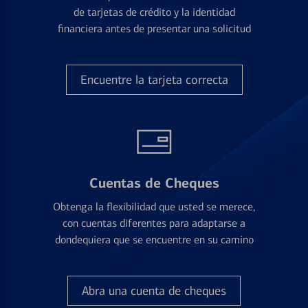
de tarjetas de crédito y la identidad
financiera antes de presentar una solicitud
Encuentre la tarjeta correcta
Cuentas de Cheques
Obtenga la flexibilidad que usted se merece,
con cuentas diferentes para adaptarse a
dondequiera que se encuentre en su camino
Abra una cuenta de cheques