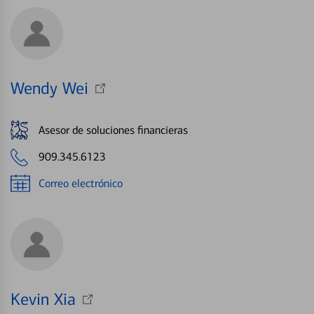
Wendy Wei
Asesor de soluciones financieras
909.345.6123
Correo electrónico
Kevin Xia