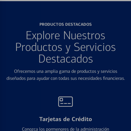
PRODUCTOS DESTACADOS
Explore Nuestros
Productos y Servicios
Destacados
Ofrecemos una amplia gama de productos y servicios
diseñados para ayudar con todas sus necesidades financieras.
Tarjetas de Crédito
Conozca los pormenores de la administración