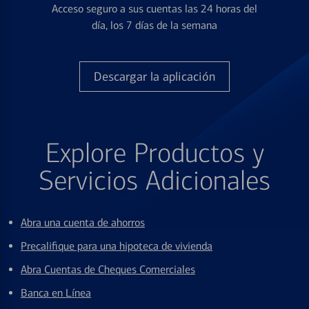
Acceso seguro a sus cuentas las 24 horas del
día, los 7 días de la semana
Descargar la aplicación
Explore Productos y
Servicios Adicionales
Abra una cuenta de ahorros
Precalifique para una hipoteca de vivienda
Abra Cuentas de Cheques Comerciales
Banca en Línea