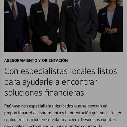
ASESORAMIENTO Y ORIENTACIÓN
Con especialistas locales listos
para ayudarle a encontrar
soluciones financieras
Reúnase con especialistas dedicados que se centran en
proporcionar el asesoramiento y la orientación que necesita, en
cualquier situación en su vida financiera. Desde sus cuentas
personales, hasta el ahorro para grandes compras, la