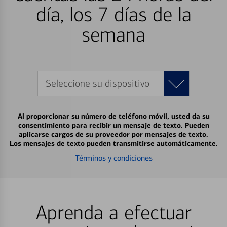
día, los 7 días de la
semana
Seleccione su dispositivo
Al proporcionar su número de teléfono móvil, usted da su
consentimiento para recibir un mensaje de texto. Pueden
aplicarse cargos de su proveedor por mensajes de texto.
Los mensajes de texto pueden transmitirse automáticamente.
Términos y condiciones
Aprenda a efectuar