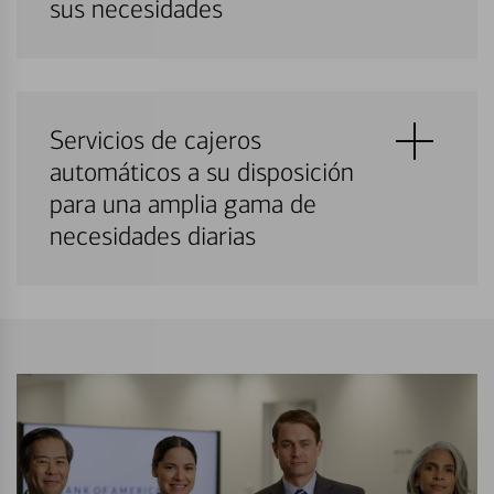
sus necesidades
Servicios de cajeros
automáticos a su disposición
para una amplia gama de
necesidades diarias