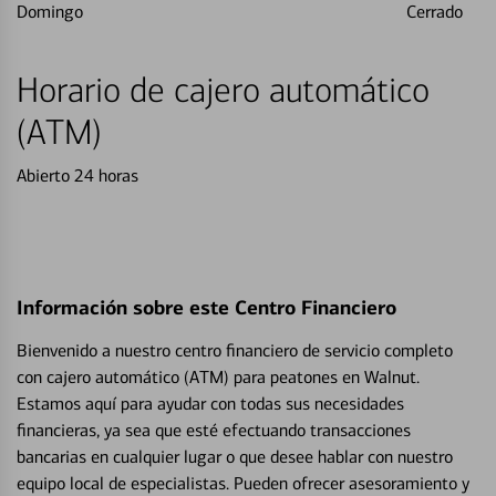
Domingo
Cerrado
Horario de cajero automático
(ATM)
Abierto 24 horas
Información sobre este Centro Financiero
Bienvenido a nuestro centro financiero de servicio completo
con cajero automático (ATM) para peatones en Walnut.
Estamos aquí para ayudar con todas sus necesidades
financieras, ya sea que esté efectuando transacciones
bancarias en cualquier lugar o que desee hablar con nuestro
equipo local de especialistas. Pueden ofrecer asesoramiento y