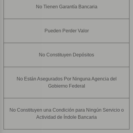
No Tienen Garantía Bancaria
Pueden Perder Valor
No Constituyen Depósitos
No Están Asegurados Por Ninguna Agencia del
Gobierno Federal
No Constituyen una Condición para Ningún Servicio o
Actividad de Índole Bancaria