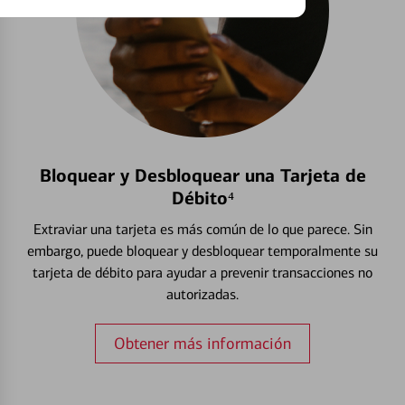
Bloquear y Desbloquear una Tarjeta de
Débito⁴
Extraviar una tarjeta es más común de lo que parece. Sin
embargo, puede bloquear y desbloquear temporalmente su
tarjeta de débito para ayudar a prevenir transacciones no
autorizadas.
Obtener más información