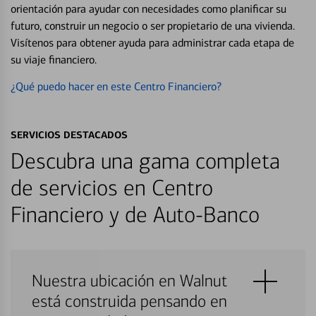
orientación para ayudar con necesidades como planificar su
futuro, construir un negocio o ser propietario de una vivienda.
Visítenos para obtener ayuda para administrar cada etapa de
su viaje financiero.
¿Qué puedo hacer en este Centro Financiero?
SERVICIOS DESTACADOS
Descubra una gama completa
de servicios en Centro
Financiero y de Auto-Banco
Nuestra ubicación en Walnut
está construida pensando en