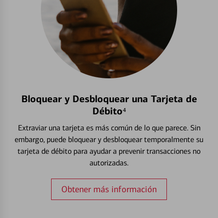
Bloquear y Desbloquear una Tarjeta de
Débito⁴
Extraviar una tarjeta es más común de lo que parece. Sin
embargo, puede bloquear y desbloquear temporalmente su
tarjeta de débito para ayudar a prevenir transacciones no
autorizadas.
Obtener más información