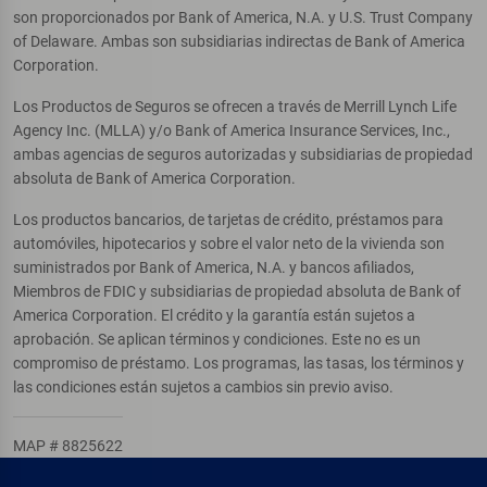
son proporcionados por Bank of America, N.A. y U.S. Trust Company
of Delaware. Ambas son subsidiarias indirectas de Bank of America
Corporation.
Los Productos de Seguros se ofrecen a través de Merrill Lynch Life
Agency Inc. (MLLA) y/o Bank of America Insurance Services, Inc.,
ambas agencias de seguros autorizadas y subsidiarias de propiedad
absoluta de Bank of America Corporation.
Los productos bancarios, de tarjetas de crédito, préstamos para
automóviles, hipotecarios y sobre el valor neto de la vivienda son
suministrados por Bank of America, N.A. y bancos afiliados,
Miembros de FDIC y subsidiarias de propiedad absoluta de Bank of
America Corporation. El crédito y la garantía están sujetos a
aprobación. Se aplican términos y condiciones. Este no es un
compromiso de préstamo. Los programas, las tasas, los términos y
las condiciones están sujetos a cambios sin previo aviso.
MAP # 8825622