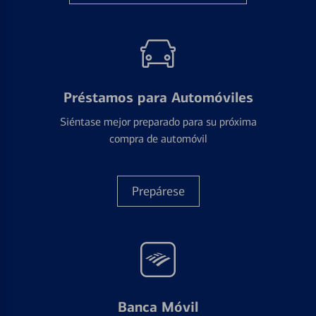
Préstamos para Automóviles
Siéntase mejor preparado para su próxima
compra de automóvil
Prepárese
Banca Móvil