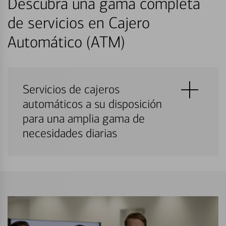
Descubra una gama completa
de servicios en Cajero
Automático (ATM)
Servicios de cajeros
automáticos a su disposición
para una amplia gama de
necesidades diarias