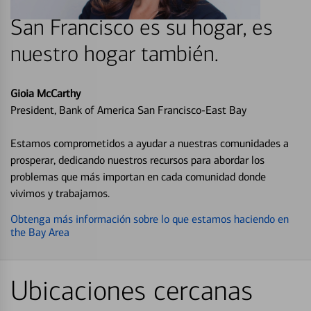
San Francisco es su hogar, es
nuestro hogar también.
Gioia McCarthy
President, Bank of America San Francisco-East Bay
Estamos comprometidos a ayudar a nuestras comunidades a
prosperar, dedicando nuestros recursos para abordar los
problemas que más importan en cada comunidad donde
vivimos y trabajamos.
Obtenga más información sobre lo que estamos haciendo en
the Bay Area
Ubicaciones cercanas