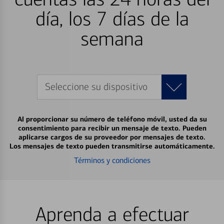
día, los 7 días de la
semana
Seleccione su dispositivo
Al proporcionar su número de teléfono móvil, usted da su
consentimiento para recibir un mensaje de texto. Pueden
aplicarse cargos de su proveedor por mensajes de texto.
Los mensajes de texto pueden transmitirse automáticamente.
Términos y condiciones
Aprenda a efectuar