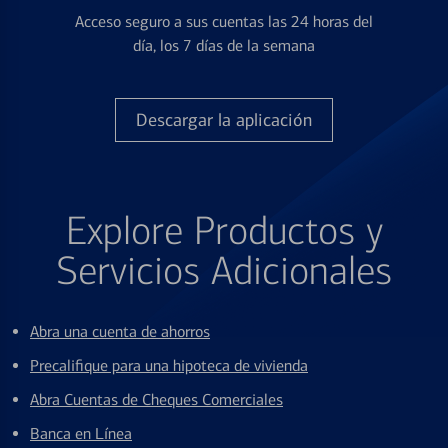
Acceso seguro a sus cuentas las 24 horas del
día, los 7 días de la semana
Descargar la aplicación
Explore Productos y
Servicios Adicionales
Abra una cuenta de ahorros
Precalifique para una hipoteca de vivienda
Abra Cuentas de Cheques Comerciales
Banca en Línea