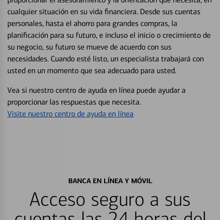
cualquier situación en su vida financiera. Desde sus cuentas
personales, hasta el ahorro para grandes compras, la
planificación para su futuro, e incluso el inicio o crecimiento de
su negocio, su futuro se mueve de acuerdo con sus
necesidades. Cuando esté listo, un especialista trabajará con
usted en un momento que sea adecuado para usted.
Vea si nuestro centro de ayuda en línea puede ayudar a
proporcionar las respuestas que necesita.
Visite nuestro centro de ayuda en línea
BANCA EN LÍNEA Y MÓVIL
Acceso seguro a sus
cuentas las 24 horas del