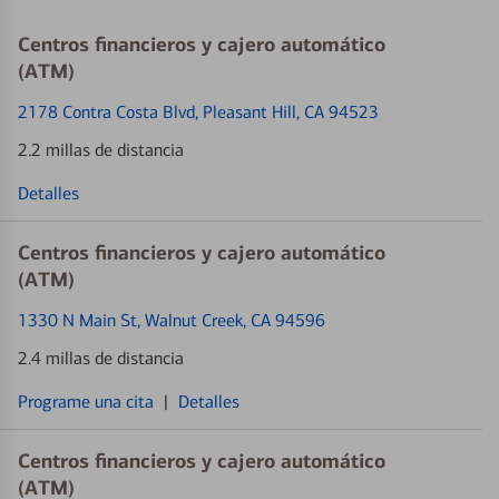
Centros financieros y cajero automático
(ATM)
2178 Contra Costa Blvd
, Pleasant Hill, CA 94523
2.2 millas de distancia
Detalles
Centros financieros y cajero automático
(ATM)
1330 N Main St
, Walnut Creek, CA 94596
2.4 millas de distancia
Programe una cita
|
Detalles
Centros financieros y cajero automático
(ATM)