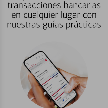
transacciones bancarias
en cualquier lugar con
nuestras guías prácticas