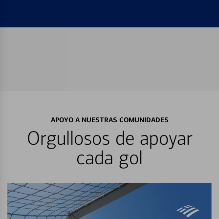
APOYO A NUESTRAS COMUNIDADES
Orgullosos de apoyar
cada gol