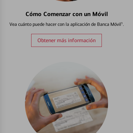
Cómo Comenzar con un Móvil
Vea cuánto puede hacer con la aplicación de Banca Móvil¹.
Obtener más información