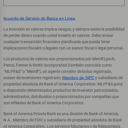
Acuerdo de Servicio de Banca en Línea
La inversión en valores implica riesgos, y siempre existe la posibilidad
de perder dinero cuando usted invierte en valores. Debe revisar
cualquier transacción financiera planificada que pueda tener
implicaciones fiscales o legales con un asesor fiscal o legal personal.
Los productos de valores son proporcionados por Merrill Lynch,
Pierce, Fenner & Smith Incorporated (también conocida como
“MLPF&S” o “Merrill”), un agente corredor de bolsa registrado,
asesor de inversiones registrado,
Miembro de SIPC
y subsidiaria de
propiedad absoluta de Bank of America Corporation. MLPF&S pone
a disposición determinados productos de inversión patrocinados,
administrados, distribuidos o proporcionados por compañías que
son afiliadas de Bank of America Corporation.
Bank of America Private Bank es una división de Bank of America,
N.A., Miembro de FDIC y subsidiaria de propiedad absoluta de Bank
of America Corporation. Los servicios fiduciarios y de fideicomisos