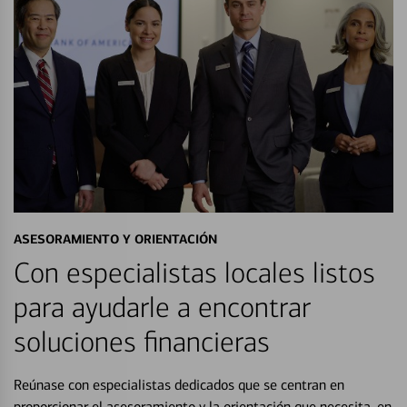
ASESORAMIENTO Y ORIENTACIÓN
Con especialistas locales listos
para ayudarle a encontrar
soluciones financieras
Reúnase con especialistas dedicados que se centran en
proporcionar el asesoramiento y la orientación que necesita, en