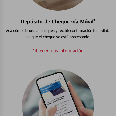
Depósito de Cheque vía Móvil²
Vea cómo depositar cheques y recibir confirmación inmediata
de que el cheque se está procesando.
Obtener más información