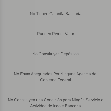
No Tienen Garantía Bancaria
Pueden Perder Valor
No Constituyen Depósitos
No Están Asegurados Por Ninguna Agencia del
Gobierno Federal
No Constituyen una Condición para Ningún Servicio o
Actividad de Índole Bancaria