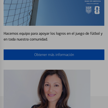
Hacemos equipo para apoyar los logros en el juego de fútbol y
en toda nuestra comunidad.
Obtener más información