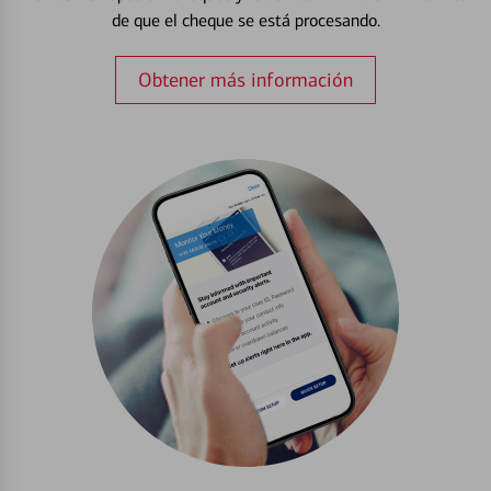
de que el cheque se está procesando.
Obtener más información