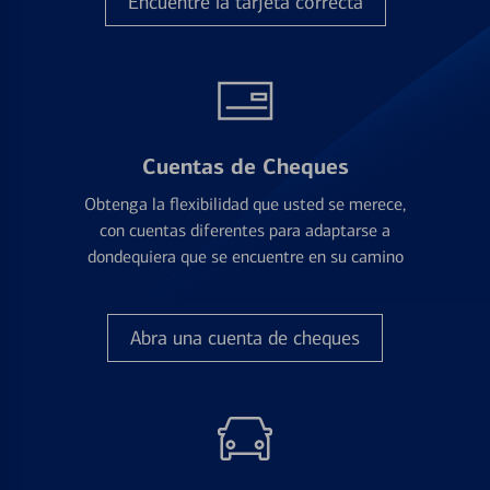
Encuentre la tarjeta correcta
Cuentas de Cheques
Obtenga la flexibilidad que usted se merece,
con cuentas diferentes para adaptarse a
dondequiera que se encuentre en su camino
Abra una cuenta de cheques