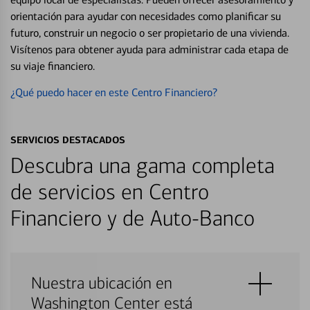
orientación para ayudar con necesidades como planificar su
futuro, construir un negocio o ser propietario de una vivienda.
Visítenos para obtener ayuda para administrar cada etapa de
su viaje financiero.
¿Qué puedo hacer en este Centro Financiero?
SERVICIOS DESTACADOS
Descubra una gama completa
de servicios en Centro
Financiero y de Auto-Banco
Nuestra ubicación en
Washington Center está