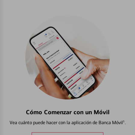
Cómo Comenzar con un Móvil
Vea cuánto puede hacer con la aplicación de Banca Móvil¹.