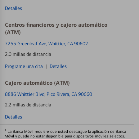
Detalles
Centros financieros y cajero automático
(ATM)
7255 Greenleaf Ave
, Whittier, CA 90602
2.0 millas de distancia
Programe una cita
|
Detalles
Cajero automático (ATM)
8886 Whittier Blvd
, Pico Rivera, CA 90660
2.2 millas de distancia
Detalles
1
La Banca Móvil requiere que usted descargue la aplicación de Banca
Móvil y puede no estar disponible para dispositivos móviles selectos.