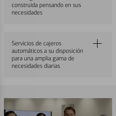
construida pensando en sus
necesidades
Servicios de cajeros
automáticos a su disposición
para una amplia gama de
necesidades diarias