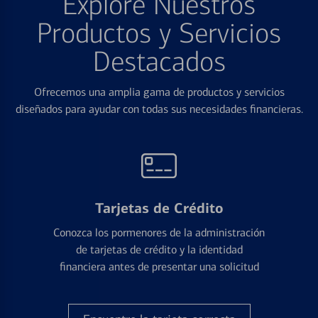
Explore Nuestros
Productos y Servicios
Destacados
Ofrecemos una amplia gama de productos y servicios
diseñados para ayudar con todas sus necesidades financieras.
Tarjetas de Crédito
Conozca los pormenores de la administración
de tarjetas de crédito y la identidad
financiera antes de presentar una solicitud