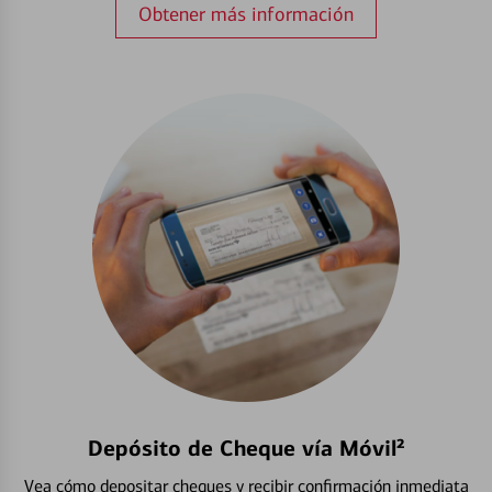
Obtener más información
Depósito de Cheque vía Móvil²
Vea cómo depositar cheques y recibir confirmación inmediata