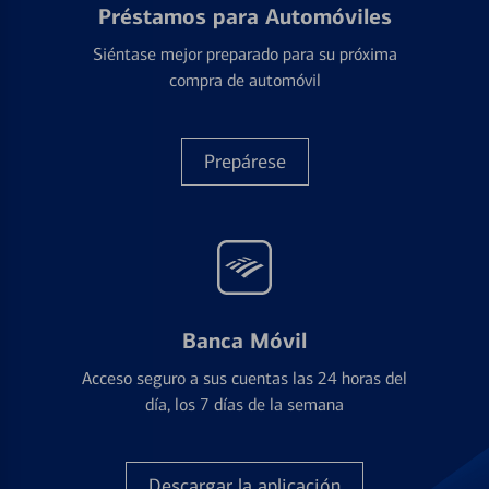
Préstamos para Automóviles
Siéntase mejor preparado para su próxima
compra de automóvil
Prepárese
Banca Móvil
Acceso seguro a sus cuentas las 24 horas del
día, los 7 días de la semana
Descargar la aplicación