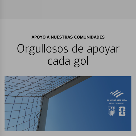
APOYO A NUESTRAS COMUNIDADES
Orgullosos de apoyar
cada gol