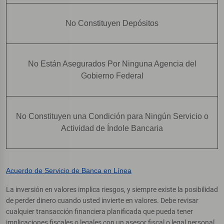
No Constituyen Depósitos
No Están Asegurados Por Ninguna Agencia del
Gobierno Federal
No Constituyen una Condición para Ningún Servicio o
Actividad de Índole Bancaria
Acuerdo de Servicio de Banca en Línea
La inversión en valores implica riesgos, y siempre existe la posibilidad
de perder dinero cuando usted invierte en valores. Debe revisar
cualquier transacción financiera planificada que pueda tener
implicaciones fiscales o legales con un asesor fiscal o legal personal.