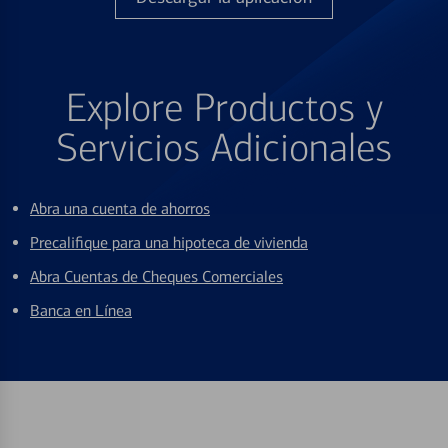
Explore Productos y
Servicios Adicionales
Abra una cuenta de ahorros
Precalifique para una hipoteca de vivienda
Abra Cuentas de Cheques Comerciales
Banca en Línea