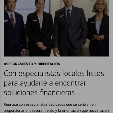
ASESORAMIENTO Y ORIENTACIÓN
Con especialistas locales listos
para ayudarle a encontrar
soluciones financieras
Reúnase con especialistas dedicados que se centran en
proporcionar el asesoramiento y la orientación que necesita, en