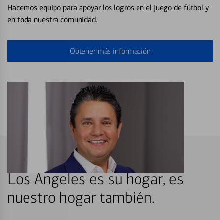
Hacemos equipo para apoyar los logros en el juego de fútbol y
en toda nuestra comunidad.
Obtener más información
Los Angeles es su hogar, es
nuestro hogar también.