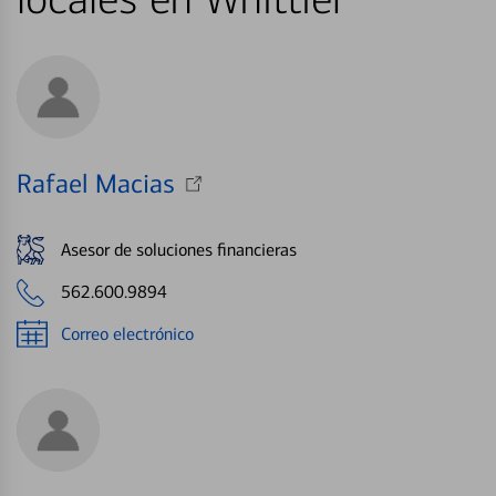
Rafael Macias
Asesor de soluciones financieras
562.600.9894
Correo electrónico