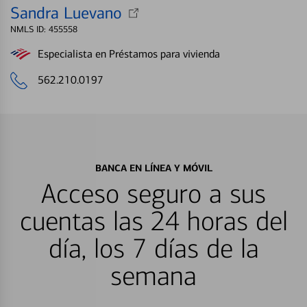
Sandra Luevano
NMLS ID: 455558
Especialista en Préstamos para vivienda
562.210.0197
BANCA EN LÍNEA Y MÓVIL
Acceso seguro a sus
cuentas las 24 horas del
día, los 7 días de la
semana