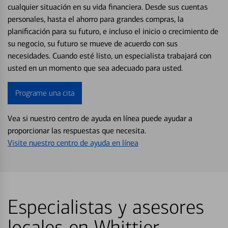
cualquier situación en su vida financiera. Desde sus cuentas
personales, hasta el ahorro para grandes compras, la
planificación para su futuro, e incluso el inicio o crecimiento de
su negocio, su futuro se mueve de acuerdo con sus
necesidades. Cuando esté listo, un especialista trabajará con
usted en un momento que sea adecuado para usted.
Programe una cita
Vea si nuestro centro de ayuda en línea puede ayudar a
proporcionar las respuestas que necesita.
Visite nuestro centro de ayuda en línea
Especialistas y asesores
locales en Whittier