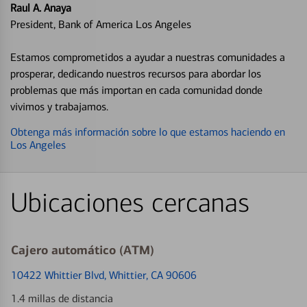
Raul A. Anaya
President, Bank of America Los Angeles
Estamos comprometidos a ayudar a nuestras comunidades a
prosperar, dedicando nuestros recursos para abordar los
problemas que más importan en cada comunidad donde
vivimos y trabajamos.
Obtenga más información sobre lo que estamos haciendo en
Los Angeles
Ubicaciones cercanas
Cajero automático (ATM)
10422 Whittier Blvd
, Whittier, CA 90606
1.4 millas de distancia