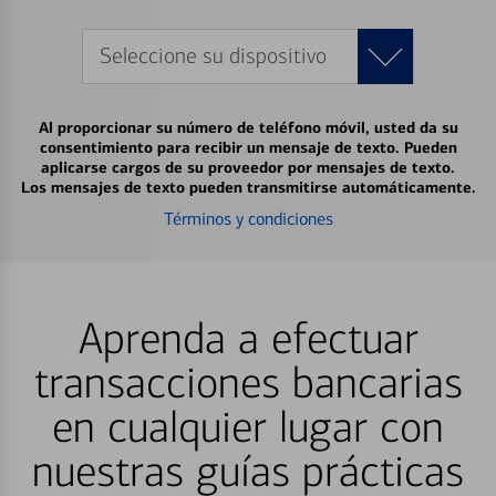
Seleccione su dispositivo
Al proporcionar su número de teléfono móvil, usted da su
consentimiento para recibir un mensaje de texto. Pueden
aplicarse cargos de su proveedor por mensajes de texto.
Los mensajes de texto pueden transmitirse automáticamente.
Términos y condiciones
Aprenda a efectuar
transacciones bancarias
en cualquier lugar con
nuestras guías prácticas