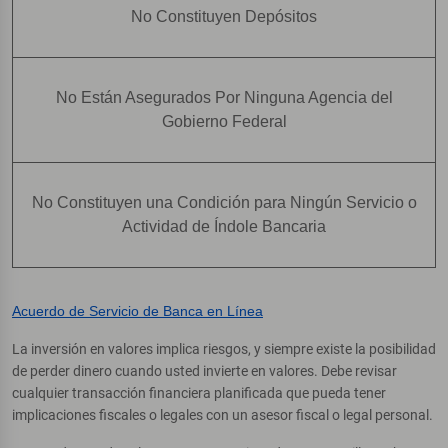
No Constituyen Depósitos
No Están Asegurados Por Ninguna Agencia del
Gobierno Federal
No Constituyen una Condición para Ningún Servicio o
Actividad de Índole Bancaria
Acuerdo de Servicio de Banca en Línea
La inversión en valores implica riesgos, y siempre existe la posibilidad
de perder dinero cuando usted invierte en valores. Debe revisar
cualquier transacción financiera planificada que pueda tener
implicaciones fiscales o legales con un asesor fiscal o legal personal.