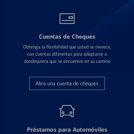
Cuentas de Cheques
Obtenga la flexibilidad que usted se merece,
con cuentas diferentes para adaptarse a
dondequiera que se encuentre en su camino
Abra una cuenta de cheques
Préstamos para Automóviles