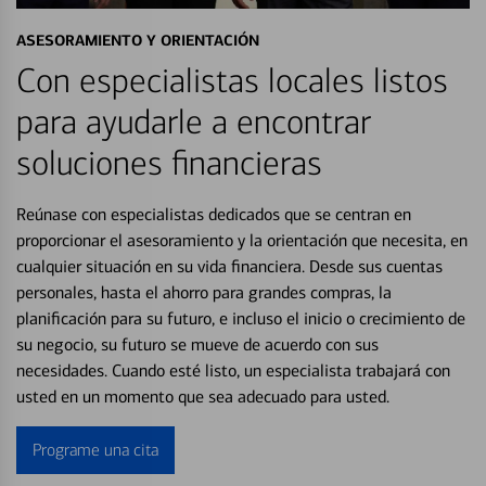
ASESORAMIENTO Y ORIENTACIÓN
Con especialistas locales listos
para ayudarle a encontrar
soluciones financieras
Reúnase con especialistas dedicados que se centran en
proporcionar el asesoramiento y la orientación que necesita, en
cualquier situación en su vida financiera. Desde sus cuentas
personales, hasta el ahorro para grandes compras, la
planificación para su futuro, e incluso el inicio o crecimiento de
su negocio, su futuro se mueve de acuerdo con sus
necesidades. Cuando esté listo, un especialista trabajará con
usted en un momento que sea adecuado para usted.
Programe una cita