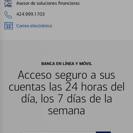
Asesor de soluciones financieras
424.999.1703
Correo electrónico
BANCA EN LÍNEA Y MÓVIL
Acceso seguro a sus
cuentas las 24 horas del
día, los 7 días de la
semana