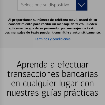
Seleccione su dispositivo
Al proporcionar su número de teléfono móvil, usted da su
consentimiento para recibir un mensaje de texto. Pueden
aplicarse cargos de su proveedor por mensajes de texto.
Los mensajes de texto pueden transmitirse automáticamente.
Términos y condiciones
Aprenda a efectuar
transacciones bancarias
en cualquier lugar con
nuestras guías prácticas