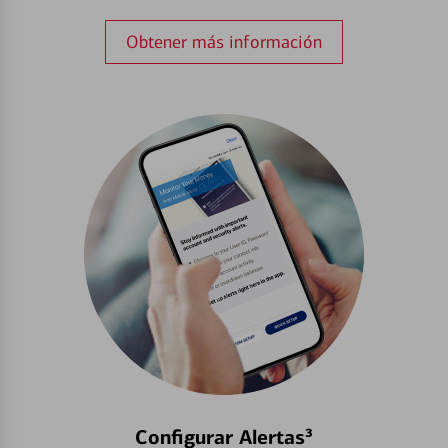
Obtener más información
Configurar Alertas³