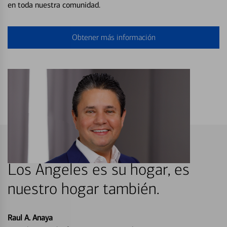
en toda nuestra comunidad.
Obtener más información
Los Angeles es su hogar, es
nuestro hogar también.
Raul A. Anaya