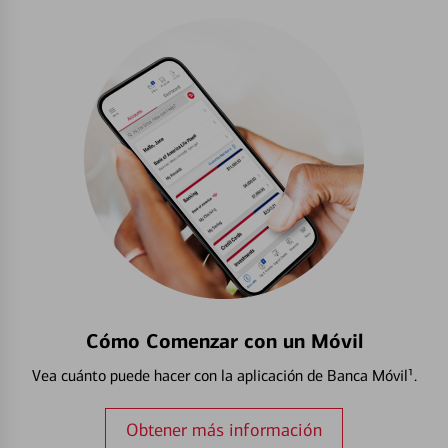
Cómo Comenzar con un Móvil
Vea cuánto puede hacer con la aplicación de Banca Móvil¹.
Obtener más información