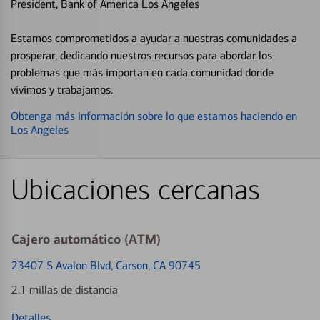
President, Bank of America Los Angeles
Estamos comprometidos a ayudar a nuestras comunidades a
prosperar, dedicando nuestros recursos para abordar los
problemas que más importan en cada comunidad donde
vivimos y trabajamos.
Obtenga más información sobre lo que estamos haciendo en
Los Angeles
Ubicaciones cercanas
Cajero automático (ATM)
23407 S Avalon Blvd
, Carson, CA 90745
2.1 millas de distancia
Detalles