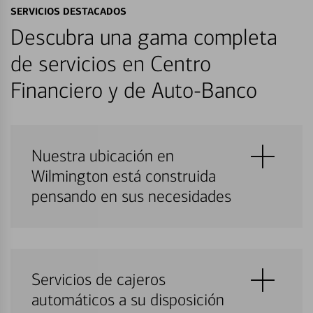
SERVICIOS DESTACADOS
Descubra una gama completa
de servicios en Centro
Financiero y de Auto-Banco
Nuestra ubicación en
Wilmington está construida
pensando en sus necesidades
Servicios de cajeros
automáticos a su disposición