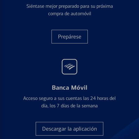
Siéntase mejor preparado para su próxima
compra de automóvil
Prepárese
Banca Móvil
Acceso seguro a sus cuentas las 24 horas del
día, los 7 días de la semana
Descargar la aplicación