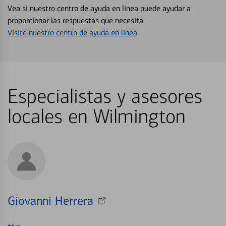
Vea si nuestro centro de ayuda en línea puede ayudar a
proporcionar las respuestas que necesita.
Visite nuestro centro de ayuda en línea
Especialistas y asesores
locales en Wilmington
Giovanni Herrera