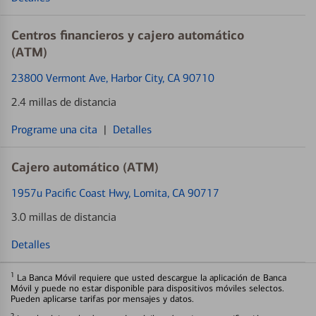
Centros financieros y cajero automático
(ATM)
23800 Vermont Ave
, Harbor City, CA 90710
2.4 millas de distancia
Programe una cita
|
Detalles
Cajero automático (ATM)
1957u Pacific Coast Hwy
, Lomita, CA 90717
3.0 millas de distancia
Detalles
1
La Banca Móvil requiere que usted descargue la aplicación de Banca
Móvil y puede no estar disponible para dispositivos móviles selectos.
Pueden aplicarse tarifas por mensajes y datos.
2