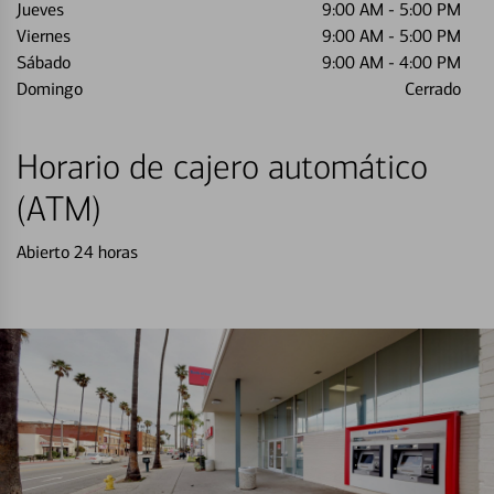
Jueves
9:00 AM
-
5:00 PM
Viernes
9:00 AM
-
5:00 PM
Sábado
9:00 AM
-
4:00 PM
Domingo
Cerrado
Horario de cajero automático
(ATM)
Abierto 24 horas