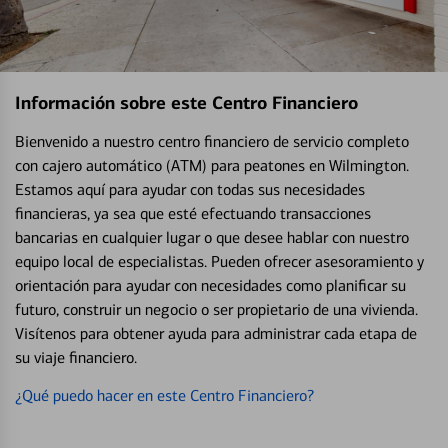
Información sobre este Centro Financiero
Bienvenido a nuestro centro financiero de servicio completo
con cajero automático (ATM) para peatones en Wilmington.
Estamos aquí para ayudar con todas sus necesidades
financieras, ya sea que esté efectuando transacciones
bancarias en cualquier lugar o que desee hablar con nuestro
equipo local de especialistas. Pueden ofrecer asesoramiento y
orientación para ayudar con necesidades como planificar su
futuro, construir un negocio o ser propietario de una vivienda.
Visítenos para obtener ayuda para administrar cada etapa de
su viaje financiero.
¿Qué puedo hacer en este Centro Financiero?