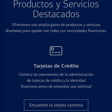
Productos y Servicios
Destacados
Ofrecemos una amplia gama de productos y servicios
diseñados para ayudar con todas sus necesidades financieras.
Tarjetas de Crédito
Conozca los pormenores de la administración
de tarjetas de crédito y la identidad
financiera antes de presentar una solicitud
Encuentre la tarjeta correcta