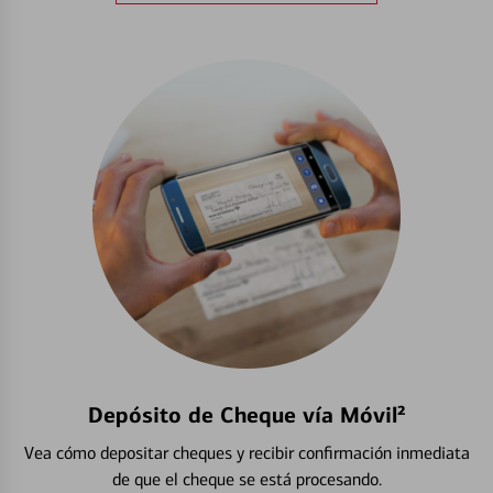
Depósito de Cheque vía Móvil²
Vea cómo depositar cheques y recibir confirmación inmediata
de que el cheque se está procesando.