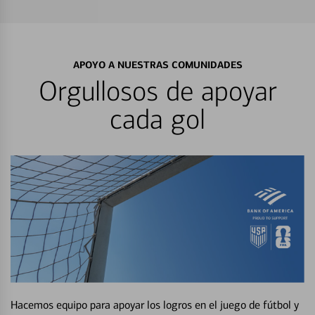
APOYO A NUESTRAS COMUNIDADES
Orgullosos de apoyar
cada gol
Hacemos equipo para apoyar los logros en el juego de fútbol y