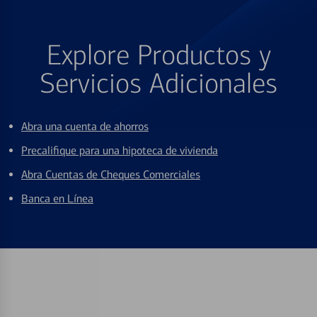
Explore Productos y
Servicios Adicionales
Abra una cuenta de ahorros
Precalifique para una hipoteca de vivienda
Abra Cuentas de Cheques Comerciales
Banca en Línea