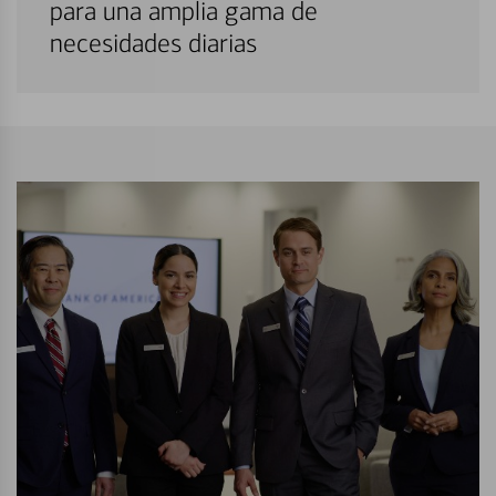
para una amplia gama de
necesidades diarias