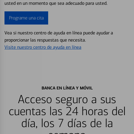
usted en un momento que sea adecuado para usted.
Programe una cita
Vea si nuestro centro de ayuda en línea puede ayudar a
proporcionar las respuestas que necesita.
Visite nuestro centro de ayuda en línea
BANCA EN LÍNEA Y MÓVIL
Acceso seguro a sus
cuentas las 24 horas del
día, los 7 días de la