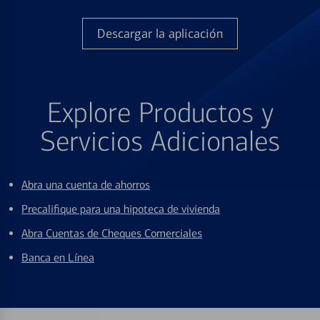
Descargar la aplicación
Explore Productos y
Servicios Adicionales
Abra una cuenta de ahorros
Precalifique para una hipoteca de vivienda
Abra Cuentas de Cheques Comerciales
Banca en Línea