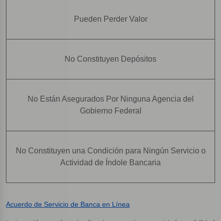
Pueden Perder Valor
No Constituyen Depósitos
No Están Asegurados Por Ninguna Agencia del
Gobierno Federal
No Constituyen una Condición para Ningún Servicio o
Actividad de Índole Bancaria
Acuerdo de Servicio de Banca en Línea