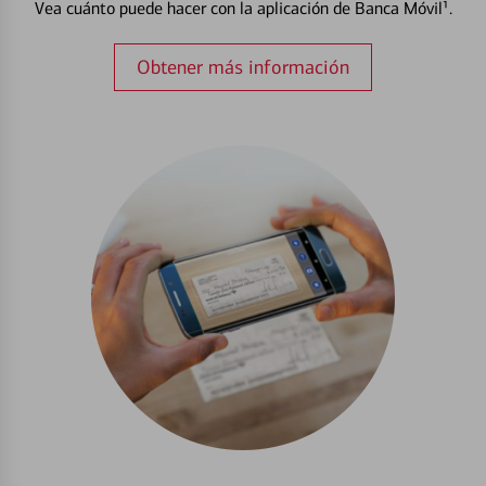
Vea cuánto puede hacer con la aplicación de Banca Móvil¹.
Obtener más información