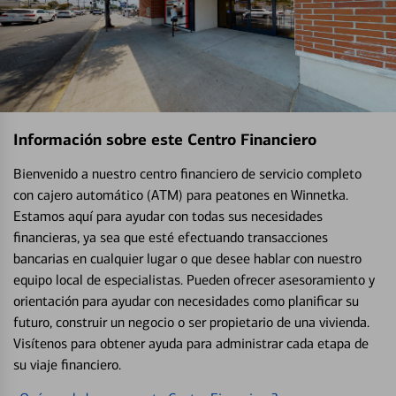
Información sobre este Centro Financiero
Bienvenido a nuestro centro financiero de servicio completo
con cajero automático (ATM) para peatones en Winnetka.
Estamos aquí para ayudar con todas sus necesidades
financieras, ya sea que esté efectuando transacciones
bancarias en cualquier lugar o que desee hablar con nuestro
equipo local de especialistas. Pueden ofrecer asesoramiento y
orientación para ayudar con necesidades como planificar su
futuro, construir un negocio o ser propietario de una vivienda.
Visítenos para obtener ayuda para administrar cada etapa de
su viaje financiero.