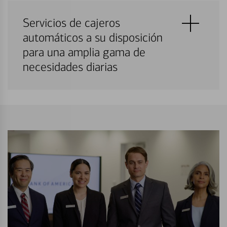
Servicios de cajeros
automáticos a su disposición
para una amplia gama de
necesidades diarias