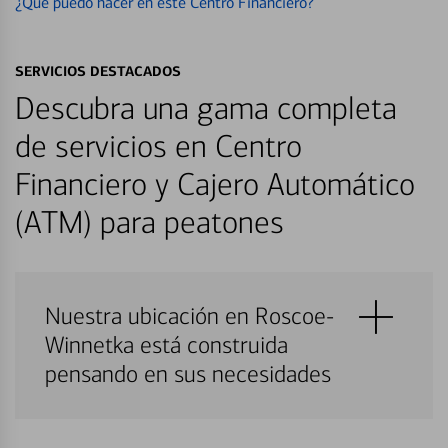
¿Qué puedo hacer en este Centro Financiero?
SERVICIOS DESTACADOS
Descubra una gama completa
de servicios en Centro
Financiero y Cajero Automático
(ATM) para peatones
Nuestra ubicación en Roscoe-
Winnetka está construida
pensando en sus necesidades