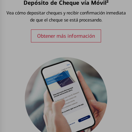
Depósito de Cheque vía Móvil²
Vea cómo depositar cheques y recibir confirmación inmediata
de que el cheque se está procesando.
Obtener más información