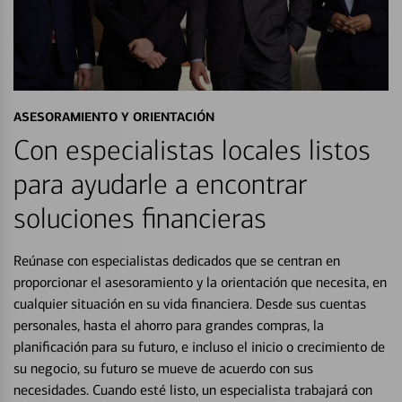
ASESORAMIENTO Y ORIENTACIÓN
Con especialistas locales listos
para ayudarle a encontrar
soluciones financieras
Reúnase con especialistas dedicados que se centran en
proporcionar el asesoramiento y la orientación que necesita, en
cualquier situación en su vida financiera. Desde sus cuentas
personales, hasta el ahorro para grandes compras, la
planificación para su futuro, e incluso el inicio o crecimiento de
su negocio, su futuro se mueve de acuerdo con sus
necesidades. Cuando esté listo, un especialista trabajará con