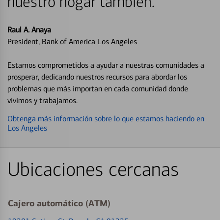
nuestro hogar también.
Raul A. Anaya
President, Bank of America Los Angeles
Estamos comprometidos a ayudar a nuestras comunidades a
prosperar, dedicando nuestros recursos para abordar los
problemas que más importan en cada comunidad donde
vivimos y trabajamos.
Obtenga más información sobre lo que estamos haciendo en
Los Angeles
Ubicaciones cercanas
Cajero automático (ATM)