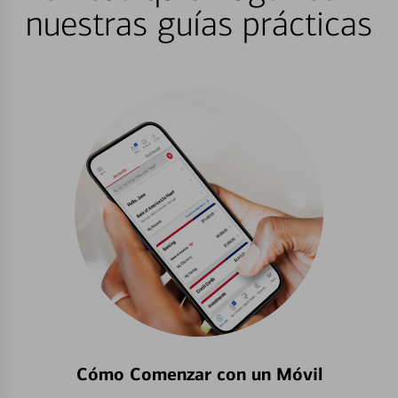
nuestras guías prácticas
Cómo Comenzar con un Móvil