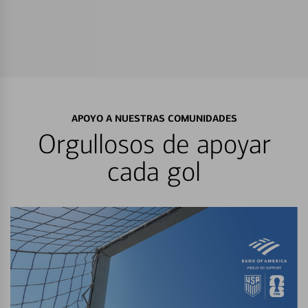
APOYO A NUESTRAS COMUNIDADES
Orgullosos de apoyar
cada gol