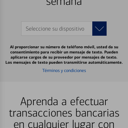
semana
Seleccione su dispositivo
Al proporcionar su número de teléfono móvil, usted da su
consentimiento para recibir un mensaje de texto. Pueden
aplicarse cargos de su proveedor por mensajes de texto.
Los mensajes de texto pueden transmitirse automáticamente.
Términos y condiciones
Aprenda a efectuar
transacciones bancarias
en cualquier lugar con