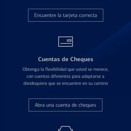
Encuentre la tarjeta correcta
Cuentas de Cheques
Obtenga la flexibilidad que usted se merece,
con cuentas diferentes para adaptarse a
dondequiera que se encuentre en su camino
Abra una cuenta de cheques