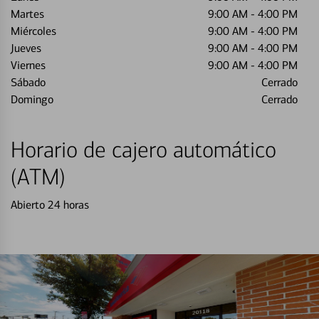
Martes
9:00 AM
-
4:00 PM
Miércoles
9:00 AM
-
4:00 PM
Jueves
9:00 AM
-
4:00 PM
Viernes
9:00 AM
-
4:00 PM
Sábado
Cerrado
Domingo
Cerrado
Horario de cajero automático
(ATM)
Abierto 24 horas