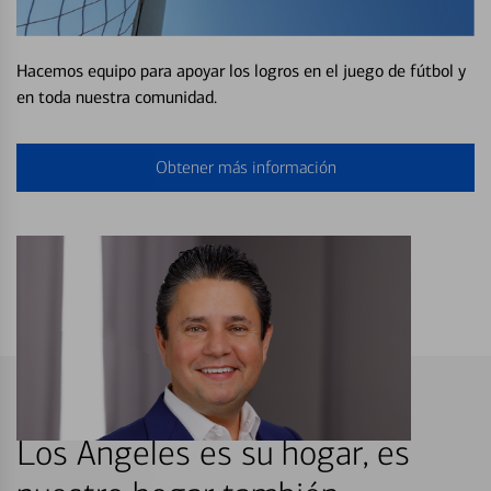
Hacemos equipo para apoyar los logros en el juego de fútbol y
en toda nuestra comunidad.
Obtener más información
Los Angeles es su hogar, es