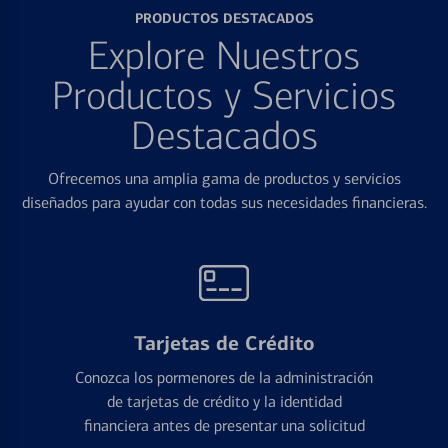
PRODUCTOS DESTACADOS
Explore Nuestros
Productos y Servicios
Destacados
Ofrecemos una amplia gama de productos y servicios
diseñados para ayudar con todas sus necesidades financieras.
Tarjetas de Crédito
Conozca los pormenores de la administración
de tarjetas de crédito y la identidad
financiera antes de presentar una solicitud