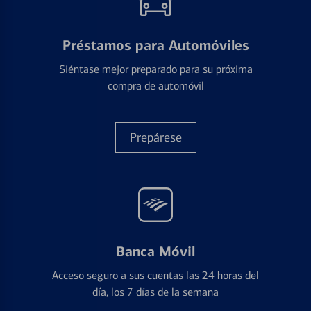
Préstamos para Automóviles
Siéntase mejor preparado para su próxima
compra de automóvil
Prepárese
Banca Móvil
Acceso seguro a sus cuentas las 24 horas del
día, los 7 días de la semana