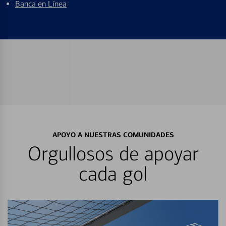
Banca en Línea
APOYO A NUESTRAS COMUNIDADES
Orgullosos de apoyar
cada gol