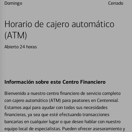
Domingo
Cerrado
Horario de cajero automático
(ATM)
Abierto 24 horas
Información sobre este Centro Financiero
Bienvenido a nuestro centro financiero de servicio completo
con cajero automático (ATM) para peatones en Centennial.
Estamos aquí para ayudar con todas sus necesidades
financieras, ya sea que esté efectuando transacciones
bancarias en cualquier lugar o que desee hablar con nuestro
equipo local de especialistas. Pueden ofrecer asesoramiento y