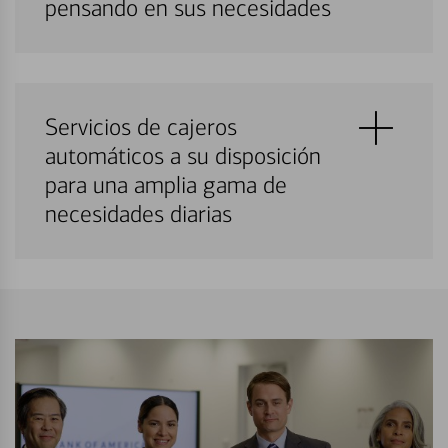
pensando en sus necesidades
Servicios de cajeros
automáticos a su disposición
para una amplia gama de
necesidades diarias