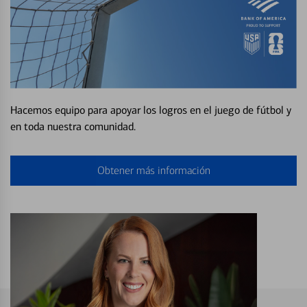
Hacemos equipo para apoyar los logros en el juego de fútbol y
en toda nuestra comunidad.
Obtener más información