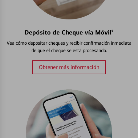
Depósito de Cheque vía Móvil²
Vea cómo depositar cheques y recibir confirmación inmediata
de que el cheque se está procesando.
Obtener más información