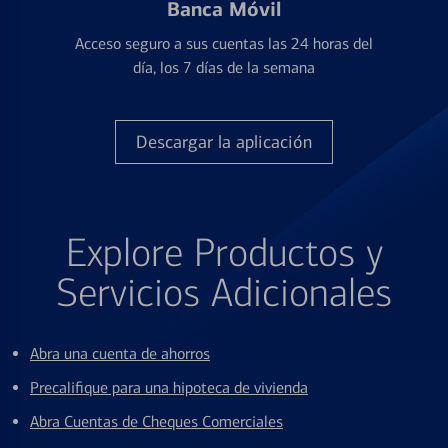
Banca Móvil
Acceso seguro a sus cuentas las 24 horas del
día, los 7 días de la semana
Descargar la aplicación
Explore Productos y
Servicios Adicionales
Abra una cuenta de ahorros
Precalifique para una hipoteca de vivienda
Abra Cuentas de Cheques Comerciales