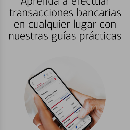
Aprenda a efectuar
transacciones bancarias
en cualquier lugar con
nuestras guías prácticas