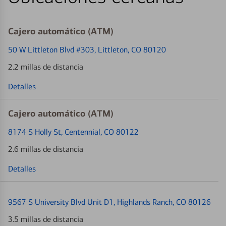
Cajero automático (ATM)
50 W Littleton Blvd #303
, Littleton, CO 80120
2.2 millas de distancia
Detalles
Cajero automático (ATM)
8174 S Holly St
, Centennial, CO 80122
2.6 millas de distancia
Detalles
9567 S University Blvd Unit D1
, Highlands Ranch, CO 80126
3.5 millas de distancia