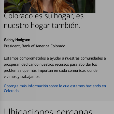
Colorado es su hogar, es
nuestro hogar también.
Gabby Hodgson
President, Bank of America Colorado
Estamos comprometidos a ayudar a nuestras comunidades a
prosperar, dedicando nuestros recursos para abordar los
problemas que más importan en cada comunidad donde
vivimos y trabajamos.
Obtenga más información sobre lo que estamos haciendo en
Colorado
Ubicaciones cercanas