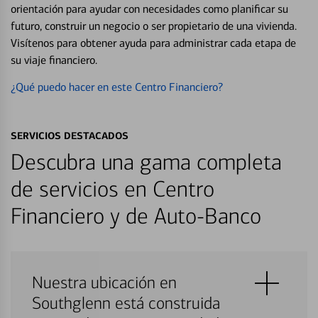
orientación para ayudar con necesidades como planificar su
futuro, construir un negocio o ser propietario de una vivienda.
Visítenos para obtener ayuda para administrar cada etapa de
su viaje financiero.
¿Qué puedo hacer en este Centro Financiero?
SERVICIOS DESTACADOS
Descubra una gama completa
de servicios en Centro
Financiero y de Auto-Banco
Nuestra ubicación en
Southglenn está construida