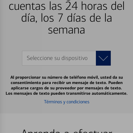
cuentas las 24 horas del
día, los 7 días de la
semana
Seleccione su dispositivo
Al proporcionar su número de teléfono móvil, usted da su
consentimiento para recibir un mensaje de texto. Pueden
aplicarse cargos de su proveedor por mensajes de texto.
Los mensajes de texto pueden transmitirse automáticamente.
Términos y condiciones