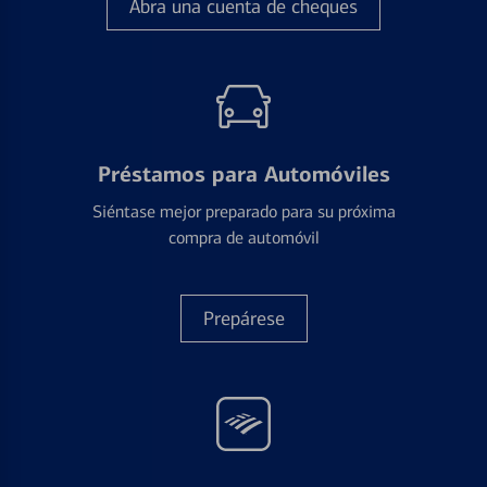
Abra una cuenta de cheques
Préstamos para Automóviles
Siéntase mejor preparado para su próxima
compra de automóvil
Prepárese