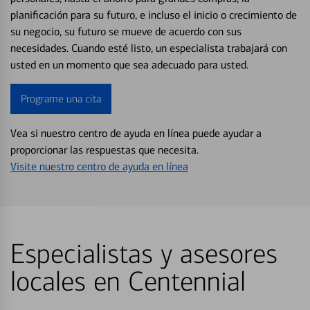
planificación para su futuro, e incluso el inicio o crecimiento de
su negocio, su futuro se mueve de acuerdo con sus
necesidades. Cuando esté listo, un especialista trabajará con
usted en un momento que sea adecuado para usted.
Programe una cita
Vea si nuestro centro de ayuda en línea puede ayudar a
proporcionar las respuestas que necesita.
Visite nuestro centro de ayuda en línea
Especialistas y asesores
locales en Centennial