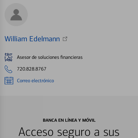
William Edelmann
Asesor de soluciones financieras
720.828.8767
Correo electrónico
BANCA EN LÍNEA Y MÓVIL
Acceso seguro a sus