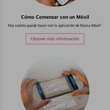
Cómo Comenzar con un Móvil
Vea cuánto puede hacer con la aplicación de Banca Móvil¹.
Obtener más información