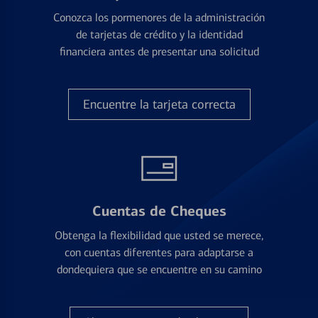
Conozca los pormenores de la administración
de tarjetas de crédito y la identidad
financiera antes de presentar una solicitud
Encuentre la tarjeta correcta
Cuentas de Cheques
Obtenga la flexibilidad que usted se merece,
con cuentas diferentes para adaptarse a
dondequiera que se encuentre en su camino