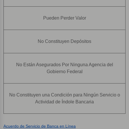
Pueden Perder Valor
No Constituyen Depósitos
No Están Asegurados Por Ninguna Agencia del
Gobierno Federal
No Constituyen una Condición para Ningún Servicio o
Actividad de Índole Bancaria
Acuerdo de Servicio de Banca en Línea