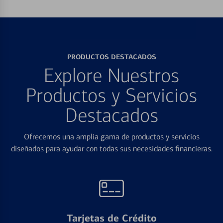
PRODUCTOS DESTACADOS
Explore Nuestros
Productos y Servicios
Destacados
Ofrecemos una amplia gama de productos y servicios
diseñados para ayudar con todas sus necesidades financieras.
Tarjetas de Crédito