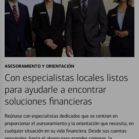
ASESORAMIENTO Y ORIENTACIÓN
Con especialistas locales listos
para ayudarle a encontrar
soluciones financieras
Reúnase con especialistas dedicados que se centran en
proporcionar el asesoramiento y la orientación que necesita, en
cualquier situación en su vida financiera. Desde sus cuentas
personales, hasta el ahorro para grandes compras, la