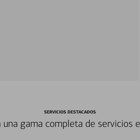
SERVICIOS DESTACADOS
 una gama completa de servicios