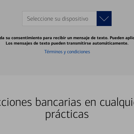
Seleccione su dispositivo
 da su consentimiento para recibir un mensaje de texto. Pueden apli
Los mensajes de texto pueden transmitirse automáticamente.
Términos y condiciones
ciones bancarias en cualqui
prácticas