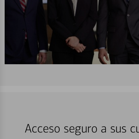
Acceso seguro a sus cu