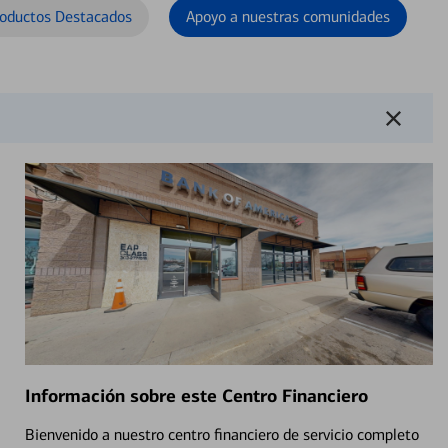
oductos Destacados
Apoyo a nuestras comunidades
Información sobre este Centro Financiero
Bienvenido a nuestro centro financiero de servicio completo