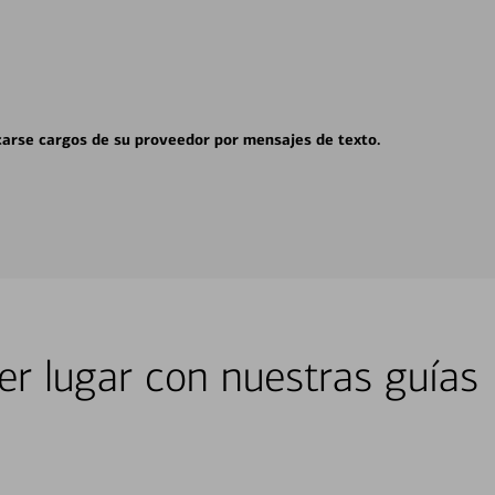
carse cargos de su proveedor por mensajes de texto.
er lugar con nuestras guías