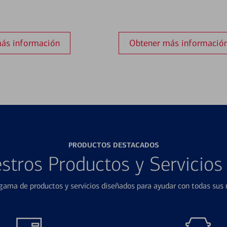
ás información
Obtener más informació
PRODUCTOS DESTACADOS
stros Productos y Servicio
ama de productos y servicios diseñados para ayudar con todas sus n