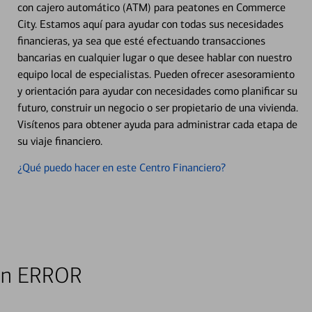
con cajero automático (ATM) para peatones en Commerce
City. Estamos aquí para ayudar con todas sus necesidades
financieras, ya sea que esté efectuando transacciones
bancarias en cualquier lugar o que desee hablar con nuestro
equipo local de especialistas. Pueden ofrecer asesoramiento
y orientación para ayudar con necesidades como planificar su
futuro, construir un negocio o ser propietario de una vivienda.
Visítenos para obtener ayuda para administrar cada etapa de
su viaje financiero.
¿Qué puedo hacer en este Centro Financiero?
 en ERROR