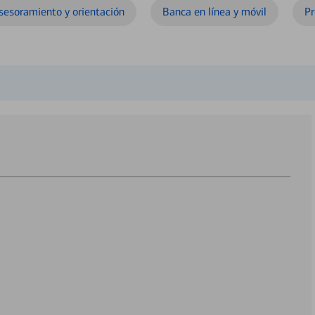
sesoramiento y orientación
Banca en línea y móvil
Pr