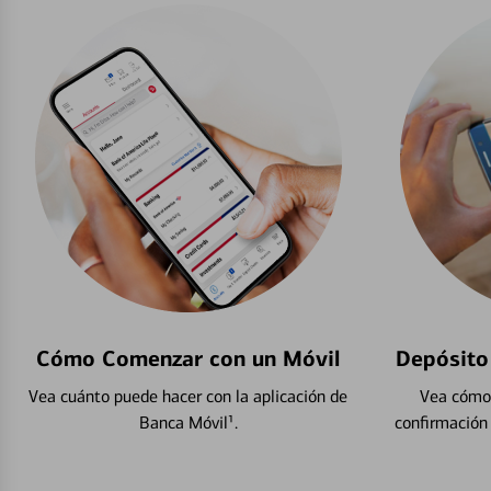
Cómo Comenzar con un Móvil
Depósito
Vea cuánto puede hacer con la aplicación de
Vea cómo 
Banca Móvil¹.
confirmación