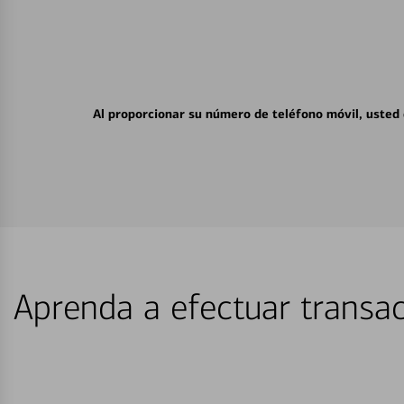
Al proporcionar su número de teléfono móvil, usted
Aprenda a efectuar transac