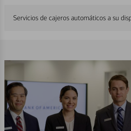
Servicios de cajeros automáticos a su di