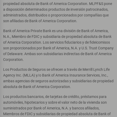
propiedad absoluta de Bank of America Corporation. MLPF&S pone
a disposición determinados productos de inversión patrocinados,
administrados, distribuidos o proporcionados por compañías que
son afiliadas de Bank of America Corporation.
Bank of America Private Bank es una división de Bank of America,
N.A., Miembro de FDIC y subsidiaria de propiedad absoluta de Bank
of America Corporation. Los servicios fiduciarios y de fideicomisos
son proporcionados por Bank of America, N.A. y U.S. Trust Company
of Delaware. Ambas son subsidiarias indirectas de Bank of America
Corporation.
Los Productos de Seguros se ofrecen a través de Merrill Lynch Life
Agency Inc. (MLLA) y/o Bank of America Insurance Services, Inc.,
ambas agencias de seguros autorizadas y subsidiarias de propiedad
absoluta de Bank of America Corporation.
Los productos bancarios, de tarjetas de crédito, préstamos para
automóviles, hipotecarios y sobre el valor neto de la vivienda son
suministrados por Bank of America, N.A. y bancos afiliados,
Miembros de FDIC y subsidiarias de propiedad absoluta de Bank of