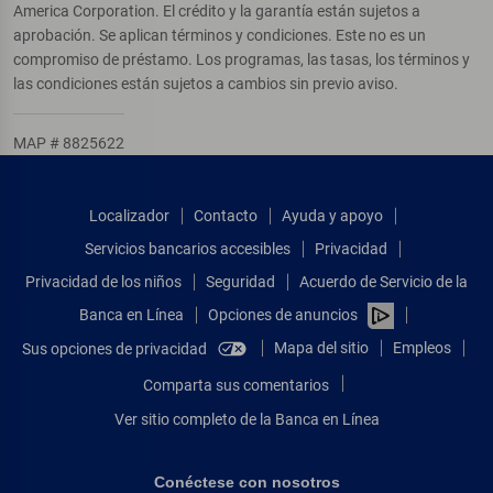
America Corporation. El crédito y la garantía están sujetos a
aprobación. Se aplican términos y condiciones. Este no es un
compromiso de préstamo. Los programas, las tasas, los términos y
las condiciones están sujetos a cambios sin previo aviso.
MAP # 8825622
Localizador
Contacto
Ayuda y apoyo
Servicios bancarios accesibles
Privacidad
Privacidad de los niños
Seguridad
Acuerdo de Servicio de la
Banca en Línea
Opciones de anuncios
Mapa del sitio
Empleos
Sus opciones de privacidad
Comparta sus comentarios
Ver sitio completo de la Banca en Línea
Conéctese con nosotros