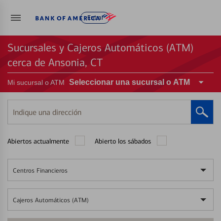
Entrar
Sucursales y Cajeros Automáticos (ATM)
cerca de Ansonia, CT
Seleccionar una sucursal o ATM
Mi sucursal o ATM
Indique
una
dirección
Abiertos actualmente
Abierto los sábados
Centros Financieros
Cajeros Automáticos (ATM)