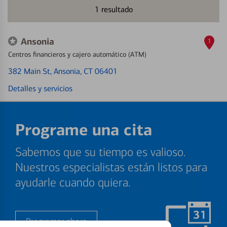
1
resultado
Ansonia
1
Centros financieros y cajero automático (ATM)
382 Main St
, Ansonia, CT 06401
Detalles y servicios
Programe una cita
Sabemos que su tiempo es valioso.
Nuestros especialistas están listos para
ayudarle cuando quiera.
Programar ahora