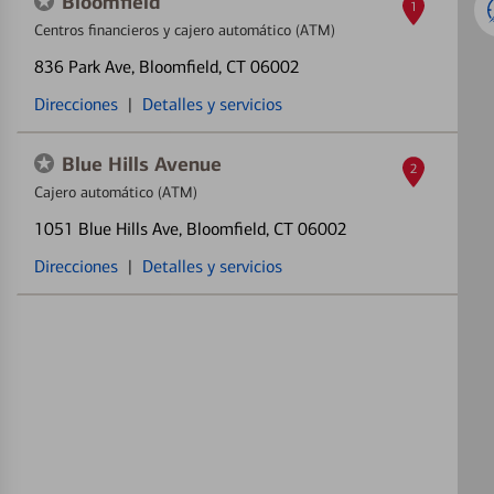
Bloomfield
1
Centros financieros y cajero automático (ATM)
836 Park Ave
, Bloomfield, CT 06002
Direcciones
|
Detalles y servicios
Blue Hills Avenue
2
Cajero automático (ATM)
1051 Blue Hills Ave
, Bloomfield, CT 06002
Direcciones
|
Detalles y servicios