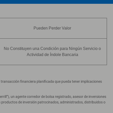
Pueden Perder Valor
No Constituyen una Condición para Ningún Servicio o
Actividad de Índole Bancaria
er transacción financiera planificada que pueda tener implicaciones
ill”), un agente corredor de bolsa registrado, asesor de inversiones
productos de inversión patrocinados, administrados, distribuidos o