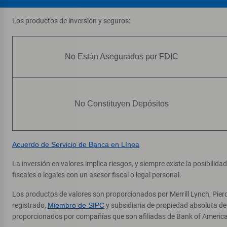
Los productos de inversión y seguros:
No Están Asegurados por FDIC
No Constituyen Depósitos
Acuerdo de Servicio de Banca en Línea
La inversión en valores implica riesgos, y siempre existe la posibilid
fiscales o legales con un asesor fiscal o legal personal.
Los productos de valores son proporcionados por Merrill Lynch, Pier
registrado,
Miembro de SIPC
y subsidiaria de propiedad absoluta d
proporcionados por compañías que son afiliadas de Bank of America