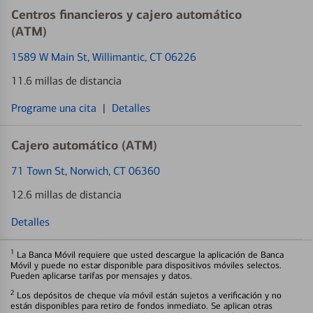
Centros financieros y cajero automático
(ATM)
1589 W Main St
, Willimantic, CT 06226
11.6 millas de distancia
Programe una cita
|
Detalles
Cajero automático (ATM)
71 Town St
, Norwich, CT 06360
12.6 millas de distancia
Detalles
1
La Banca Móvil requiere que usted descargue la aplicación de Banca
Móvil y puede no estar disponible para dispositivos móviles selectos.
Pueden aplicarse tarifas por mensajes y datos.
2
Los depósitos de cheque vía móvil están sujetos a verificación y no
están disponibles para retiro de fondos inmediato. Se aplican otras