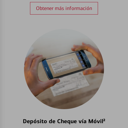
Obtener más información
Depósito de Cheque vía Móvil²