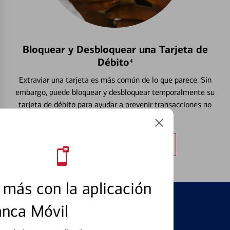
Bloquear y Desbloquear una Tarjeta de
Débito⁴
Extraviar una tarjeta es más común de lo que parece. Sin
embargo, puede bloquear y desbloquear temporalmente su
tarjeta de débito para ayudar a prevenir transacciones no
autorizadas.
Obtener más información
más con la aplicación
anca Móvil
PRODUCTOS DESTACADOS