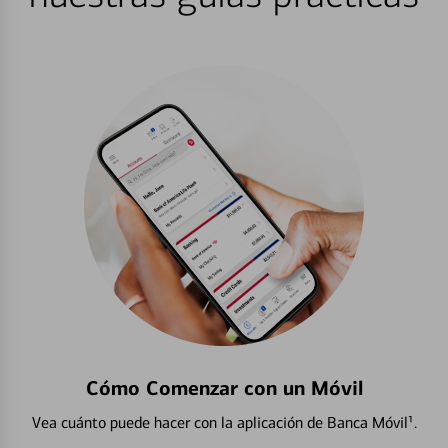
Cómo Comenzar con un Móvil
Vea cuánto puede hacer con la aplicación de Banca Móvil¹.