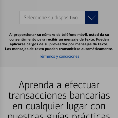
Seleccione su dispositivo
Al proporcionar su número de teléfono móvil, usted da su
consentimiento para recibir un mensaje de texto. Pueden
aplicarse cargos de su proveedor por mensajes de texto.
Los mensajes de texto pueden transmitirse automáticamente.
Términos y condiciones
Aprenda a efectuar
transacciones bancarias
en cualquier lugar con
nuestras guías prácticas