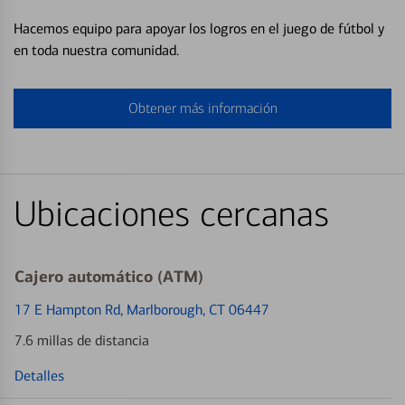
Hacemos equipo para apoyar los logros en el juego de fútbol y
en toda nuestra comunidad.
Obtener más información
Ubicaciones cercanas
Cajero automático (ATM)
17 E Hampton Rd
, Marlborough, CT 06447
7.6 millas de distancia
Detalles