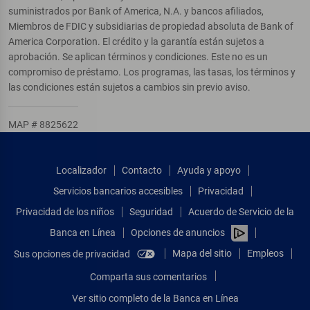
suministrados por Bank of America, N.A. y bancos afiliados,
Miembros de FDIC y subsidiarias de propiedad absoluta de Bank of
America Corporation. El crédito y la garantía están sujetos a
aprobación. Se aplican términos y condiciones. Este no es un
compromiso de préstamo. Los programas, las tasas, los términos y
las condiciones están sujetos a cambios sin previo aviso.
MAP # 8825622
Localizador
Contacto
Ayuda y apoyo
Servicios bancarios accesibles
Privacidad
Privacidad de los niños
Seguridad
Acuerdo de Servicio de la
Banca en Línea
Opciones de anuncios
Mapa del sitio
Empleos
Sus opciones de privacidad
Comparta sus comentarios
Ver sitio completo de la Banca en Línea