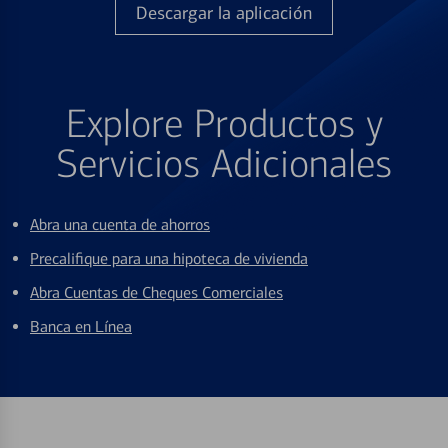
Descargar la aplicación
Explore Productos y
Servicios Adicionales
Abra una cuenta de ahorros
Precalifique para una hipoteca de vivienda
Abra Cuentas de Cheques Comerciales
Banca en Línea