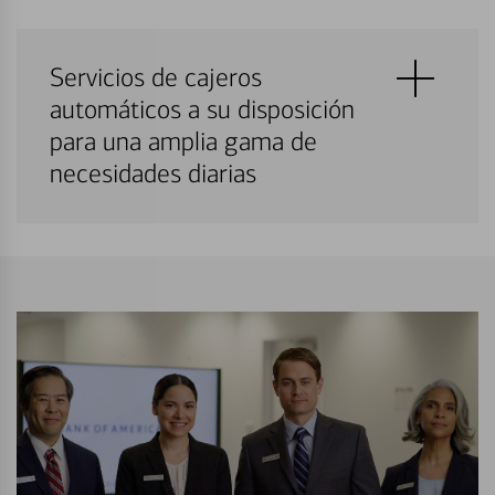
Servicios de cajeros
automáticos a su disposición
para una amplia gama de
necesidades diarias