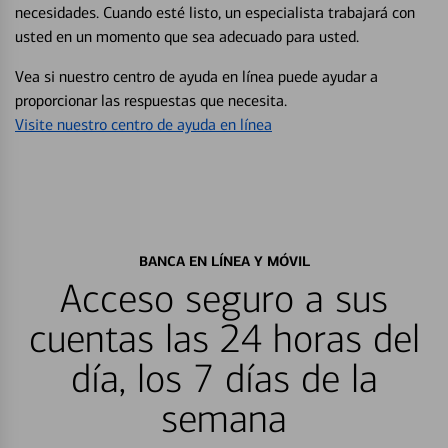
necesidades. Cuando esté listo, un especialista trabajará con
usted en un momento que sea adecuado para usted.
Vea si nuestro centro de ayuda en línea puede ayudar a
proporcionar las respuestas que necesita.
Visite nuestro centro de ayuda en línea
BANCA EN LÍNEA Y MÓVIL
Acceso seguro a sus
cuentas las 24 horas del
día, los 7 días de la
semana