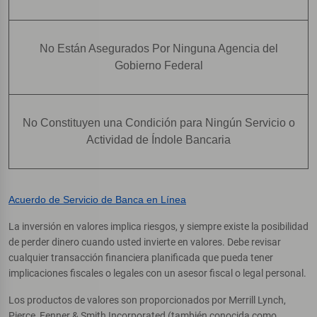
No Están Asegurados Por Ninguna Agencia del
Gobierno Federal
No Constituyen una Condición para Ningún Servicio o
Actividad de Índole Bancaria
Acuerdo de Servicio de Banca en Línea
La inversión en valores implica riesgos, y siempre existe la posibilidad
de perder dinero cuando usted invierte en valores. Debe revisar
cualquier transacción financiera planificada que pueda tener
implicaciones fiscales o legales con un asesor fiscal o legal personal.
Los productos de valores son proporcionados por Merrill Lynch,
Pierce, Fenner & Smith Incorporated (también conocida como