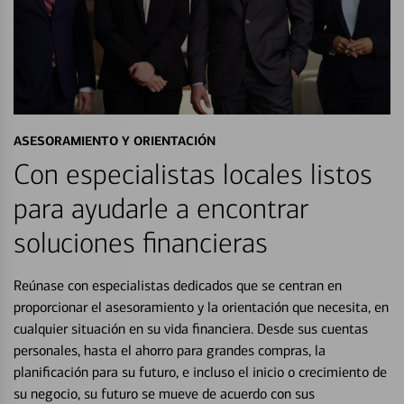
ASESORAMIENTO Y ORIENTACIÓN
Con especialistas locales listos
para ayudarle a encontrar
soluciones financieras
Reúnase con especialistas dedicados que se centran en
proporcionar el asesoramiento y la orientación que necesita, en
cualquier situación en su vida financiera. Desde sus cuentas
personales, hasta el ahorro para grandes compras, la
planificación para su futuro, e incluso el inicio o crecimiento de
su negocio, su futuro se mueve de acuerdo con sus