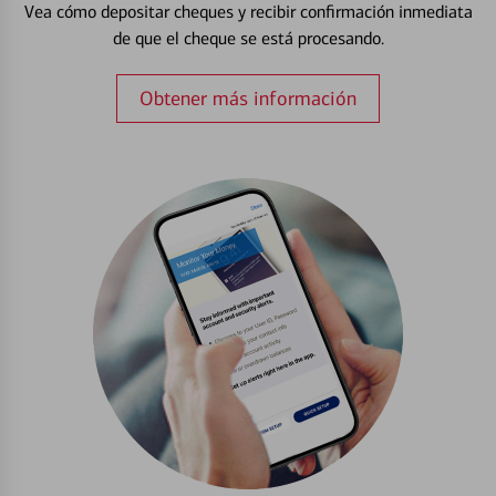
Vea cómo depositar cheques y recibir confirmación inmediata
de que el cheque se está procesando.
Obtener más información