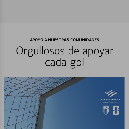
APOYO A NUESTRAS COMUNIDADES
Orgullosos de apoyar
cada gol