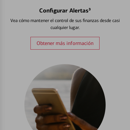
Configurar Alertas³
Vea cómo mantener el control de sus finanzas desde casi
cualquier lugar.
Obtener más información