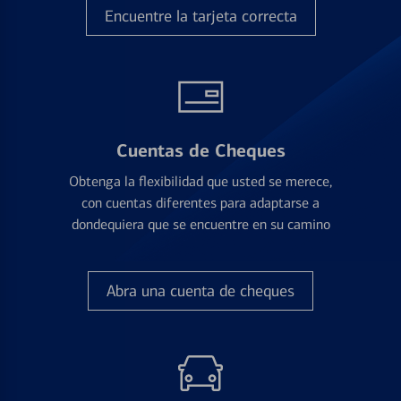
Encuentre la tarjeta correcta
Cuentas de Cheques
Obtenga la flexibilidad que usted se merece,
con cuentas diferentes para adaptarse a
dondequiera que se encuentre en su camino
Abra una cuenta de cheques