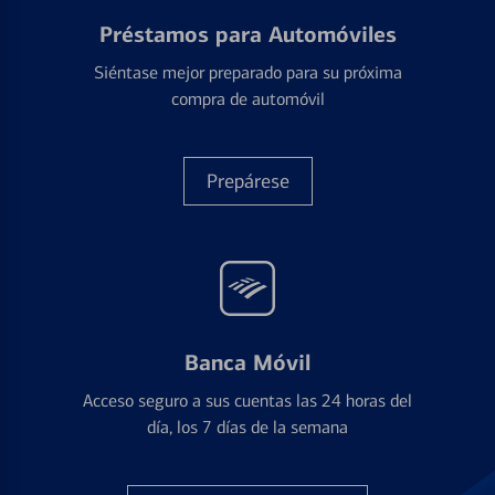
Préstamos para Automóviles
Siéntase mejor preparado para su próxima
compra de automóvil
Prepárese
Banca Móvil
Acceso seguro a sus cuentas las 24 horas del
día, los 7 días de la semana