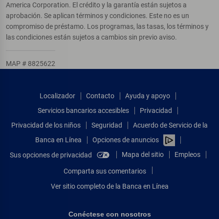
America Corporation. El crédito y la garantía están sujetos a
aprobación. Se aplican términos y condiciones. Este no es un
compromiso de préstamo. Los programas, las tasas, los términos y
las condiciones están sujetos a cambios sin previo aviso.
MAP # 8825622
Localizador
Contacto
Ayuda y apoyo
Servicios bancarios accesibles
Privacidad
Privacidad de los niños
Seguridad
Acuerdo de Servicio de la
Banca en Línea
Opciones de anuncios
Mapa del sitio
Empleos
Sus opciones de privacidad
Comparta sus comentarios
Ver sitio completo de la Banca en Línea
Conéctese con nosotros