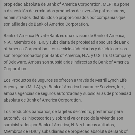
propiedad absoluta de Bank of America Corporation. MLPF&S pone
a disposición determinados productos de inversión patrocinados,
administrados, distribuidos o proporcionados por compañías que
son afiliadas de Bank of America Corporation.
Bank of America Private Bank es una división de Bank of America,
N.A., Miembro de FDIC y subsidiaria de propiedad absoluta de Bank
of America Corporation. Los servicios fiduciarios y de fideicomisos
son proporcionados por Bank of America, N.A. y U.S. Trust Company
of Delaware. Ambas son subsidiarias indirectas de Bank of America
Corporation.
Los Productos de Seguros se ofrecen a través de Merrill Lynch Life
Agency Inc. (MLLA) y/o Bank of America Insurance Services, Inc.,
ambas agencias de seguros autorizadas y subsidiarias de propiedad
absoluta de Bank of America Corporation.
Los productos bancarios, de tarjetas de crédito, préstamos para
automóviles, hipotecarios y sobre el valor neto de la vivienda son
suministrados por Bank of America, N.A. y bancos afiliados,
Miembros de FDIC y subsidiarias de propiedad absoluta de Bank of