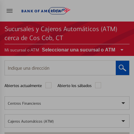
Entrar
Sucursales y Cajeros Automáticos (ATM)
cerca de Cos Cob, CT
Seleccionar una sucursal o ATM
Mi sucursal o ATM
Indique
una
dirección
Abiertos actualmente
Abierto los sábados
Centros Financieros
Cajeros Automáticos (ATM)