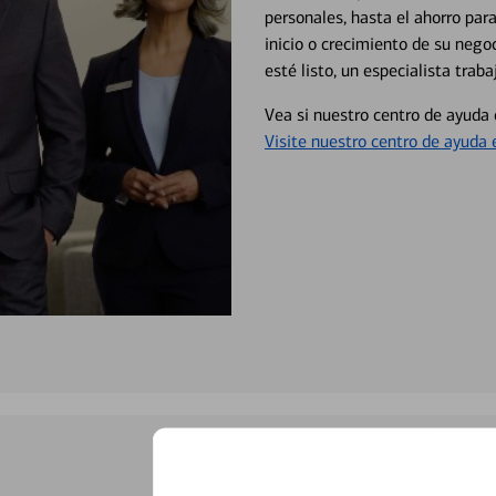
personales, hasta el ahorro para
inicio o crecimiento de su neg
esté listo, un especialista tr
Vea si nuestro centro de ayuda 
Visite nuestro centro de ayuda 