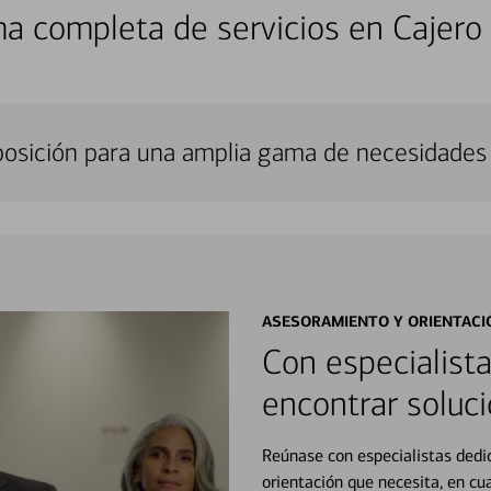
a completa de servicios en Cajero
sposición para una amplia gama de necesidades 
ASESORAMIENTO Y ORIENTACI
Con especialista
encontrar soluci
Reúnase con especialistas dedi
orientación que necesita, en cu