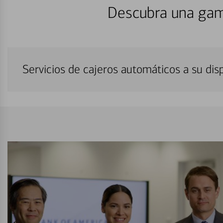
Descubra una gam
Servicios de cajeros automáticos a su di