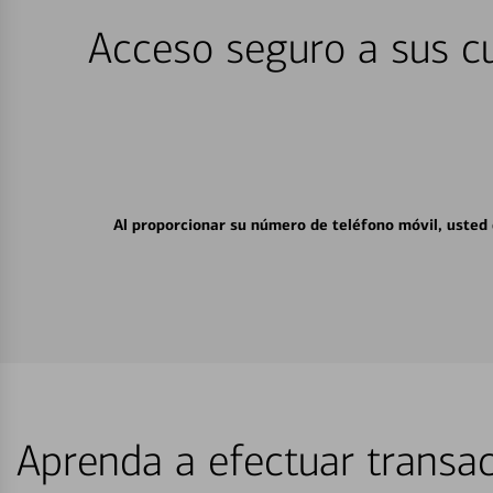
Acceso seguro a sus cu
Al proporcionar su número de teléfono móvil, usted
Aprenda a efectuar transac