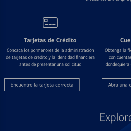
Tarjetas de Crédito
Cue
Conozca los pormenores de la administración
Obtenga la fl
de tarjetas de crédito y la identidad financiera
con cuentas
antes de presentar una solicitud
dondequiera 
Encuentre la tarjeta correcta
Abra una 
Explor