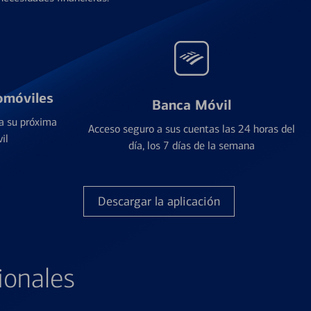
omóviles
Banca Móvil
a su próxima
Acceso seguro a sus cuentas las 24 horas del
il
día, los 7 días de la semana
Descargar la aplicación
ionales