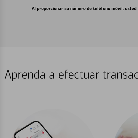
Al proporcionar su número de teléfono móvil, usted
Aprenda a efectuar transac