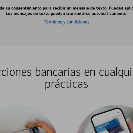
 da su consentimiento para recibir un mensaje de texto. Pueden apli
Los mensajes de texto pueden transmitirse automáticamente.
Términos y condiciones
ciones bancarias en cualqui
prácticas