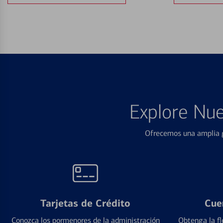
Explore Nue
Ofrecemos una amplia g
Tarjetas de Crédito
Cue
Conozca los pormenores de la administración
Obtenga la fl