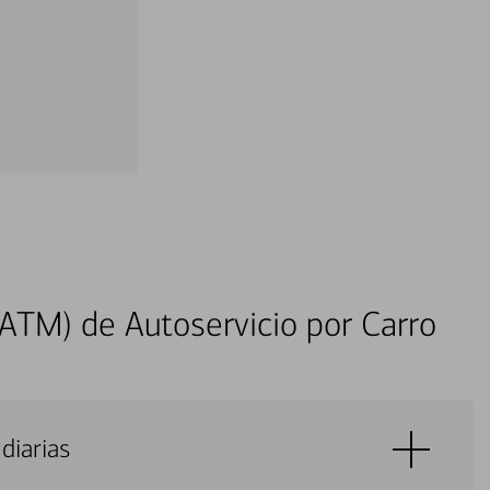
ATM) de Autoservicio por Carro
diarias