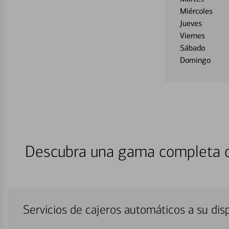
Miércoles
Jueves
Viernes
Sábado
Domingo
Descubra una gama completa de
Servicios de cajeros automáticos a su di