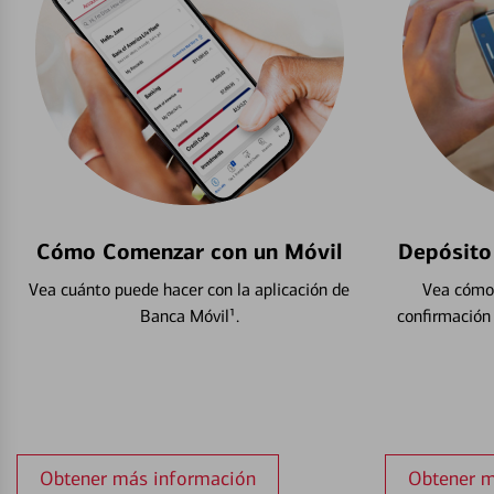
Cómo Comenzar con un Móvil
Depósito
Vea cuánto puede hacer con la aplicación de
Vea cómo 
Banca Móvil¹.
confirmación
Obtener más información
Obtener m