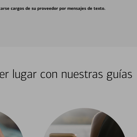
carse cargos de su proveedor por mensajes de texto.
er lugar con nuestras guías