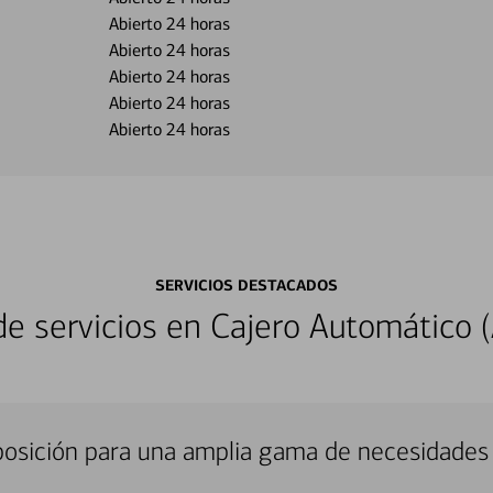
Abierto 24 horas
Abierto 24 horas
Abierto 24 horas
Abierto 24 horas
Abierto 24 horas
SERVICIOS DESTACADOS
 servicios en Cajero Automático (
sposición para una amplia gama de necesidades 