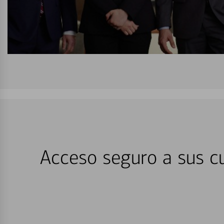
Acceso seguro a sus cu