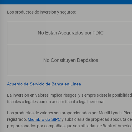
Los productos de inversión y seguros:
No Están Asegurados por FDIC
No Constituyen Depósitos
Acuerdo de Servicio de Banca en Línea
La inversión en valores implica riesgos, y siempre existe la posibilid
fiscales o legales con un asesor fiscal o legal personal.
Los productos de valores son proporcionados por Merrill Lynch, Pier
registrado,
Miembro de SIPC
y subsidiaria de propiedad absoluta d
proporcionados por compañías que son afiliadas de Bank of America