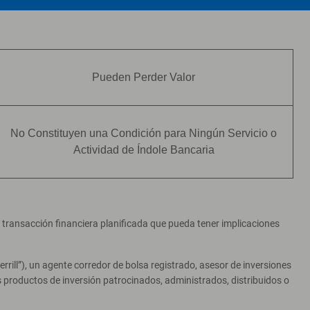
Pueden Perder Valor
No Constituyen una Condición para Ningún Servicio o
Actividad de Índole Bancaria
er transacción financiera planificada que pueda tener implicaciones
ill”), un agente corredor de bolsa registrado, asesor de inversiones
productos de inversión patrocinados, administrados, distribuidos o