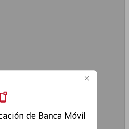
cación de Banca Móvil