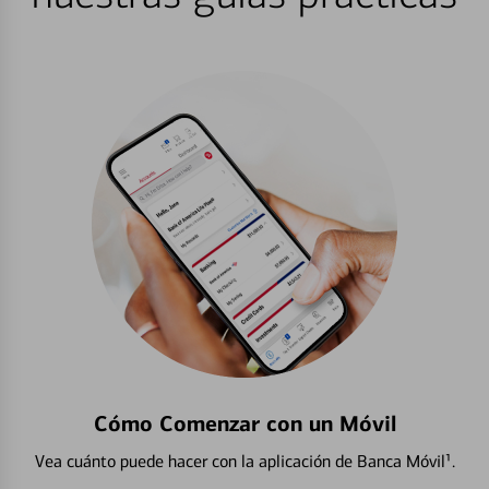
Cómo Comenzar con un Móvil
Vea cuánto puede hacer con la aplicación de Banca Móvil¹.