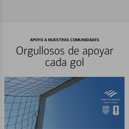
APOYO A NUESTRAS COMUNIDADES
Orgullosos de apoyar
cada gol