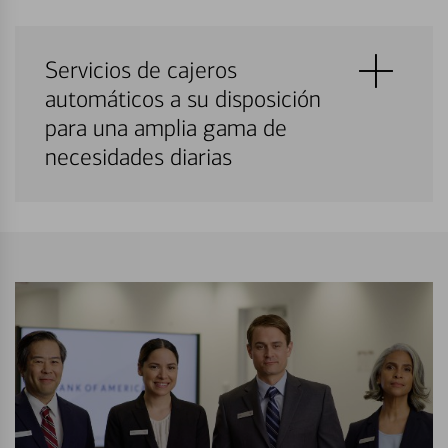
Servicios de cajeros
automáticos a su disposición
para una amplia gama de
necesidades diarias