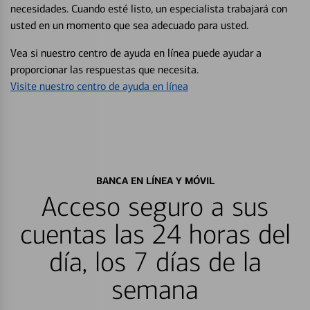
necesidades. Cuando esté listo, un especialista trabajará con
usted en un momento que sea adecuado para usted.
Vea si nuestro centro de ayuda en línea puede ayudar a
proporcionar las respuestas que necesita.
Visite nuestro centro de ayuda en línea
BANCA EN LÍNEA Y MÓVIL
Acceso seguro a sus
cuentas las 24 horas del
día, los 7 días de la
semana