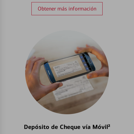
Obtener más información
Depósito de Cheque vía Móvil²