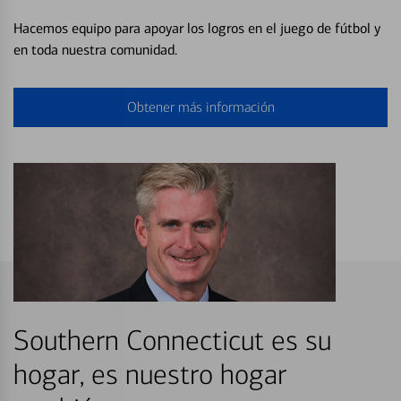
Hacemos equipo para apoyar los logros en el juego de fútbol y
en toda nuestra comunidad.
Obtener más información
Southern Connecticut es su
hogar, es nuestro hogar