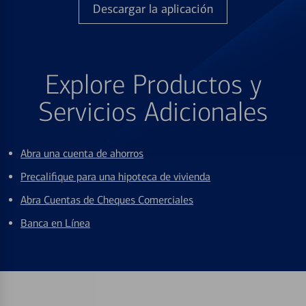
Descargar la aplicación
Explore Productos y
Servicios Adicionales
Abra una cuenta de ahorros
Precalifique para una hipoteca de vivienda
Abra Cuentas de Cheques Comerciales
Banca en Línea