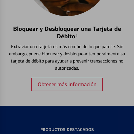
Bloquear y Desbloquear una Tarjeta de
Débito⁴
Extraviar una tarjeta es más común de lo que parece. Sin
embargo, puede bloquear y desbloquear temporalmente su
tarjeta de débito para ayudar a prevenir transacciones no
autorizadas.
Obtener más información
PRODUCTOS DESTACADOS