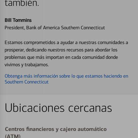
también.
Bill Tommins
President, Bank of America Southern Connecticut
Estamos comprometidos a ayudar a nuestras comunidades a
prosperar, dedicando nuestros recursos para abordar los
problemas que más importan en cada comunidad donde
vivimos y trabajamos.
Obtenga más información sobre lo que estamos haciendo en
Southern Connecticut
Ubicaciones cercanas
Centros financieros y cajero automático
(ATM)