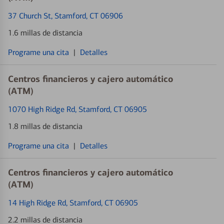
37 Church St
, Stamford, CT 06906
1.6 millas de distancia
Programe una cita
|
Detalles
Centros financieros y cajero automático
(ATM)
1070 High Ridge Rd
, Stamford, CT 06905
1.8 millas de distancia
Programe una cita
|
Detalles
Centros financieros y cajero automático
(ATM)
14 High Ridge Rd
, Stamford, CT 06905
2.2 millas de distancia