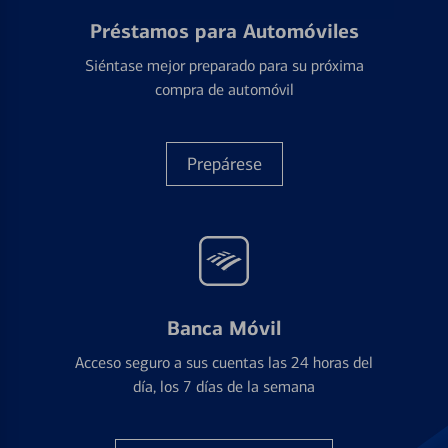
Préstamos para Automóviles
Siéntase mejor preparado para su próxima
compra de automóvil
Prepárese
Banca Móvil
Acceso seguro a sus cuentas las 24 horas del
día, los 7 días de la semana