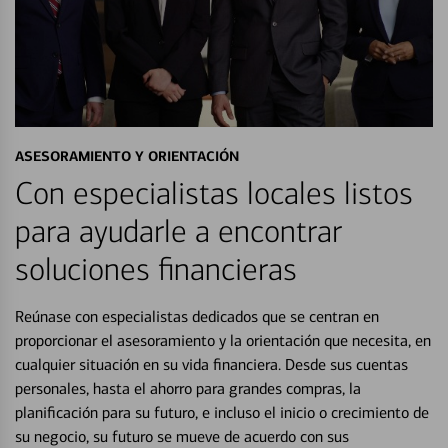
ASESORAMIENTO Y ORIENTACIÓN
Con especialistas locales listos
para ayudarle a encontrar
soluciones financieras
Reúnase con especialistas dedicados que se centran en
proporcionar el asesoramiento y la orientación que necesita, en
cualquier situación en su vida financiera. Desde sus cuentas
personales, hasta el ahorro para grandes compras, la
planificación para su futuro, e incluso el inicio o crecimiento de
su negocio, su futuro se mueve de acuerdo con sus