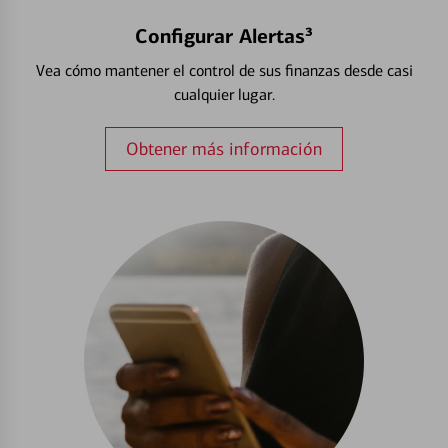
Configurar Alertas³
Vea cómo mantener el control de sus finanzas desde casi
cualquier lugar.
Obtener más información