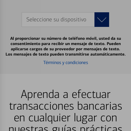
Seleccione su dispositivo
Al proporcionar su número de teléfono móvil, usted da su
consentimiento para recibir un mensaje de texto. Pueden
aplicarse cargos de su proveedor por mensajes de texto.
Los mensajes de texto pueden transmitirse automáticamente.
Términos y condiciones
Aprenda a efectuar
transacciones bancarias
en cualquier lugar con
nuestras guías prácticas