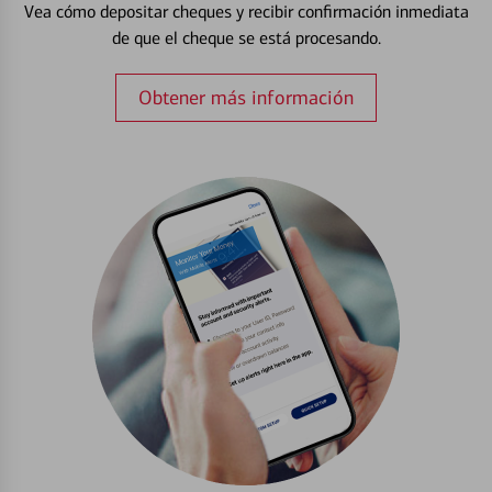
Vea cómo depositar cheques y recibir confirmación inmediata
de que el cheque se está procesando.
Obtener más información