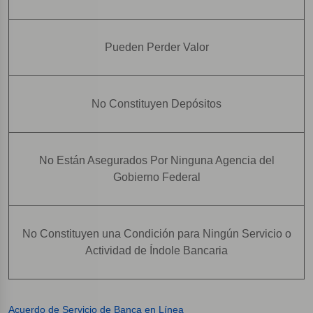
Pueden Perder Valor
No Constituyen Depósitos
No Están Asegurados Por Ninguna Agencia del
Gobierno Federal
No Constituyen una Condición para Ningún Servicio o
Actividad de Índole Bancaria
Acuerdo de Servicio de Banca en Línea