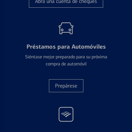
Abra una cuenta de cheques
Préstamos para Automóviles
Siéntase mejor preparado para su próxima
compra de automóvil
Prepárese