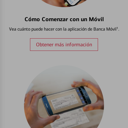
Cómo Comenzar con un Móvil
Vea cuánto puede hacer con la aplicación de Banca Móvil¹.
Obtener más información