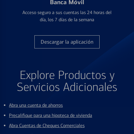
Banca Móvil
Acceso seguro a sus cuentas las 24 horas del
día, los 7 días de la semana
Descargar la aplicación
Explore Productos y
Servicios Adicionales
Abra una cuenta de ahorros
Precalifique para una hipoteca de vivienda
Abra Cuentas de Cheques Comerciales