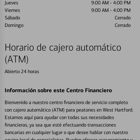
Jueves
9:00 AM
-
4:00 PM
Viernes
9:00 AM
-
4:00 PM
Sábado
Cerrado
Domingo
Cerrado
Horario de cajero automático
(ATM)
Abierto 24 horas
Información sobre este Centro Financiero
Bienvenido a nuestro centro financiero de servicio completo
con cajero automático (ATM) para peatones en West Hartford.
Estamos aquí para ayudar con todas sus necesidades
financieras, ya sea que esté efectuando transacciones
bancarias en cualquier lugar o que desee hablar con nuestro
equipo local de especialistas. Pueden ofrecer asesoramiento y