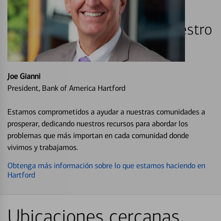
Hartford es su hogar, es nuestro
hogar también.
Joe Gianni
President, Bank of America Hartford
Estamos comprometidos a ayudar a nuestras comunidades a
prosperar, dedicando nuestros recursos para abordar los
problemas que más importan en cada comunidad donde
vivimos y trabajamos.
Obtenga más información sobre lo que estamos haciendo en
Hartford
Ubicaciones cercanas