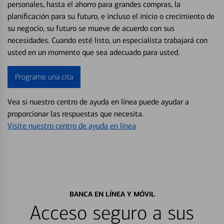
personales, hasta el ahorro para grandes compras, la
planificación para su futuro, e incluso el inicio o crecimiento de
su negocio, su futuro se mueve de acuerdo con sus
necesidades. Cuando esté listo, un especialista trabajará con
usted en un momento que sea adecuado para usted.
Programe una cita
Vea si nuestro centro de ayuda en línea puede ayudar a
proporcionar las respuestas que necesita.
Visite nuestro centro de ayuda en línea
BANCA EN LÍNEA Y MÓVIL
Acceso seguro a sus