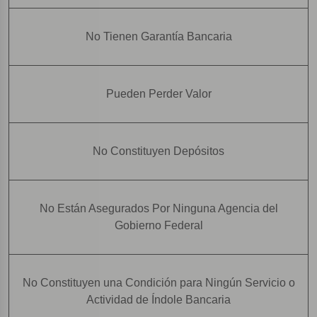
No Tienen Garantía Bancaria
Pueden Perder Valor
No Constituyen Depósitos
No Están Asegurados Por Ninguna Agencia del
Gobierno Federal
No Constituyen una Condición para Ningún Servicio o
Actividad de Índole Bancaria