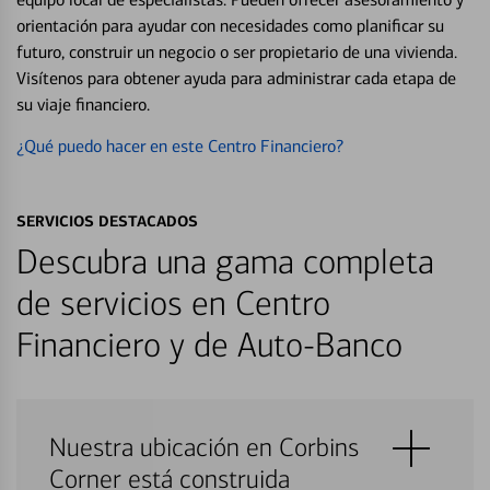
orientación para ayudar con necesidades como planificar su
futuro, construir un negocio o ser propietario de una vivienda.
Visítenos para obtener ayuda para administrar cada etapa de
su viaje financiero.
¿Qué puedo hacer en este Centro Financiero?
SERVICIOS DESTACADOS
Descubra una gama completa
de servicios en Centro
Financiero y de Auto-Banco
Nuestra ubicación en Corbins
Corner está construida