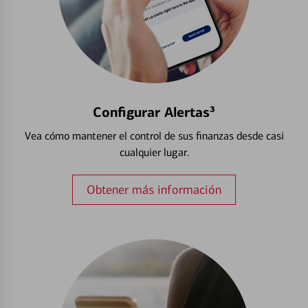
Configurar Alertas³
Vea cómo mantener el control de sus finanzas desde casi
cualquier lugar.
Obtener más información