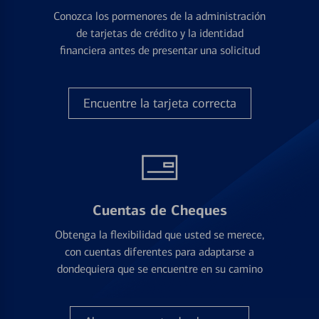
Conozca los pormenores de la administración
de tarjetas de crédito y la identidad
financiera antes de presentar una solicitud
Encuentre la tarjeta correcta
Cuentas de Cheques
Obtenga la flexibilidad que usted se merece,
con cuentas diferentes para adaptarse a
dondequiera que se encuentre en su camino