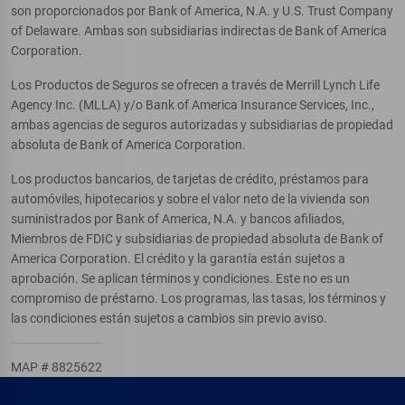
son proporcionados por Bank of America, N.A. y U.S. Trust Company
of Delaware. Ambas son subsidiarias indirectas de Bank of America
Corporation.
Los Productos de Seguros se ofrecen a través de Merrill Lynch Life
Agency Inc. (MLLA) y/o Bank of America Insurance Services, Inc.,
ambas agencias de seguros autorizadas y subsidiarias de propiedad
absoluta de Bank of America Corporation.
Los productos bancarios, de tarjetas de crédito, préstamos para
automóviles, hipotecarios y sobre el valor neto de la vivienda son
suministrados por Bank of America, N.A. y bancos afiliados,
Miembros de FDIC y subsidiarias de propiedad absoluta de Bank of
America Corporation. El crédito y la garantía están sujetos a
aprobación. Se aplican términos y condiciones. Este no es un
compromiso de préstamo. Los programas, las tasas, los términos y
las condiciones están sujetos a cambios sin previo aviso.
MAP # 8825622