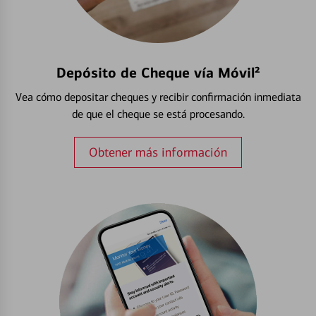
Depósito de Cheque vía Móvil²
Vea cómo depositar cheques y recibir confirmación inmediata
de que el cheque se está procesando.
Obtener más información