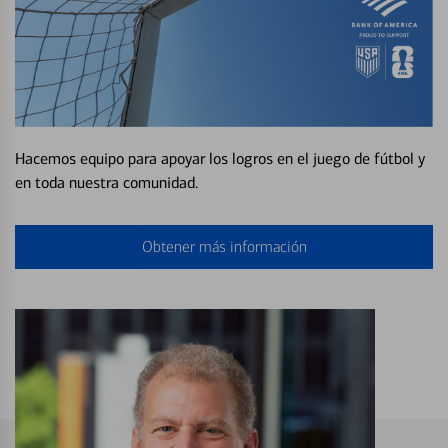
Hacemos equipo para apoyar los logros en el juego de fútbol y
en toda nuestra comunidad.
Obtener más información