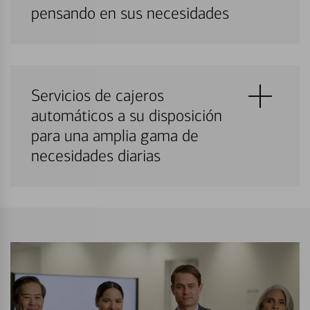
pensando en sus necesidades
Servicios de cajeros
automáticos a su disposición
para una amplia gama de
necesidades diarias