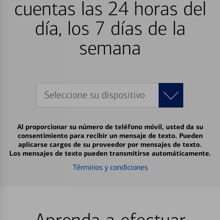
cuentas las 24 horas del
día, los 7 días de la
semana
Seleccione su dispositivo
Al proporcionar su número de teléfono móvil, usted da su
consentimiento para recibir un mensaje de texto. Pueden
aplicarse cargos de su proveedor por mensajes de texto.
Los mensajes de texto pueden transmitirse automáticamente.
Términos y condiciones