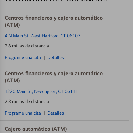
Centros financieros y cajero automático
(ATM)
4 N Main St
, West Hartford, CT 06107
2.8 millas de distancia
Programe una cita
|
Detalles
Centros financieros y cajero automático
(ATM)
1220 Main St
, Newington, CT 06111
2.8 millas de distancia
Programe una cita
|
Detalles
Cajero automático (ATM)