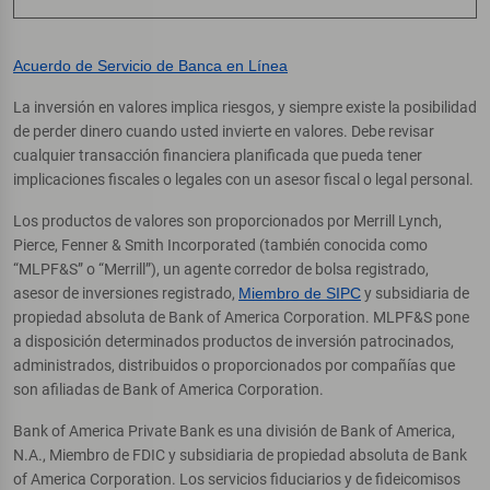
Acuerdo de Servicio de Banca en Línea
La inversión en valores implica riesgos, y siempre existe la posibilidad
de perder dinero cuando usted invierte en valores. Debe revisar
cualquier transacción financiera planificada que pueda tener
implicaciones fiscales o legales con un asesor fiscal o legal personal.
Los productos de valores son proporcionados por Merrill Lynch,
Pierce, Fenner & Smith Incorporated (también conocida como
“MLPF&S” o “Merrill”), un agente corredor de bolsa registrado,
asesor de inversiones registrado,
Miembro de SIPC
y subsidiaria de
propiedad absoluta de Bank of America Corporation. MLPF&S pone
a disposición determinados productos de inversión patrocinados,
administrados, distribuidos o proporcionados por compañías que
son afiliadas de Bank of America Corporation.
Bank of America Private Bank es una división de Bank of America,
N.A., Miembro de FDIC y subsidiaria de propiedad absoluta de Bank
of America Corporation. Los servicios fiduciarios y de fideicomisos