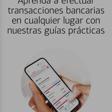
Aprenda a efectuar
transacciones bancarias
en cualquier lugar con
nuestras guías prácticas