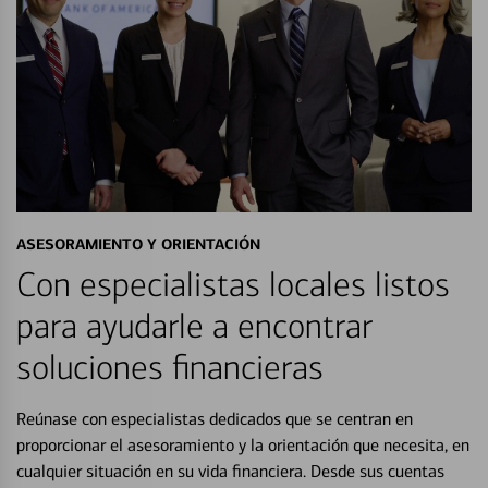
ASESORAMIENTO Y ORIENTACIÓN
Con especialistas locales listos
para ayudarle a encontrar
soluciones financieras
Reúnase con especialistas dedicados que se centran en
proporcionar el asesoramiento y la orientación que necesita, en
cualquier situación en su vida financiera. Desde sus cuentas