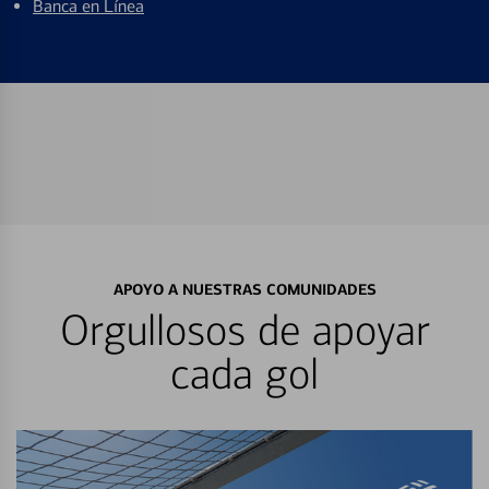
Banca en Línea
APOYO A NUESTRAS COMUNIDADES
Orgullosos de apoyar
cada gol