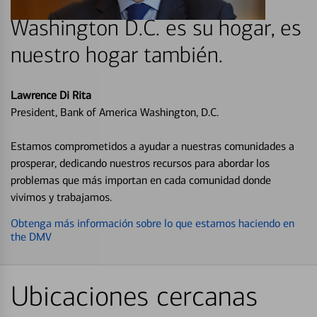
Washington D.C. es su hogar, es
nuestro hogar también.
Lawrence Di Rita
President, Bank of America Washington, D.C.
Estamos comprometidos a ayudar a nuestras comunidades a
prosperar, dedicando nuestros recursos para abordar los
problemas que más importan en cada comunidad donde
vivimos y trabajamos.
Obtenga más información sobre lo que estamos haciendo en
the DMV
Ubicaciones cercanas