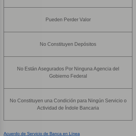
Pueden Perder Valor
No Constituyen Depósitos
No Están Asegurados Por Ninguna Agencia del
Gobierno Federal
No Constituyen una Condición para Ningún Servicio o
Actividad de Índole Bancaria
Acuerdo de Servicio de Banca en Línea