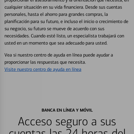
cualquier situación en su vida financiera. Desde sus cuentas
personales, hasta el ahorro para grandes compras, la
planificación para su futuro, e incluso el inicio o crecimiento de
su negocio, su futuro se mueve de acuerdo con sus
necesidades. Cuando esté listo, un especialista trabajará con
usted en un momento que sea adecuado para usted.
Vea si nuestro centro de ayuda en línea puede ayudar a
proporcionar las respuestas que necesita.
Visite nuestro centro de ayuda en línea
BANCA EN LÍNEA Y MÓVIL
Acceso seguro a sus
cuentas las 24 horas del