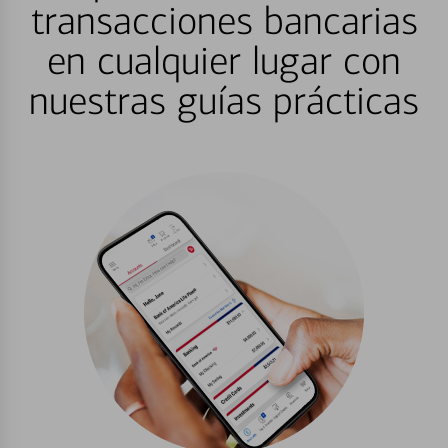
transacciones bancarias
en cualquier lugar con
nuestras guías prácticas