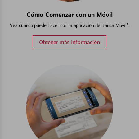
Cómo Comenzar con un Móvil
Vea cuánto puede hacer con la aplicación de Banca Móvil¹.
Obtener más información