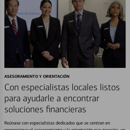
ASESORAMIENTO Y ORIENTACIÓN
Con especialistas locales listos
para ayudarle a encontrar
soluciones financieras
Reúnase con especialistas dedicados que se centran en
proporcionar el asesoramiento y la orientación que necesita, en