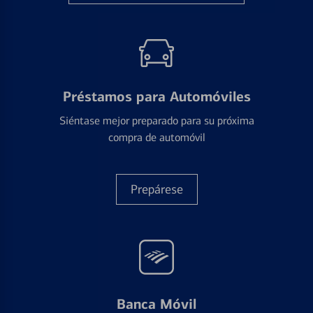
Préstamos para Automóviles
Siéntase mejor preparado para su próxima
compra de automóvil
Prepárese
Banca Móvil