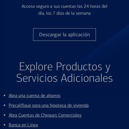
Acceso seguro a sus cuentas las 24 horas del
día, los 7 días de la semana
Descargar la aplicación
Explore Productos y
Servicios Adicionales
Abra una cuenta de ahorros
Precalifique para una hipoteca de vivienda
Abra Cuentas de Cheques Comerciales
Banca en Línea