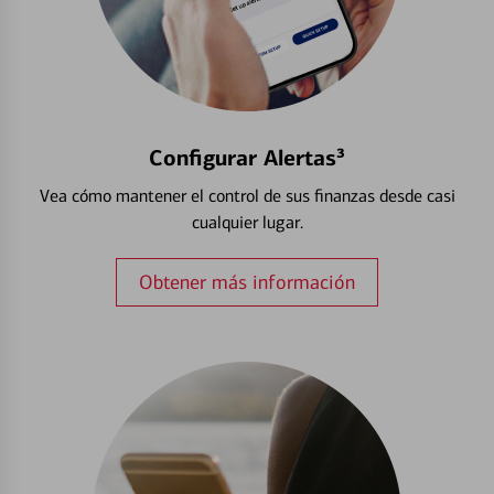
Configurar Alertas³
Vea cómo mantener el control de sus finanzas desde casi
cualquier lugar.
Obtener más información