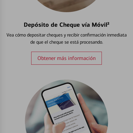
Depósito de Cheque vía Móvil²
Vea cómo depositar cheques y recibir confirmación inmediata
de que el cheque se está procesando.
Obtener más información