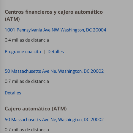
Centros financieros y cajero automático
(ATM)
1001 Pennsylvania Ave NW
, Washington, DC 20004
0.4 millas de distancia
Programe una cita
|
Detalles
50 Massachusetts Ave Ne
, Washington, DC 20002
0.7 millas de distancia
Detalles
Cajero automático (ATM)
50 Massachusetts Ave Ne
, Washington, DC 20002
0.7 millas de distancia