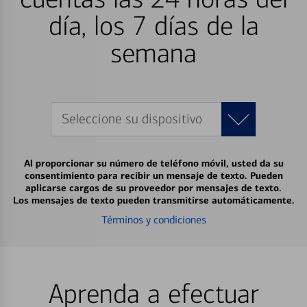
día, los 7 días de la
semana
Seleccione su dispositivo
Al proporcionar su número de teléfono móvil, usted da su
consentimiento para recibir un mensaje de texto. Pueden
aplicarse cargos de su proveedor por mensajes de texto.
Los mensajes de texto pueden transmitirse automáticamente.
Términos y condiciones
Aprenda a efectuar