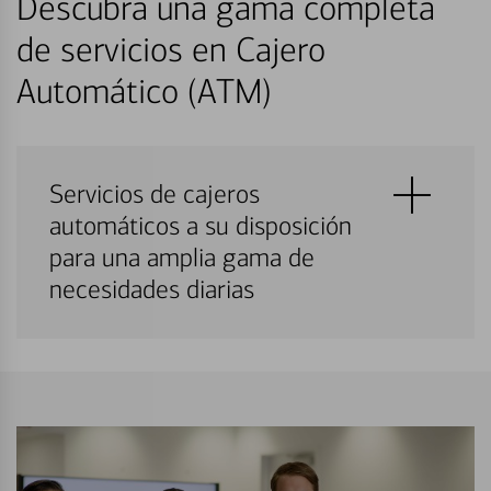
Descubra una gama completa
de servicios en Cajero
Automático (ATM)
Servicios de cajeros
automáticos a su disposición
para una amplia gama de
necesidades diarias