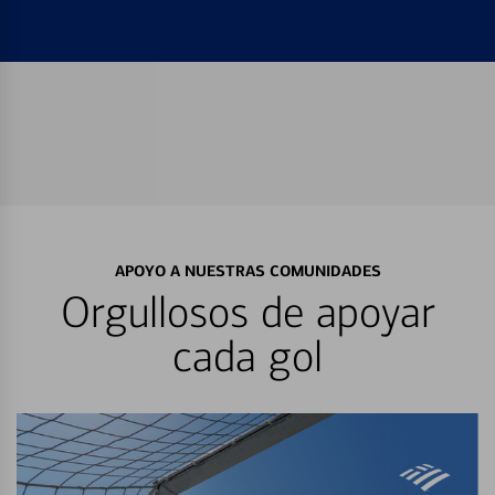
APOYO A NUESTRAS COMUNIDADES
Orgullosos de apoyar
cada gol