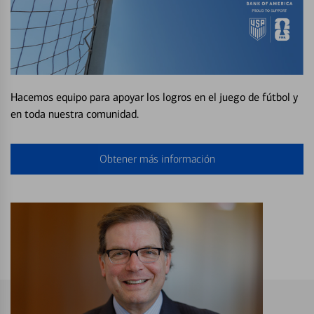
Hacemos equipo para apoyar los logros en el juego de fútbol y
en toda nuestra comunidad.
Obtener más información