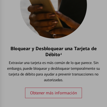
Bloquear y Desbloquear una Tarjeta de
Débito⁴
Extraviar una tarjeta es más común de lo que parece. Sin
embargo, puede bloquear y desbloquear temporalmente su
tarjeta de débito para ayudar a prevenir transacciones no
autorizadas.
Obtener más información