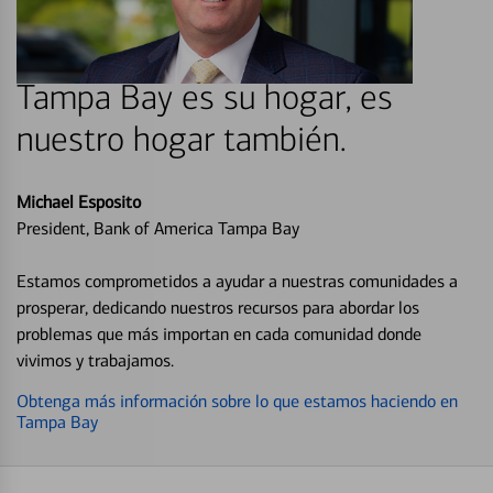
Tampa Bay es su hogar, es
nuestro hogar también.
Michael Esposito
President, Bank of America Tampa Bay
Estamos comprometidos a ayudar a nuestras comunidades a
prosperar, dedicando nuestros recursos para abordar los
problemas que más importan en cada comunidad donde
vivimos y trabajamos.
Obtenga más información sobre lo que estamos haciendo en
Tampa Bay