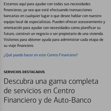
Estamos aquí para ayudar con todas sus necesidades
financieras, ya sea que esté efectuando transacciones
bancarias en cualquier lugar o que desee hablar con nuestro
equipo local de especialistas. Pueden ofrecer asesoramiento y
orientación para ayudar con necesidades como planificar su
futuro, construir un negocio o ser propietario de una vivienda.
Visítenos para obtener ayuda para administrar cada etapa de
su viaje financiero.
¿Qué puedo hacer en este Centro Financiero?
SERVICIOS DESTACADOS
Descubra una gama completa
de servicios en Centro
Financiero y de Auto-Banco