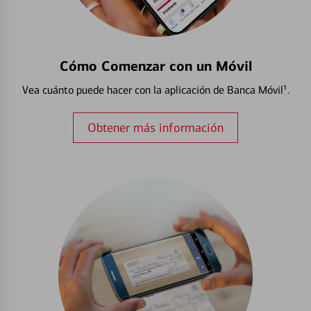
Cómo Comenzar con un Móvil
Vea cuánto puede hacer con la aplicación de Banca Móvil¹.
Obtener más información