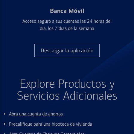
Banca Móvil
Acceso seguro a sus cuentas las 24 horas del
día, los 7 días de la semana
Descargar la aplicación
Explore Productos y
Servicios Adicionales
Abra una cuenta de ahorros
Precalifique para una hipoteca de vivienda