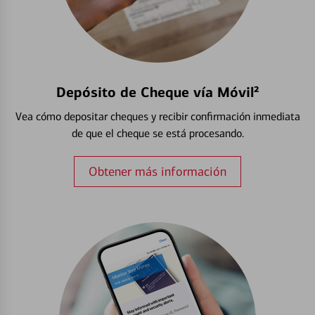
Depósito de Cheque vía Móvil²
Vea cómo depositar cheques y recibir confirmación inmediata
de que el cheque se está procesando.
Obtener más información