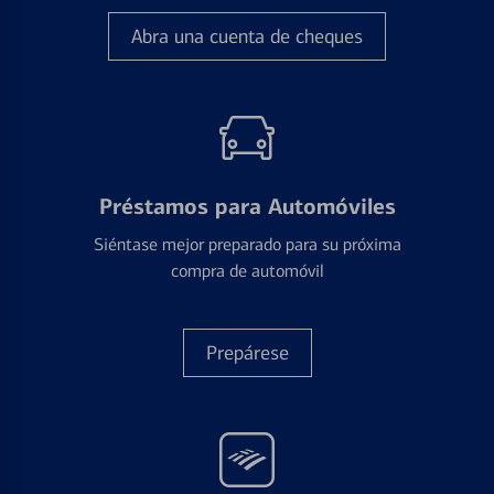
Abra una cuenta de cheques
Préstamos para Automóviles
Siéntase mejor preparado para su próxima
compra de automóvil
Prepárese