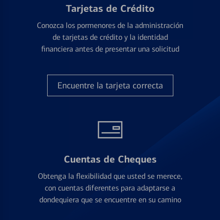
Tarjetas de Crédito
Conozca los pormenores de la administración
de tarjetas de crédito y la identidad
financiera antes de presentar una solicitud
Encuentre la tarjeta correcta
Cuentas de Cheques
Obtenga la flexibilidad que usted se merece,
con cuentas diferentes para adaptarse a
dondequiera que se encuentre en su camino