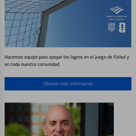
Hacemos equipo para apoyar los logros en el juego de fútbol y
en toda nuestra comunidad.
Obtener más información