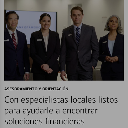
ASESORAMIENTO Y ORIENTACIÓN
Con especialistas locales listos
para ayudarle a encontrar
soluciones financieras