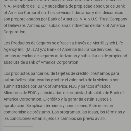
N.A., Miembro de FDIC y subsidiaria de propiedad absoluta de Bank
of America Corporation. Los servicios fiduciarios y de fideicomisos
son proporcionados por Bank of America, N.A. y U.S. Trust Company
of Delaware. Ambas son subsidiarias indirectas de Bank of America
Corporation.
Los Productos de Seguros se ofrecen a través de Merrill Lynch Life
Agency Inc. (MLLA) y/o Bank of America Insurance Services, Inc.,
ambas agencias de seguros autorizadas y subsidiarias de propiedad
absoluta de Bank of America Corporation.
Los productos bancarios, de tarjetas de crédito, préstamos para
automóviles, hipotecarios y sobre el valor neto de la vivienda son
suministrados por Bank of America, N.A. y bancos afiliados,
Miembros de FDIC y subsidiarias de propiedad absoluta de Bank of
America Corporation. El crédito y la garantía están sujetos a
aprobación. Se aplican términos y condiciones. Este no es un
compromiso de préstamo. Los programas, las tasas, los términos y
las condiciones están sujetos a cambios sin previo aviso.