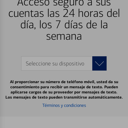
Acceso seguro a sus
cuentas las 24 horas del
día, los 7 días de la
semana
Seleccione su dispositivo
Al proporcionar su número de teléfono móvil, usted da su
consentimiento para recibir un mensaje de texto. Pueden
aplicarse cargos de su proveedor por mensajes de texto.
Los mensajes de texto pueden transmitirse automáticamente.
Términos y condiciones