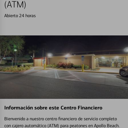
(ATM)
Abierto 24 horas
Información sobre este Centro Financiero
Bienvenido a nuestro centro financiero de servicio completo
con cajero automático (ATM) para peatones en Apollo Beach.