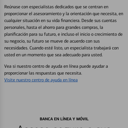
Reúnase con especialistas dedicados que se centran en
proporcionar el asesoramiento y la orientación que necesita, en
cualquier situación en su vida financiera. Desde sus cuentas
personales, hasta el ahorro para grandes compras, la
planificación para su futuro, e incluso el inicio o crecimiento de
su negocio, su futuro se mueve de acuerdo con sus
necesidades. Cuando esté listo, un especialista trabajará con
usted en un momento que sea adecuado para usted.
Vea si nuestro centro de ayuda en línea puede ayudar a
proporcionar las respuestas que necesita.
Visite nuestro centro de ayuda en línea
BANCA EN LÍNEA Y MÓVIL