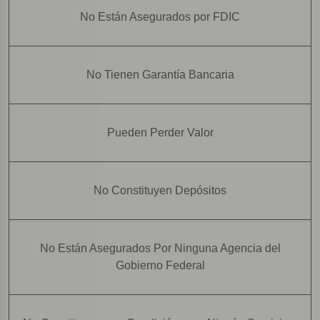
No Están Asegurados por FDIC
No Tienen Garantía Bancaria
Pueden Perder Valor
No Constituyen Depósitos
No Están Asegurados Por Ninguna Agencia del
Gobierno Federal