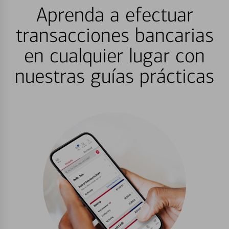
Aprenda a efectuar
transacciones bancarias
en cualquier lugar con
nuestras guías prácticas