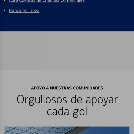
Abra Cuentas de Cheques Comerciales
Banca en Línea
APOYO A NUESTRAS COMUNIDADES
Orgullosos de apoyar
cada gol