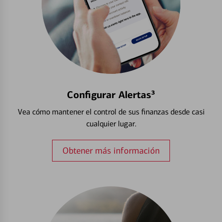
Configurar Alertas³
Vea cómo mantener el control de sus finanzas desde casi
cualquier lugar.
Obtener más información