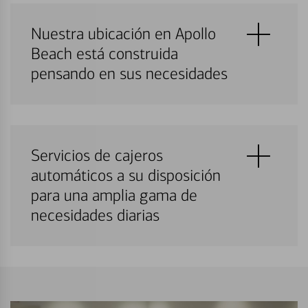
Nuestra ubicación en Apollo
Beach está construida
pensando en sus necesidades
Servicios de cajeros
automáticos a su disposición
para una amplia gama de
necesidades diarias