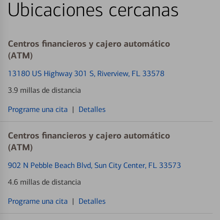
Ubicaciones cercanas
Centros financieros y cajero automático
(ATM)
13180 US Highway 301 S
, Riverview, FL 33578
3.9 millas de distancia
Programe una cita
|
Detalles
Centros financieros y cajero automático
(ATM)
902 N Pebble Beach Blvd
, Sun City Center, FL 33573
4.6 millas de distancia
Programe una cita
|
Detalles