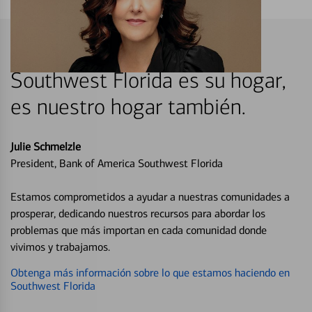
Southwest Florida es su hogar,
es nuestro hogar también.
Julie Schmelzle
President, Bank of America Southwest Florida
Estamos comprometidos a ayudar a nuestras comunidades a
prosperar, dedicando nuestros recursos para abordar los
problemas que más importan en cada comunidad donde
vivimos y trabajamos.
Obtenga más información sobre lo que estamos haciendo en
Southwest Florida