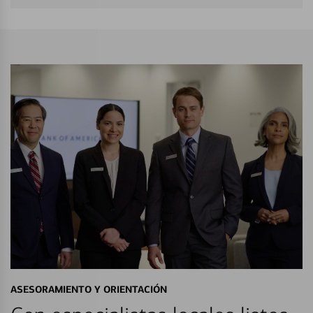
ASESORAMIENTO Y ORIENTACIÓN