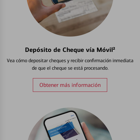
Depósito de Cheque vía Móvil²
Vea cómo depositar cheques y recibir confirmación inmediata
de que el cheque se está procesando.
Obtener más información