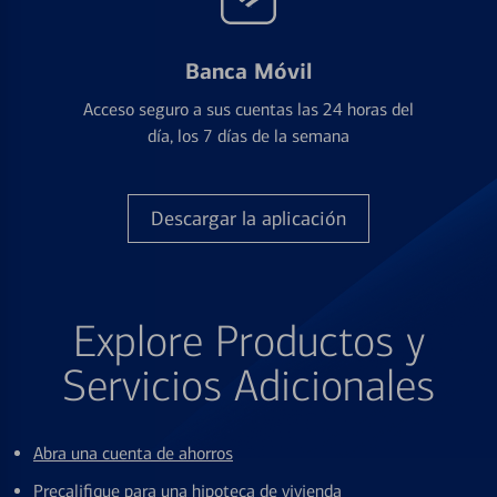
Banca Móvil
Acceso seguro a sus cuentas las 24 horas del
día, los 7 días de la semana
Descargar la aplicación
Explore Productos y
Servicios Adicionales
Abra una cuenta de ahorros
Precalifique para una hipoteca de vivienda