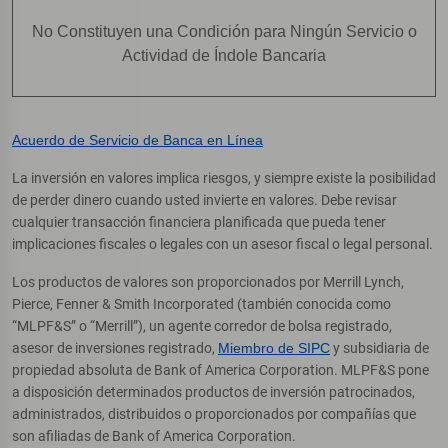
No Constituyen una Condición para Ningún Servicio o
Actividad de Índole Bancaria
Acuerdo de Servicio de Banca en Línea
La inversión en valores implica riesgos, y siempre existe la posibilidad
de perder dinero cuando usted invierte en valores. Debe revisar
cualquier transacción financiera planificada que pueda tener
implicaciones fiscales o legales con un asesor fiscal o legal personal.
Los productos de valores son proporcionados por Merrill Lynch,
Pierce, Fenner & Smith Incorporated (también conocida como
“MLPF&S” o “Merrill”), un agente corredor de bolsa registrado,
asesor de inversiones registrado,
Miembro de SIPC
y subsidiaria de
propiedad absoluta de Bank of America Corporation. MLPF&S pone
a disposición determinados productos de inversión patrocinados,
administrados, distribuidos o proporcionados por compañías que
son afiliadas de Bank of America Corporation.