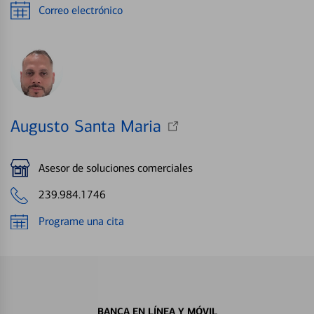
Correo electrónico
Augusto Santa Maria
Asesor de soluciones comerciales
239.984.1746
Programe una cita
BANCA EN LÍNEA Y MÓVIL