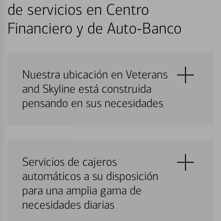
de servicios en Centro
Financiero y de Auto-Banco
Nuestra ubicación en Veterans
and Skyline está construida
pensando en sus necesidades
Servicios de cajeros
automáticos a su disposición
para una amplia gama de
necesidades diarias