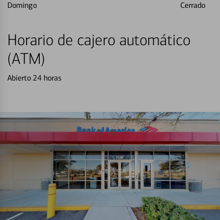
Domingo
Cerrado
Horario de cajero automático
(ATM)
Abierto 24 horas