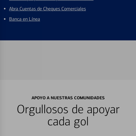
Abra Cuentas de Cheques Comerciales
Banca en Línea
APOYO A NUESTRAS COMUNIDADES
Orgullosos de apoyar
cada gol