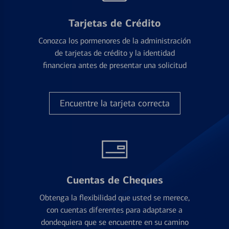
Tarjetas de Crédito
Conozca los pormenores de la administración
de tarjetas de crédito y la identidad
financiera antes de presentar una solicitud
Encuentre la tarjeta correcta
Cuentas de Cheques
Obtenga la flexibilidad que usted se merece,
con cuentas diferentes para adaptarse a
dondequiera que se encuentre en su camino