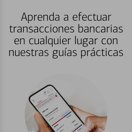
Aprenda a efectuar
transacciones bancarias
en cualquier lugar con
nuestras guías prácticas