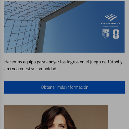
Hacemos equipo para apoyar los logros en el juego de fútbol y
en toda nuestra comunidad.
Obtener más información