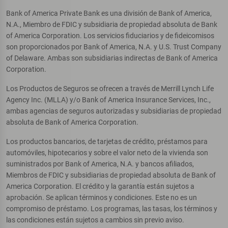
Bank of America Private Bank es una división de Bank of America,
N.A., Miembro de FDIC y subsidiaria de propiedad absoluta de Bank
of America Corporation. Los servicios fiduciarios y de fideicomisos
son proporcionados por Bank of America, N.A. y U.S. Trust Company
of Delaware. Ambas son subsidiarias indirectas de Bank of America
Corporation.
Los Productos de Seguros se ofrecen a través de Merrill Lynch Life
Agency Inc. (MLLA) y/o Bank of America Insurance Services, Inc.,
ambas agencias de seguros autorizadas y subsidiarias de propiedad
absoluta de Bank of America Corporation.
Los productos bancarios, de tarjetas de crédito, préstamos para
automóviles, hipotecarios y sobre el valor neto de la vivienda son
suministrados por Bank of America, N.A. y bancos afiliados,
Miembros de FDIC y subsidiarias de propiedad absoluta de Bank of
America Corporation. El crédito y la garantía están sujetos a
aprobación. Se aplican términos y condiciones. Este no es un
compromiso de préstamo. Los programas, las tasas, los términos y
las condiciones están sujetos a cambios sin previo aviso.