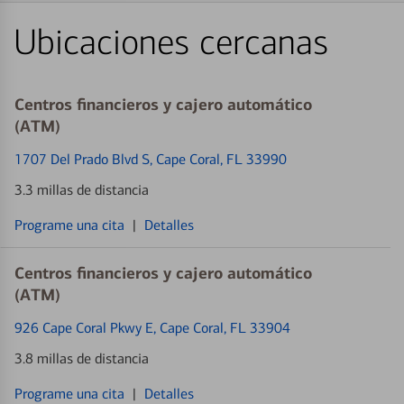
Ubicaciones cercanas
Centros financieros y cajero automático
(ATM)
1707 Del Prado Blvd S
, Cape Coral, FL 33990
3.3 millas de distancia
Programe una cita
|
Detalles
Centros financieros y cajero automático
(ATM)
926 Cape Coral Pkwy E
, Cape Coral, FL 33904
3.8 millas de distancia
Programe una cita
|
Detalles