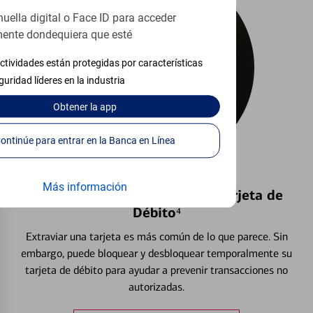
huella digital o Face ID para acceder
ente dondequiera que esté
ctividades están protegidas por características
guridad líderes en la industria
Obtener
la app
Continúe para entrar en la Banca en Línea
Más información
Bloquear y Desbloquear una Tarjeta de
Débito⁴
Extraviar una tarjeta es más común de lo que parece. Sin
embargo, puede bloquear y desbloquear temporalmente su
tarjeta de débito para ayudar a prevenir transacciones no
autorizadas.