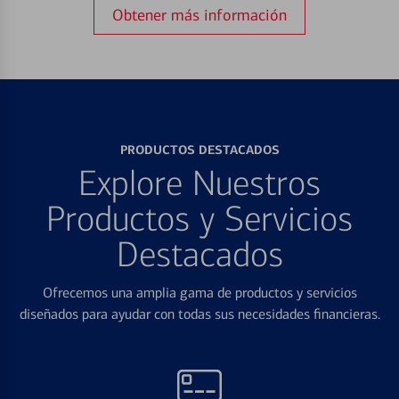
Obtener más información
PRODUCTOS DESTACADOS
Explore Nuestros
Productos y Servicios
Destacados
Ofrecemos una amplia gama de productos y servicios
diseñados para ayudar con todas sus necesidades financieras.