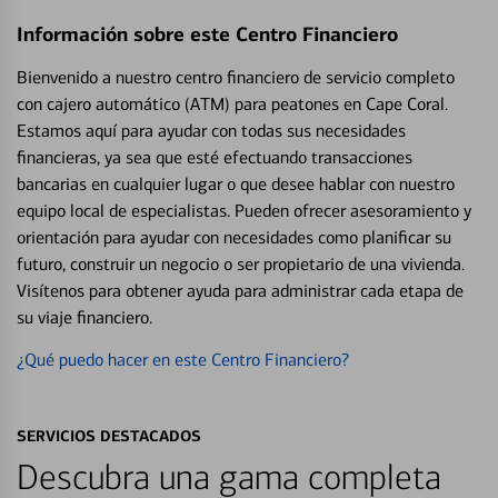
Información sobre este Centro Financiero
Bienvenido a nuestro centro financiero de servicio completo
con cajero automático (ATM) para peatones en Cape Coral.
Estamos aquí para ayudar con todas sus necesidades
financieras, ya sea que esté efectuando transacciones
bancarias en cualquier lugar o que desee hablar con nuestro
equipo local de especialistas. Pueden ofrecer asesoramiento y
orientación para ayudar con necesidades como planificar su
futuro, construir un negocio o ser propietario de una vivienda.
Visítenos para obtener ayuda para administrar cada etapa de
su viaje financiero.
¿Qué puedo hacer en este Centro Financiero?
SERVICIOS DESTACADOS
Descubra una gama completa