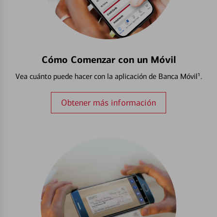
Cómo Comenzar con un Móvil
Vea cuánto puede hacer con la aplicación de Banca Móvil¹.
Obtener más información