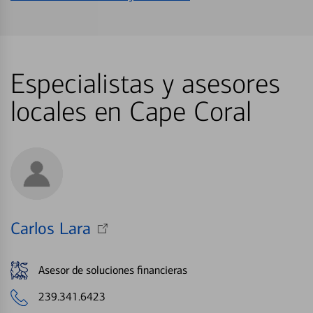
Especialistas y asesores
locales en Cape Coral
Carlos Lara
Asesor de soluciones financieras
239.341.6423