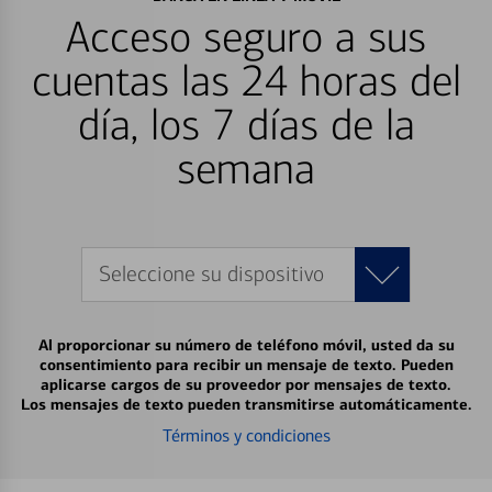
Acceso seguro a sus
cuentas las 24 horas del
día, los 7 días de la
semana
Seleccione su dispositivo
Al proporcionar su número de teléfono móvil, usted da su
consentimiento para recibir un mensaje de texto. Pueden
aplicarse cargos de su proveedor por mensajes de texto.
Los mensajes de texto pueden transmitirse automáticamente.
Términos y condiciones