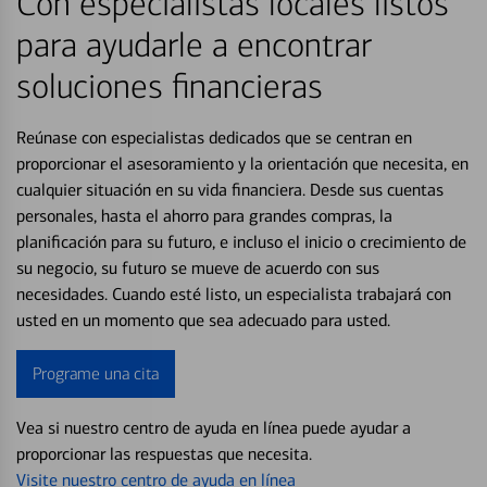
Con especialistas locales listos
para ayudarle a encontrar
soluciones financieras
Reúnase con especialistas dedicados que se centran en
proporcionar el asesoramiento y la orientación que necesita, en
cualquier situación en su vida financiera. Desde sus cuentas
personales, hasta el ahorro para grandes compras, la
planificación para su futuro, e incluso el inicio o crecimiento de
su negocio, su futuro se mueve de acuerdo con sus
necesidades. Cuando esté listo, un especialista trabajará con
usted en un momento que sea adecuado para usted.
Programe una cita
Vea si nuestro centro de ayuda en línea puede ayudar a
proporcionar las respuestas que necesita.
Visite nuestro centro de ayuda en línea