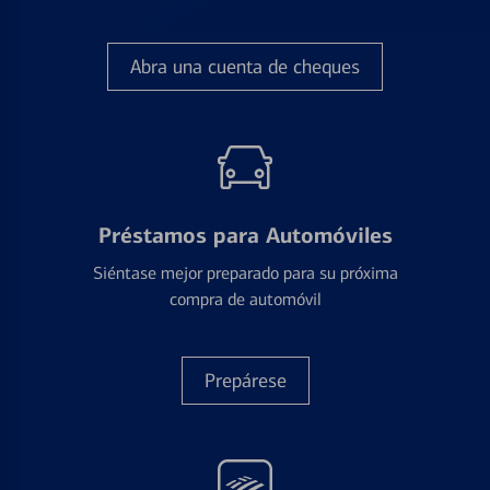
Abra una cuenta de cheques
Préstamos para Automóviles
Siéntase mejor preparado para su próxima
compra de automóvil
Prepárese