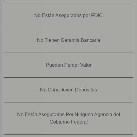
No Están Asegurados por FDIC
No Tienen Garantía Bancaria
Pueden Perder Valor
No Constituyen Depósitos
No Están Asegurados Por Ninguna Agencia del
Gobierno Federal