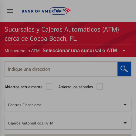
Entrar
Sucursales y Cajeros Automáticos (ATM)
cerca de Cocoa Beach, FL
Seleccionar una sucursal o ATM
Mi sucursal o ATM
Indique
una
dirección
Abiertos actualmente
Abierto los sábados
Centros Financieros
Cajeros Automáticos (ATM)