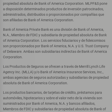
propiedad absoluta de Bank of America Corporation. MLPF&S pone
a disposición determinados productos de inversión patrocinados,
administrados, distribuidos o proporcionados por compañías que
son afiliadas de Bank of America Corporation.
Bank of America Private Bank es una división de Bank of America,
N.A., Miembro de FDIC y subsidiaria de propiedad absoluta de Bank
of America Corporation. Los servicios fiduciarios y de fideicomisos
son proporcionados por Bank of America, N.A. y U.S. Trust Company
of Delaware. Ambas son subsidiarias indirectas de Bank of America
Corporation.
Los Productos de Seguros se ofrecen a través de Merrill Lynch Life
Agency Inc. (MLLA) y/o Bank of America Insurance Services, Inc.,
ambas agencias de seguros autorizadas y subsidiarias de propiedad
absoluta de Bank of America Corporation.
Los productos bancarios, de tarjetas de crédito, préstamos para
automóviles, hipotecarios y sobre el valor neto de la vivienda son
suministrados por Bank of America, N.A. y bancos afiliados,
Miembros de FDIC y subsidiarias de propiedad absoluta de Bank of