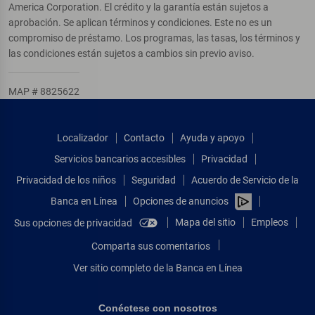
America Corporation. El crédito y la garantía están sujetos a
aprobación. Se aplican términos y condiciones. Este no es un
compromiso de préstamo. Los programas, las tasas, los términos y
las condiciones están sujetos a cambios sin previo aviso.
MAP # 8825622
Localizador
Contacto
Ayuda y apoyo
Servicios bancarios accesibles
Privacidad
Privacidad de los niños
Seguridad
Acuerdo de Servicio de la
Banca en Línea
Opciones de anuncios
Mapa del sitio
Empleos
Sus opciones de privacidad
Comparta sus comentarios
Ver sitio completo de la Banca en Línea
Conéctese con nosotros