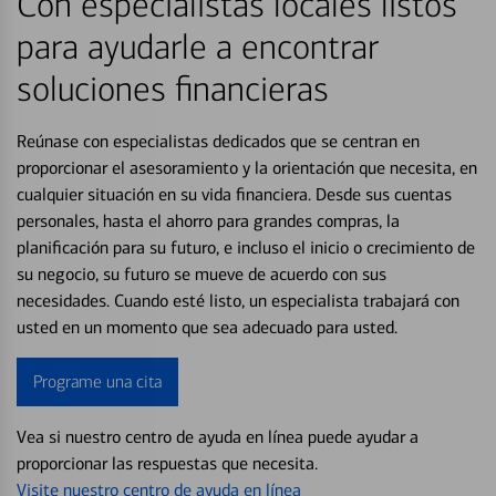
Con especialistas locales listos
para ayudarle a encontrar
soluciones financieras
Reúnase con especialistas dedicados que se centran en
proporcionar el asesoramiento y la orientación que necesita, en
cualquier situación en su vida financiera. Desde sus cuentas
personales, hasta el ahorro para grandes compras, la
planificación para su futuro, e incluso el inicio o crecimiento de
su negocio, su futuro se mueve de acuerdo con sus
necesidades. Cuando esté listo, un especialista trabajará con
usted en un momento que sea adecuado para usted.
Programe una cita
Vea si nuestro centro de ayuda en línea puede ayudar a
proporcionar las respuestas que necesita.
Visite nuestro centro de ayuda en línea