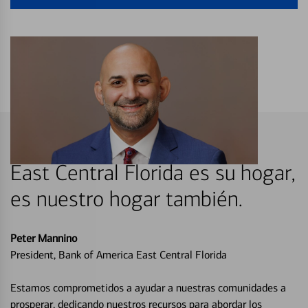
East Central Florida es su hogar,
es nuestro hogar también.
Peter Mannino
President, Bank of America East Central Florida
Estamos comprometidos a ayudar a nuestras comunidades a
prosperar, dedicando nuestros recursos para abordar los