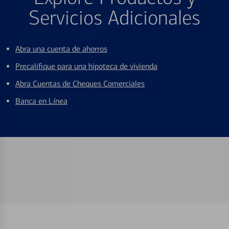
Servicios Adicionales
Abra una cuenta de ahorros
Precalifique para una hipoteca de vivienda
Abra Cuentas de Cheques Comerciales
Banca en Línea