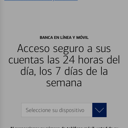
BANCA EN LÍNEA Y MÓVIL
Acceso seguro a sus
cuentas las 24 horas del
día, los 7 días de la
semana
Seleccione su dispositivo