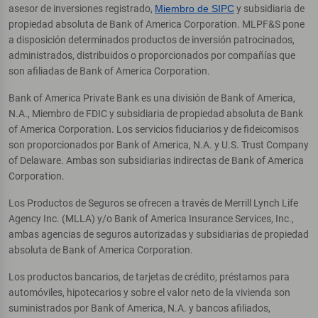
asesor de inversiones registrado,
Miembro de SIPC
y subsidiaria de
propiedad absoluta de Bank of America Corporation. MLPF&S pone
a disposición determinados productos de inversión patrocinados,
administrados, distribuidos o proporcionados por compañías que
son afiliadas de Bank of America Corporation.
Bank of America Private Bank es una división de Bank of America,
N.A., Miembro de FDIC y subsidiaria de propiedad absoluta de Bank
of America Corporation. Los servicios fiduciarios y de fideicomisos
son proporcionados por Bank of America, N.A. y U.S. Trust Company
of Delaware. Ambas son subsidiarias indirectas de Bank of America
Corporation.
Los Productos de Seguros se ofrecen a través de Merrill Lynch Life
Agency Inc. (MLLA) y/o Bank of America Insurance Services, Inc.,
ambas agencias de seguros autorizadas y subsidiarias de propiedad
absoluta de Bank of America Corporation.
Los productos bancarios, de tarjetas de crédito, préstamos para
automóviles, hipotecarios y sobre el valor neto de la vivienda son
suministrados por Bank of America, N.A. y bancos afiliados,