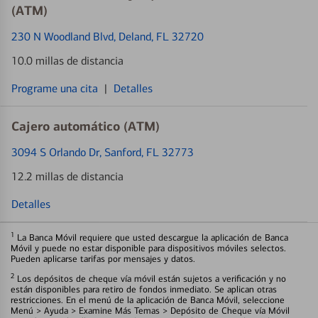
(ATM)
230 N Woodland Blvd
, Deland, FL 32720
10.0 millas de distancia
Programe una cita
|
Detalles
Cajero automático (ATM)
3094 S Orlando Dr
, Sanford, FL 32773
12.2 millas de distancia
Detalles
1
La Banca Móvil requiere que usted descargue la aplicación de Banca
Móvil y puede no estar disponible para dispositivos móviles selectos.
Pueden aplicarse tarifas por mensajes y datos.
2
Los depósitos de cheque vía móvil están sujetos a verificación y no
están disponibles para retiro de fondos inmediato. Se aplican otras
restricciones. En el menú de la aplicación de Banca Móvil, seleccione
Menú > Ayuda > Examine Más Temas > Depósito de Cheque vía Móvil