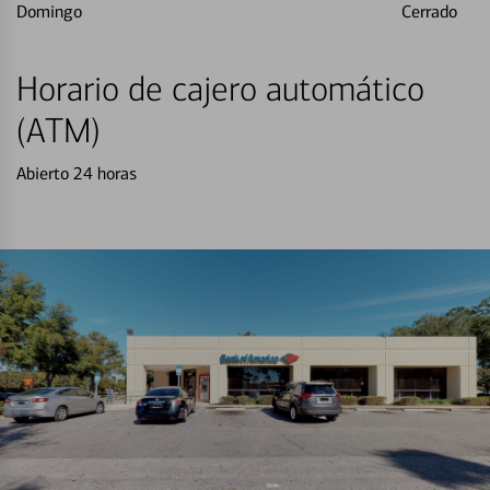
Domingo
Cerrado
Horario de cajero automático
(ATM)
Abierto 24 horas