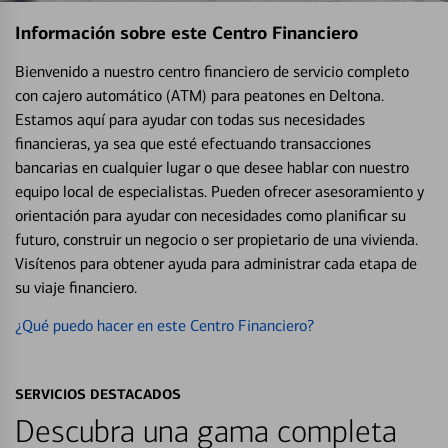
Información sobre este Centro Financiero
Bienvenido a nuestro centro financiero de servicio completo
con cajero automático (ATM) para peatones en Deltona.
Estamos aquí para ayudar con todas sus necesidades
financieras, ya sea que esté efectuando transacciones
bancarias en cualquier lugar o que desee hablar con nuestro
equipo local de especialistas. Pueden ofrecer asesoramiento y
orientación para ayudar con necesidades como planificar su
futuro, construir un negocio o ser propietario de una vivienda.
Visítenos para obtener ayuda para administrar cada etapa de
su viaje financiero.
¿Qué puedo hacer en este Centro Financiero?
SERVICIOS DESTACADOS
Descubra una gama completa