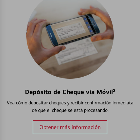
Depósito de Cheque vía Móvil²
Vea cómo depositar cheques y recibir confirmación inmediata
de que el cheque se está procesando.
Obtener más información