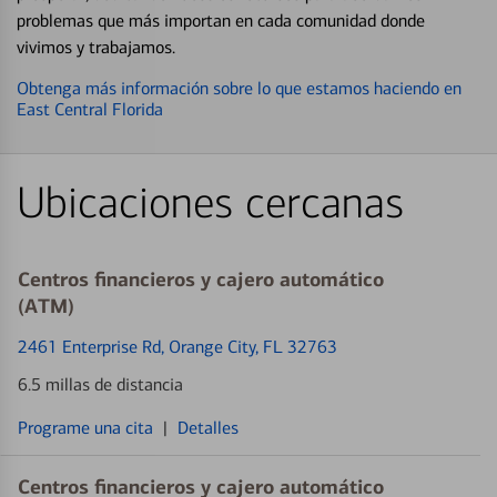
problemas que más importan en cada comunidad donde
vivimos y trabajamos.
Obtenga más información sobre lo que estamos haciendo en
East Central Florida
Ubicaciones cercanas
Centros financieros y cajero automático
(ATM)
2461 Enterprise Rd
, Orange City, FL 32763
6.5 millas de distancia
Programe una cita
|
Detalles
Centros financieros y cajero automático