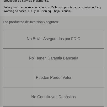
proveedor de servicio inalámbrico.
Zelle y las marcas relacionadas con Zelle son propiedad absoluta de Early
Warning Services, LLC y se usan aquí bajo licencia.
Los productos de inversión y seguros:
No Están Asegurados por FDIC
No Tienen Garantía Bancaria
Pueden Perder Valor
No Constituyen Depósitos