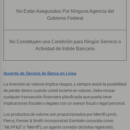
No Están Asegurados Por Ninguna Agencia del
Gobierno Federal
No Constituyen una Condición para Ningún Servicio o
Actividad de Índole Bancaria
Acuerdo de Servicio de Banca en Línea
La inversión en valores implica riesgos, y siempre existe la posibilidad
de perder dinero cuando usted invierte en valores. Debe revisar
cualquier transacción financiera planificada que pueda tener
implicaciones fiscales o legales con un asesor fiscal o legal personal.
Los productos de valores son proporcionados por Merrill Lynch,
Pierce, Fenner & Smith Incorporated (también conocida como
“MLPF&S” o “Merrill”), un agente corredor de bolsa registrado,