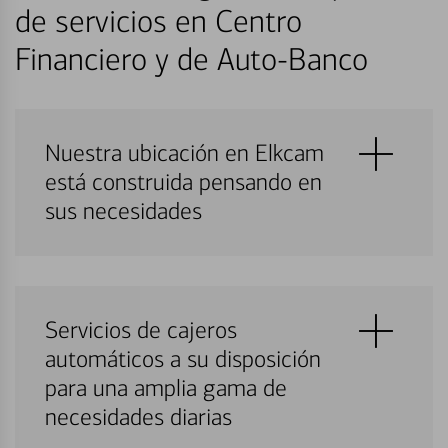
de servicios en Centro
Financiero y de Auto-Banco
Nuestra ubicación en Elkcam
está construida pensando en
sus necesidades
Servicios de cajeros
automáticos a su disposición
para una amplia gama de
necesidades diarias