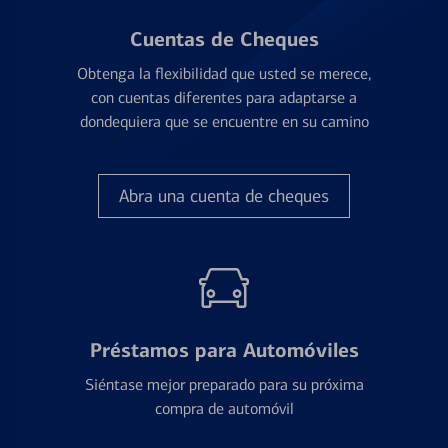
Cuentas de Cheques
Obtenga la flexibilidad que usted se merece,
con cuentas diferentes para adaptarse a
dondequiera que se encuentre en su camino
Abra una cuenta de cheques
Préstamos para Automóviles
Siéntase mejor preparado para su próxima
compra de automóvil