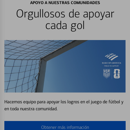
APOYO A NUESTRAS COMUNIDADES
Orgullosos de apoyar
cada gol
Hacemos equipo para apoyar los logros en el juego de fútbol y
en toda nuestra comunidad.
Obtener más información