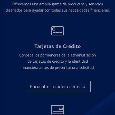
Ofrecemos una amplia gama de productos y servicios
diseñados para ayudar con todas sus necesidades financieras.
Tarjetas de Crédito
Conozca los pormenores de la administración
de tarjetas de crédito y la identidad
financiera antes de presentar una solicitud
Encuentre la tarjeta correcta