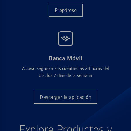
Prepárese
Banca Móvil
Acceso seguro a sus cuentas las 24 horas del
día, los 7 días de la semana
Descargar la aplicación
Explore Productos y