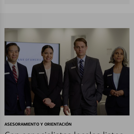
ASESORAMIENTO Y ORIENTACIÓN