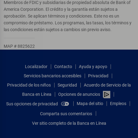
Miembros de FDIC y subsidiarias de propiedad absoluta de Bank of
America Corporation. El crédito y la garantía están sujetos a
aprobación. Se aplican términos y condiciones. Este no es un
compromiso de préstamo. Los programas, las tasas, los términos y
las condiciones están sujetos a cambios sin previo aviso.
MAP # 8825622
Localizador
Contacto
Ayuda y apoyo
Servicios bancarios accesibles
Privacidad
Privacidad de los niños
Seguridad
Acuerdo de Servicio de la
Banca en Línea
Opciones de anuncios
Mapa del sitio
Empleos
Sus opciones de privacidad
Comparta sus comentarios
Ver sitio completo de la Banca en Línea