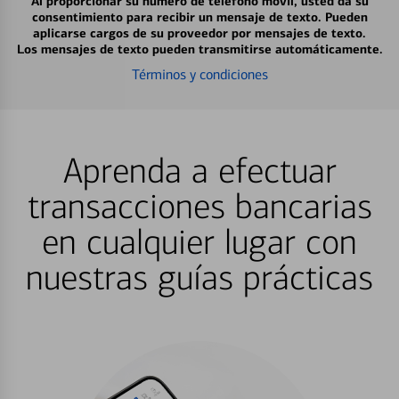
Al proporcionar su número de teléfono móvil, usted da su
consentimiento para recibir un mensaje de texto. Pueden
aplicarse cargos de su proveedor por mensajes de texto.
Los mensajes de texto pueden transmitirse automáticamente.
Términos y condiciones
Aprenda a efectuar
transacciones bancarias
en cualquier lugar con
nuestras guías prácticas