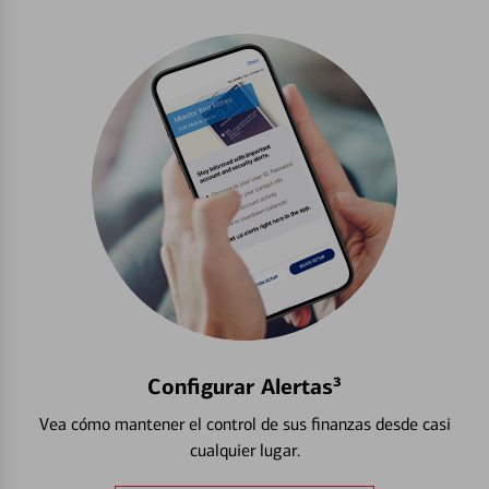
Configurar Alertas³
Vea cómo mantener el control de sus finanzas desde casi
cualquier lugar.