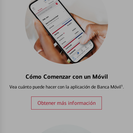
Cómo Comenzar con un Móvil
Vea cuánto puede hacer con la aplicación de Banca Móvil¹.
Obtener más información