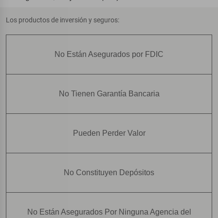
Los productos de inversión y seguros:
No Están Asegurados por FDIC
No Tienen Garantía Bancaria
Pueden Perder Valor
No Constituyen Depósitos
No Están Asegurados Por Ninguna Agencia del