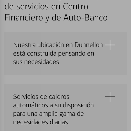
de servicios en Centro
Financiero y de Auto-Banco
Nuestra ubicación en Dunnellon
está construida pensando en
sus necesidades
Servicios de cajeros
automáticos a su disposición
para una amplia gama de
necesidades diarias