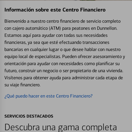
Información sobre este Centro Financiero
Bienvenido a nuestro centro financiero de servicio completo
con cajero automático (ATM) para peatones en Dunnellon.
Estamos aquí para ayudar con todas sus necesidades
financieras, ya sea que esté efectuando transacciones
bancarias en cualquier lugar o que desee hablar con nuestro
equipo local de especialistas. Pueden ofrecer asesoramiento y
orientación para ayudar con necesidades como planificar su
futuro, construir un negocio o ser propietario de una vivienda.
Visítenos para obtener ayuda para administrar cada etapa de
su viaje financiero.
¿Qué puedo hacer en este Centro Financiero?
SERVICIOS DESTACADOS
Descubra una gama completa