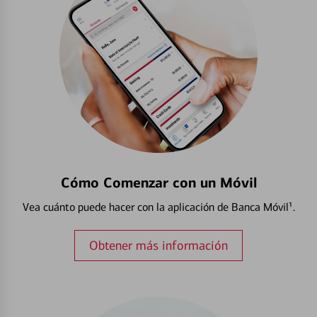
Cómo Comenzar con un Móvil
Vea cuánto puede hacer con la aplicación de Banca Móvil¹.
Obtener más información