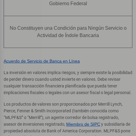
Gobierno Federal
No Constituyen una Condición para Ningún Servicio o
Actividad de Índole Bancaria
Acuerdo de Servicio de Banca en Línea
La inversión en valores implica riesgos, y siempre existe la posibilidad
de perder dinero cuando usted invierte en valores. Debe revisar
cualquier transacción financiera planificada que pueda tener
implicaciones fiscales o legales con un asesor fiscal o legal personal.
Los productos de valores son proporcionados por Merrill Lynch,
Pierce, Fenner & Smith Incorporated (también conocida como
“MLPF&S” o “Merrill”), un agente corredor de bolsa registrado,
asesor de inversiones registrado,
Miembro de SIPC
y subsidiaria de
propiedad absoluta de Bank of America Corporation. MLPF&S pone