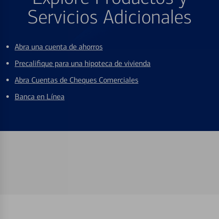
Servicios Adicionales
Abra una cuenta de ahorros
Precalifique para una hipoteca de vivienda
Abra Cuentas de Cheques Comerciales
Banca en Línea