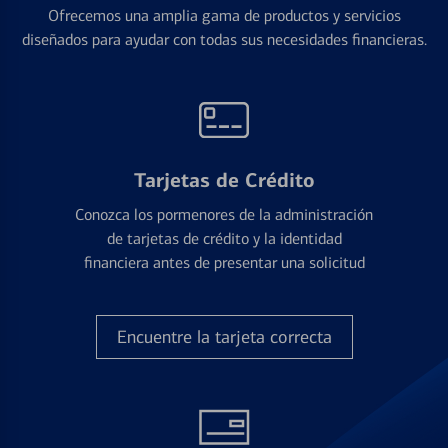
Ofrecemos una amplia gama de productos y servicios
diseñados para ayudar con todas sus necesidades financieras.
Tarjetas de Crédito
Conozca los pormenores de la administración
de tarjetas de crédito y la identidad
financiera antes de presentar una solicitud
Encuentre la tarjeta correcta