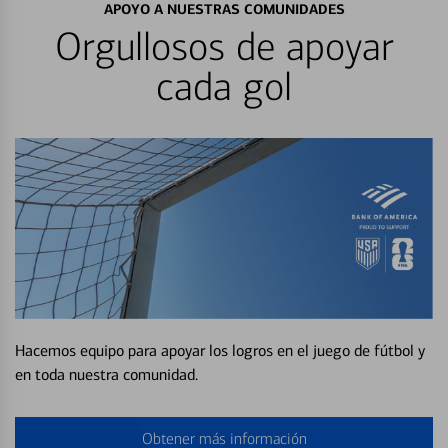
APOYO A NUESTRAS COMUNIDADES
Orgullosos de apoyar
cada gol
Hacemos equipo para apoyar los logros en el juego de fútbol y
en toda nuestra comunidad.
Obtener más información