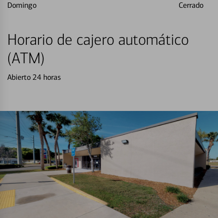
Domingo
Cerrado
Horario de cajero automático
(ATM)
Abierto 24 horas