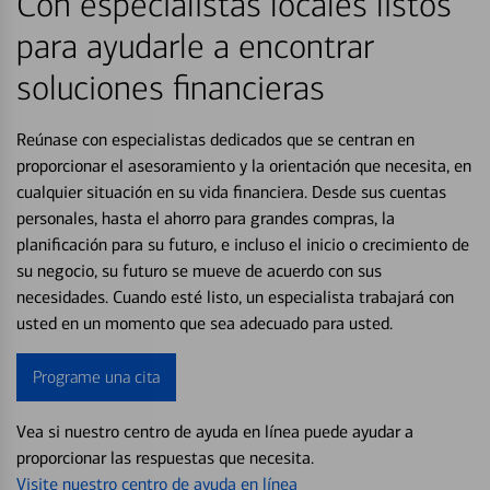
Con especialistas locales listos
para ayudarle a encontrar
soluciones financieras
Reúnase con especialistas dedicados que se centran en
proporcionar el asesoramiento y la orientación que necesita, en
cualquier situación en su vida financiera. Desde sus cuentas
personales, hasta el ahorro para grandes compras, la
planificación para su futuro, e incluso el inicio o crecimiento de
su negocio, su futuro se mueve de acuerdo con sus
necesidades. Cuando esté listo, un especialista trabajará con
usted en un momento que sea adecuado para usted.
Programe una cita
Vea si nuestro centro de ayuda en línea puede ayudar a
proporcionar las respuestas que necesita.
Visite nuestro centro de ayuda en línea