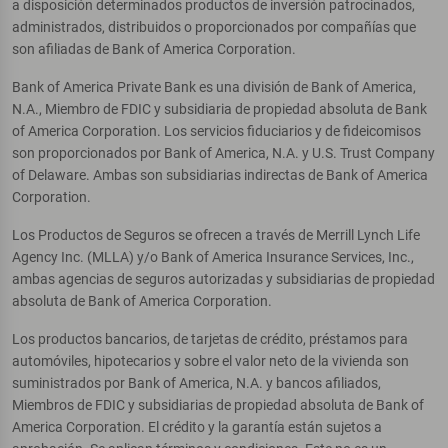
a disposición determinados productos de inversión patrocinados,
administrados, distribuidos o proporcionados por compañías que
son afiliadas de Bank of America Corporation.
Bank of America Private Bank es una división de Bank of America,
N.A., Miembro de FDIC y subsidiaria de propiedad absoluta de Bank
of America Corporation. Los servicios fiduciarios y de fideicomisos
son proporcionados por Bank of America, N.A. y U.S. Trust Company
of Delaware. Ambas son subsidiarias indirectas de Bank of America
Corporation.
Los Productos de Seguros se ofrecen a través de Merrill Lynch Life
Agency Inc. (MLLA) y/o Bank of America Insurance Services, Inc.,
ambas agencias de seguros autorizadas y subsidiarias de propiedad
absoluta de Bank of America Corporation.
Los productos bancarios, de tarjetas de crédito, préstamos para
automóviles, hipotecarios y sobre el valor neto de la vivienda son
suministrados por Bank of America, N.A. y bancos afiliados,
Miembros de FDIC y subsidiarias de propiedad absoluta de Bank of
America Corporation. El crédito y la garantía están sujetos a