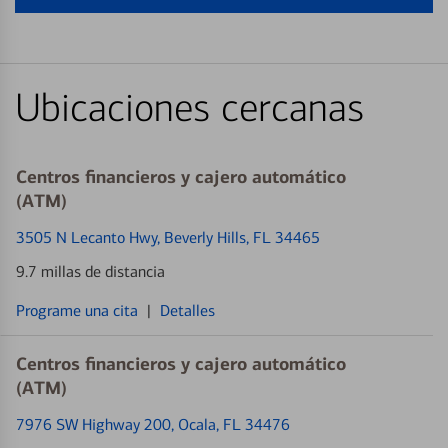
Ubicaciones cercanas
Centros financieros y cajero automático
(ATM)
3505 N Lecanto Hwy
, Beverly Hills, FL 34465
9.7 millas de distancia
Programe una cita
|
Detalles
Centros financieros y cajero automático
(ATM)
7976 SW Highway 200
, Ocala, FL 34476