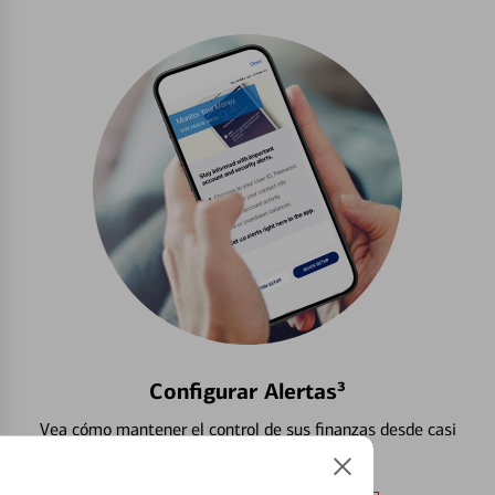
Configurar Alertas³
Vea cómo mantener el control de sus finanzas desde casi
cualquier lugar.