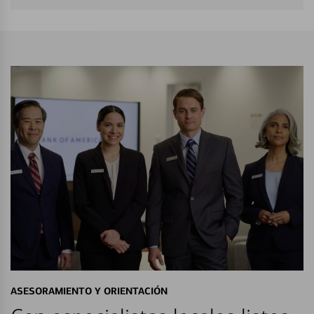
ASESORAMIENTO Y ORIENTACIÓN