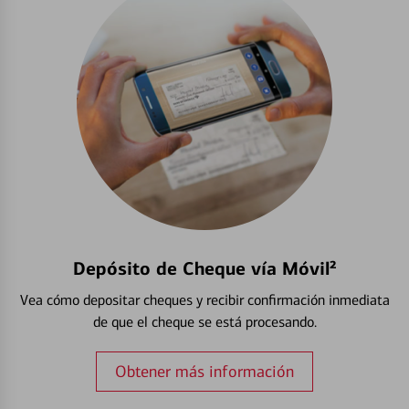
Depósito de Cheque vía Móvil²
Vea cómo depositar cheques y recibir confirmación inmediata
de que el cheque se está procesando.
Obtener más información