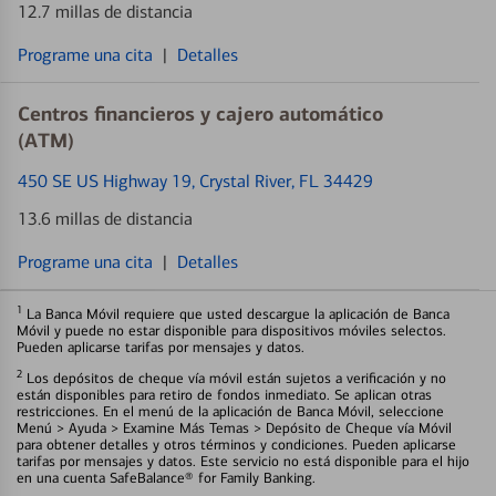
12.7 millas de distancia
Programe una cita
|
Detalles
Centros financieros y cajero automático
(ATM)
450 SE US Highway 19
, Crystal River, FL 34429
13.6 millas de distancia
Programe una cita
|
Detalles
1
La Banca Móvil requiere que usted descargue la aplicación de Banca
Móvil y puede no estar disponible para dispositivos móviles selectos.
Pueden aplicarse tarifas por mensajes y datos.
2
Los depósitos de cheque vía móvil están sujetos a verificación y no
están disponibles para retiro de fondos inmediato. Se aplican otras
restricciones. En el menú de la aplicación de Banca Móvil, seleccione
Menú > Ayuda > Examine Más Temas > Depósito de Cheque vía Móvil
para obtener detalles y otros términos y condiciones. Pueden aplicarse
tarifas por mensajes y datos. Este servicio no está disponible para el hijo
en una cuenta SafeBalance® for Family Banking.