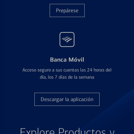
Prepárese
Banca Móvil
Acceso seguro a sus cuentas las 24 horas del
día, los 7 días de la semana
Descargar la aplicación
Explore Productos y