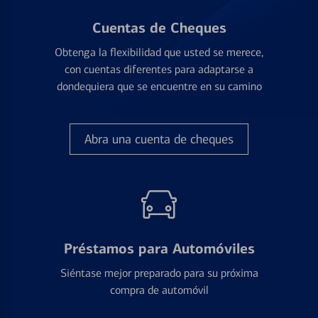
Cuentas de Cheques
Obtenga la flexibilidad que usted se merece,
con cuentas diferentes para adaptarse a
dondequiera que se encuentre en su camino
Abra una cuenta de cheques
Préstamos para Automóviles
Siéntase mejor preparado para su próxima
compra de automóvil