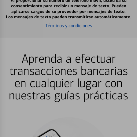
Al proporcionar su número de teléfono móvil, usted da su
consentimiento para recibir un mensaje de texto. Pueden
aplicarse cargos de su proveedor por mensajes de texto.
Los mensajes de texto pueden transmitirse automáticamente.
Términos y condiciones
Aprenda a efectuar
transacciones bancarias
en cualquier lugar con
nuestras guías prácticas