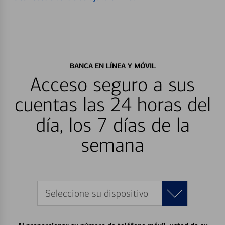
BANCA EN LÍNEA Y MÓVIL
Acceso seguro a sus
cuentas las 24 horas del
día, los 7 días de la
semana
Seleccione su dispositivo