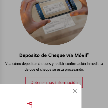
Depósito de Cheque vía Móvil²
Vea cómo depositar cheques y recibir confirmación inmediata
de que el cheque se está procesando.
Obtener más información