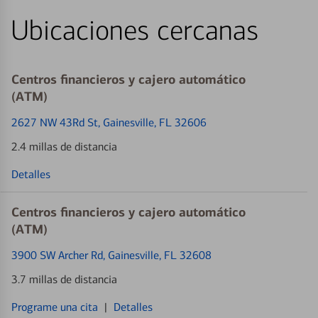
Ubicaciones cercanas
Centros financieros y cajero automático
(ATM)
2627 NW 43Rd St
, Gainesville, FL 32606
2.4 millas de distancia
Detalles
Centros financieros y cajero automático
(ATM)
3900 SW Archer Rd
, Gainesville, FL 32608
3.7 millas de distancia
Programe una cita
|
Detalles