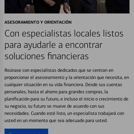
ASESORAMIENTO Y ORIENTACIÓN
Con especialistas locales listos
para ayudarle a encontrar
soluciones financieras
Reúnase con especialistas dedicados que se centran en
proporcionar el asesoramiento y la orientación que necesita, en
cualquier situación en su vida financiera. Desde sus cuentas
personales, hasta el ahorro para grandes compras, la
planificación para su futuro, e incluso el inicio o crecimiento de
su negocio, su futuro se mueve de acuerdo con sus
necesidades. Cuando esté listo, un especialista trabajará con
usted en un momento que sea adecuado para usted.