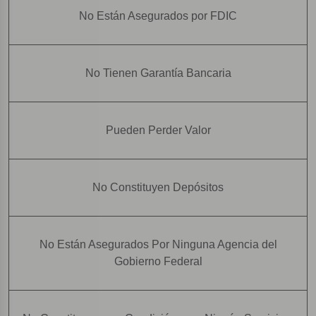
No Están Asegurados por FDIC
No Tienen Garantía Bancaria
Pueden Perder Valor
No Constituyen Depósitos
No Están Asegurados Por Ninguna Agencia del
Gobierno Federal