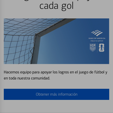
cada gol
Hacemos equipo para apoyar los logros en el juego de fútbol y
en toda nuestra comunidad.
Obtener más información