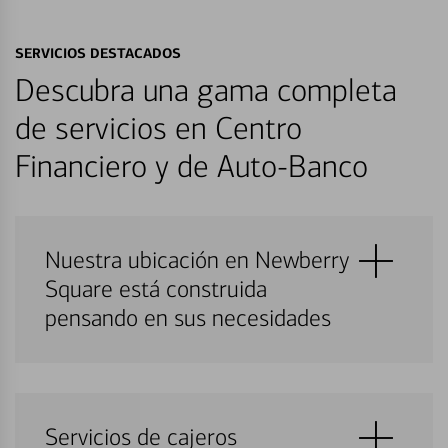
SERVICIOS DESTACADOS
Descubra una gama completa
de servicios en Centro
Financiero y de Auto-Banco
Nuestra ubicación en Newberry
Square está construida
pensando en sus necesidades
Servicios de cajeros