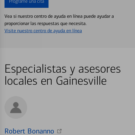
Programe una cita
Vea si nuestro centro de ayuda en línea puede ayudar a
proporcionar las respuestas que necesita.
Visite nuestro centro de ayuda en línea
Especialistas y asesores
locales en Gainesville
Robert Bonanno