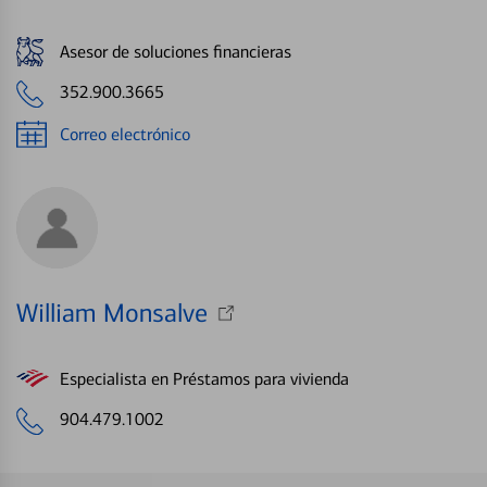
Asesor de soluciones financieras
352.900.3665
Correo electrónico
William Monsalve
Especialista en Préstamos para vivienda
904.479.1002