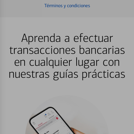
Términos y condiciones
Aprenda a efectuar
transacciones bancarias
en cualquier lugar con
nuestras guías prácticas