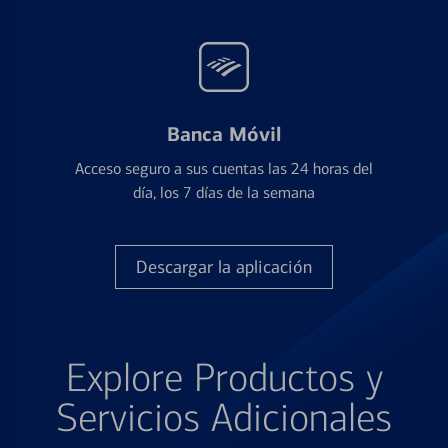
Banca Móvil
Acceso seguro a sus cuentas las 24 horas del
día, los 7 días de la semana
Descargar la aplicación
Explore Productos y
Servicios Adicionales