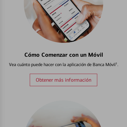
Cómo Comenzar con un Móvil
Vea cuánto puede hacer con la aplicación de Banca Móvil¹.
Obtener más información