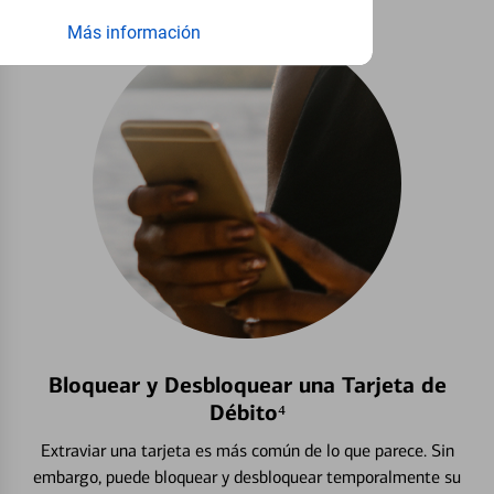
Más información
Bloquear y Desbloquear una Tarjeta de
Débito⁴
Extraviar una tarjeta es más común de lo que parece. Sin
embargo, puede bloquear y desbloquear temporalmente su