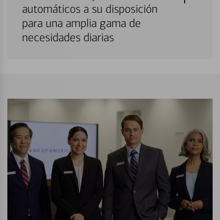
automáticos a su disposición
para una amplia gama de
necesidades diarias