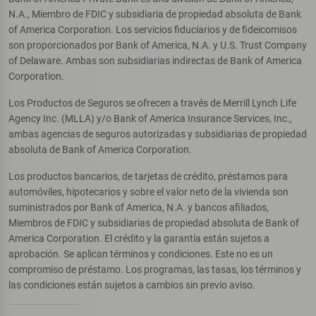
N.A., Miembro de FDIC y subsidiaria de propiedad absoluta de Bank
of America Corporation. Los servicios fiduciarios y de fideicomisos
son proporcionados por Bank of America, N.A. y U.S. Trust Company
of Delaware. Ambas son subsidiarias indirectas de Bank of America
Corporation.
Los Productos de Seguros se ofrecen a través de Merrill Lynch Life
Agency Inc. (MLLA) y/o Bank of America Insurance Services, Inc.,
ambas agencias de seguros autorizadas y subsidiarias de propiedad
absoluta de Bank of America Corporation.
Los productos bancarios, de tarjetas de crédito, préstamos para
automóviles, hipotecarios y sobre el valor neto de la vivienda son
suministrados por Bank of America, N.A. y bancos afiliados,
Miembros de FDIC y subsidiarias de propiedad absoluta de Bank of
America Corporation. El crédito y la garantía están sujetos a
aprobación. Se aplican términos y condiciones. Este no es un
compromiso de préstamo. Los programas, las tasas, los términos y
las condiciones están sujetos a cambios sin previo aviso.