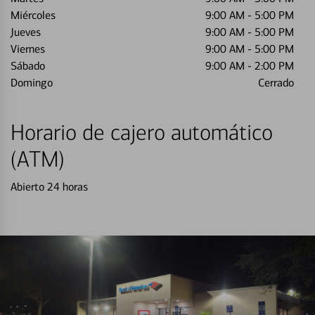
Miércoles
9:00 AM
-
5:00 PM
Jueves
9:00 AM
-
5:00 PM
Viernes
9:00 AM
-
5:00 PM
Sábado
9:00 AM
-
2:00 PM
Domingo
Cerrado
Horario de cajero automático
(ATM)
Abierto 24 horas