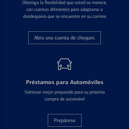
Obtenga la flexibilidad que usted se merece,
con cuentas diferentes para adaptarse a
dondequiera que se encuentre en su camino
Abra una cuenta de cheques
Préstamos para Automóviles
Siéntase mejor preparado para su próxima
compra de automóvil
Prepárese