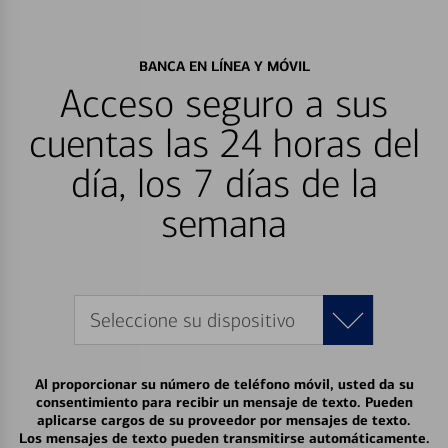
BANCA EN LÍNEA Y MÓVIL
Acceso seguro a sus
cuentas las 24 horas del
día, los 7 días de la
semana
Seleccione su dispositivo
Al proporcionar su número de teléfono móvil, usted da su
consentimiento para recibir un mensaje de texto. Pueden
aplicarse cargos de su proveedor por mensajes de texto.
Los mensajes de texto pueden transmitirse automáticamente.