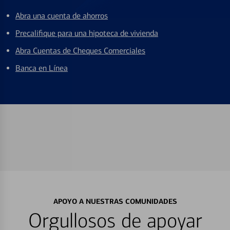
Abra una cuenta de ahorros
Precalifique para una hipoteca de vivienda
Abra Cuentas de Cheques Comerciales
Banca en Línea
APOYO A NUESTRAS COMUNIDADES
Orgullosos de apoyar