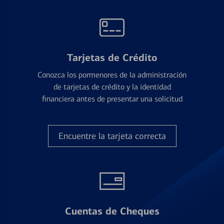
Tarjetas de Crédito
Conozca los pormenores de la administración
de tarjetas de crédito y la identidad
financiera antes de presentar una solicitud
Encuentre la tarjeta correcta
Cuentas de Cheques