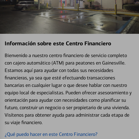
Información sobre este Centro Financiero
Bienvenido a nuestro centro financiero de servicio completo
con cajero automático (ATM) para peatones en Gainesville.
Estamos aquí para ayudar con todas sus necesidades
financieras, ya sea que esté efectuando transacciones
bancarias en cualquier lugar o que desee hablar con nuestro
equipo local de especialistas. Pueden ofrecer asesoramiento y
orientación para ayudar con necesidades como planificar su
futuro, construir un negocio o ser propietario de una vivienda.
Visítenos para obtener ayuda para administrar cada etapa de
su viaje financiero.
¿Qué puedo hacer en este Centro Financiero?