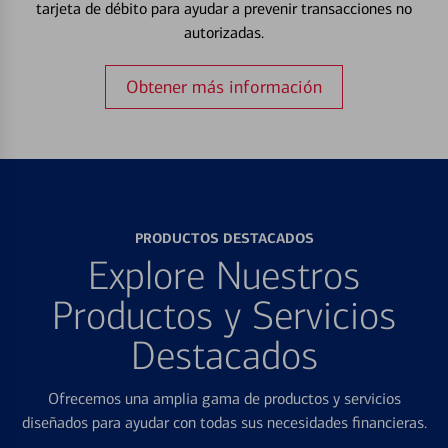
tarjeta de débito para ayudar a prevenir transacciones no
autorizadas.
Obtener más información
PRODUCTOS DESTACADOS
Explore Nuestros
Productos y Servicios
Destacados
Ofrecemos una amplia gama de productos y servicios
diseñados para ayudar con todas sus necesidades financieras.