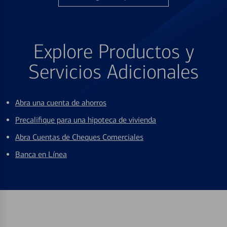
Explore Productos y
Servicios Adicionales
Abra una cuenta de ahorros
Precalifique para una hipoteca de vivienda
Abra Cuentas de Cheques Comerciales
Banca en Línea