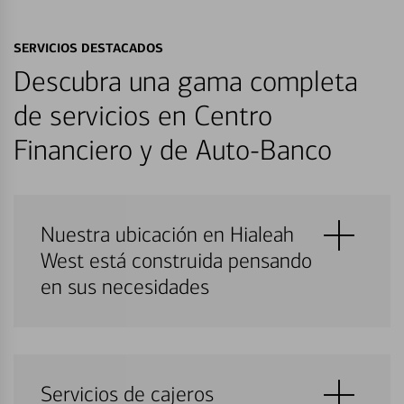
SERVICIOS DESTACADOS
Descubra una gama completa
de servicios en Centro
Financiero y de Auto-Banco
Nuestra ubicación en Hialeah
West está construida pensando
en sus necesidades
Servicios de cajeros