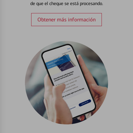
de que el cheque se está procesando.
Obtener más información