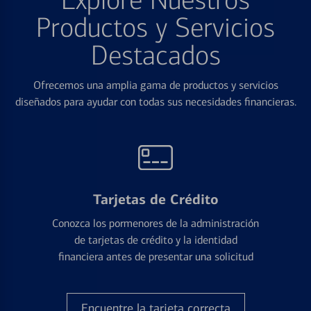
Explore Nuestros
Productos y Servicios
Destacados
Ofrecemos una amplia gama de productos y servicios
diseñados para ayudar con todas sus necesidades financieras.
Tarjetas de Crédito
Conozca los pormenores de la administración
de tarjetas de crédito y la identidad
financiera antes de presentar una solicitud
Encuentre la tarjeta correcta