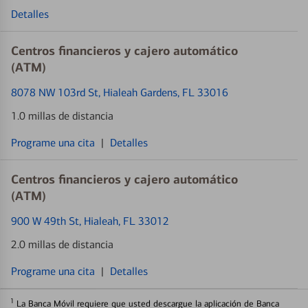
Detalles
Centros financieros y cajero automático
(ATM)
8078 NW 103rd St
, Hialeah Gardens, FL 33016
1.0 millas de distancia
Programe una cita
|
Detalles
Centros financieros y cajero automático
(ATM)
900 W 49th St
, Hialeah, FL 33012
2.0 millas de distancia
Programe una cita
|
Detalles
1
La Banca Móvil requiere que usted descargue la aplicación de Banca