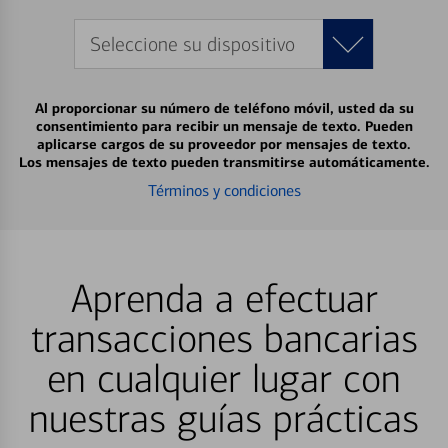
Seleccione su dispositivo
Al proporcionar su número de teléfono móvil, usted da su
consentimiento para recibir un mensaje de texto. Pueden
aplicarse cargos de su proveedor por mensajes de texto.
Los mensajes de texto pueden transmitirse automáticamente.
Términos y condiciones
Aprenda a efectuar
transacciones bancarias
en cualquier lugar con
nuestras guías prácticas