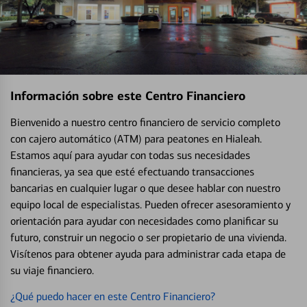
Información sobre este Centro Financiero
Bienvenido a nuestro centro financiero de servicio completo
con cajero automático (ATM) para peatones en Hialeah.
Estamos aquí para ayudar con todas sus necesidades
financieras, ya sea que esté efectuando transacciones
bancarias en cualquier lugar o que desee hablar con nuestro
equipo local de especialistas. Pueden ofrecer asesoramiento y
orientación para ayudar con necesidades como planificar su
futuro, construir un negocio o ser propietario de una vivienda.
Visítenos para obtener ayuda para administrar cada etapa de
su viaje financiero.
¿Qué puedo hacer en este Centro Financiero?