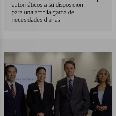
automáticos a su disposición
para una amplia gama de
necesidades diarias