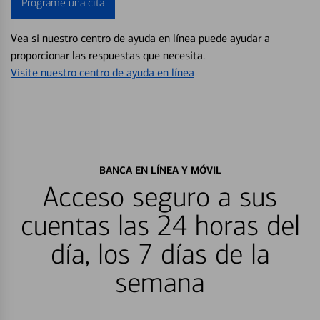
Programe una cita
Vea si nuestro centro de ayuda en línea puede ayudar a
proporcionar las respuestas que necesita.
Visite nuestro centro de ayuda en línea
BANCA EN LÍNEA Y MÓVIL
Acceso seguro a sus
cuentas las 24 horas del
día, los 7 días de la
semana