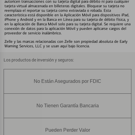
autoricen transacciones con su tarjeta digital para débito ni para cualquier
tarjeta virtual almacenada en billeteras digitales. Bloquear su tarjeta no
reemplaza el reportar su tarjeta como extraviada o robada. Esta
característica está disponible en la Aplicación Móvil para dispositivos iPad,
iPhone y Android y en la Banca en Línea para su tarjeta de débito física, y
en la aplicación de Banca Móvil solo para su tarjeta digital. Se requiere una
conexión de datos para la aplicación Móvil y pueden aplicarse cargos del
proveedor de servicio inalámbrico.
Zelle y las marcas relacionadas con Zelle son propiedad absoluta de Early
Warning Services, LLC y se usan aquí bajo licencia.
Los productos de inversión y seguros:
No Están Asegurados por FDIC
No Tienen Garantía Bancaria
Pueden Perder Valor