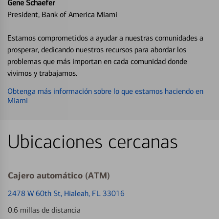
Gene Schaefer
President, Bank of America Miami
Estamos comprometidos a ayudar a nuestras comunidades a
prosperar, dedicando nuestros recursos para abordar los
problemas que más importan en cada comunidad donde
vivimos y trabajamos.
Obtenga más información sobre lo que estamos haciendo en
Miami
Ubicaciones cercanas
Cajero automático (ATM)
2478 W 60th St
, Hialeah, FL 33016
0.6 millas de distancia