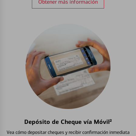
Obtener más información
Depósito de Cheque vía Móvil²
Vea cómo depositar cheques y recibir confirmación inmediata