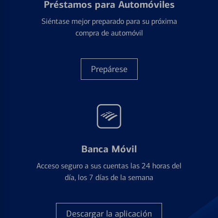
Préstamos para Automóviles
Siéntase mejor preparado para su próxima
compra de automóvil
Prepárese
Banca Móvil
Acceso seguro a sus cuentas las 24 horas del
día, los 7 días de la semana
Descargar la aplicación