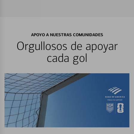
APOYO A NUESTRAS COMUNIDADES
Orgullosos de apoyar
cada gol