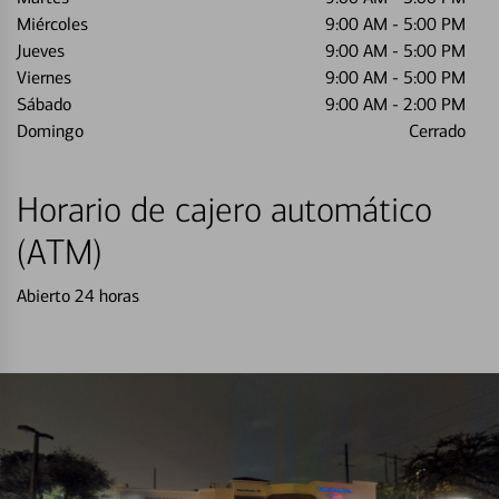
Miércoles
9:00 AM
-
5:00 PM
Jueves
9:00 AM
-
5:00 PM
Viernes
9:00 AM
-
5:00 PM
Sábado
9:00 AM
-
2:00 PM
Domingo
Cerrado
Horario de cajero automático
(ATM)
Abierto 24 horas