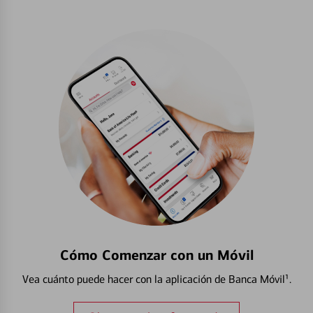
Cómo Comenzar con un Móvil
Vea cuánto puede hacer con la aplicación de Banca Móvil¹.