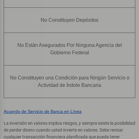
No Constituyen Depósitos
No Están Asegurados Por Ninguna Agencia del
Gobierno Federal
No Constituyen una Condición para Ningún Servicio o
Actividad de Índole Bancaria
Acuerdo de Servicio de Banca en Línea
La inversión en valores implica riesgos, y siempre existe la posibilidad
de perder dinero cuando usted invierte en valores. Debe revisar
cualquier transacción financiera planificada que pueda tener