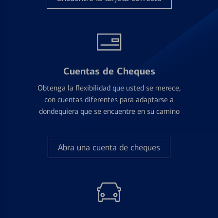
Cuentas de Cheques
Obtenga la flexibilidad que usted se merece,
con cuentas diferentes para adaptarse a
dondequiera que se encuentre en su camino
Abra una cuenta de cheques