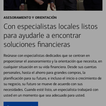
ASESORAMIENTO Y ORIENTACIÓN
Con especialistas locales listos
para ayudarle a encontrar
soluciones financieras
Reúnase con especialistas dedicados que se centran en
proporcionar el asesoramiento y la orientación que necesita, en
cualquier situación en su vida financiera. Desde sus cuentas
personales, hasta el ahorro para grandes compras, la
planificación para su futuro, e incluso el inicio o crecimiento de
su negocio, su futuro se mueve de acuerdo con sus
necesidades. Cuando esté listo, un especialista trabajará con
usted en un momento que sea adecuado para usted.