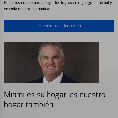
Hacemos equipo para apoyar los logros en el juego de fútbol y
en toda nuestra comunidad.
Obtener más información
Miami es su hogar, es nuestro
hogar también.