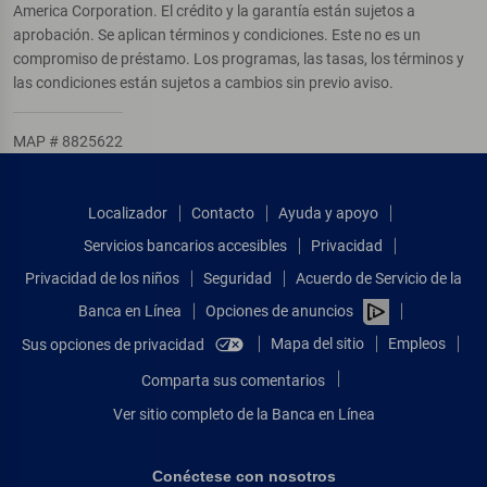
America Corporation. El crédito y la garantía están sujetos a
aprobación. Se aplican términos y condiciones. Este no es un
compromiso de préstamo. Los programas, las tasas, los términos y
las condiciones están sujetos a cambios sin previo aviso.
MAP # 8825622
Localizador
Contacto
Ayuda y apoyo
Servicios bancarios accesibles
Privacidad
Privacidad de los niños
Seguridad
Acuerdo de Servicio de la
Banca en Línea
Opciones de anuncios
Mapa del sitio
Empleos
Sus opciones de privacidad
Comparta sus comentarios
Ver sitio completo de la Banca en Línea
Conéctese con nosotros