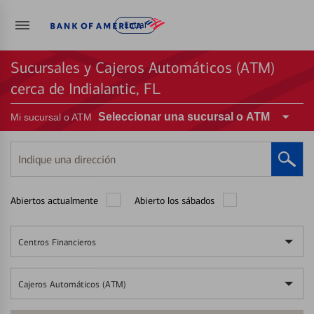
Entrar
Sucursales y Cajeros Automáticos (ATM)
cerca de Indialantic, FL
Seleccionar una sucursal o ATM
Mi sucursal o ATM
Indique
una
dirección
Abiertos actualmente
Abierto los sábados
Centros Financieros
Cajeros Automáticos (ATM)