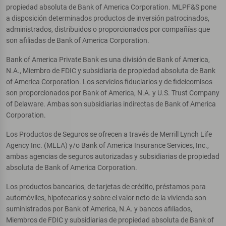
propiedad absoluta de Bank of America Corporation. MLPF&S pone
a disposición determinados productos de inversión patrocinados,
administrados, distribuidos o proporcionados por compañías que
son afiliadas de Bank of America Corporation.
Bank of America Private Bank es una división de Bank of America,
N.A., Miembro de FDIC y subsidiaria de propiedad absoluta de Bank
of America Corporation. Los servicios fiduciarios y de fideicomisos
son proporcionados por Bank of America, N.A. y U.S. Trust Company
of Delaware. Ambas son subsidiarias indirectas de Bank of America
Corporation.
Los Productos de Seguros se ofrecen a través de Merrill Lynch Life
Agency Inc. (MLLA) y/o Bank of America Insurance Services, Inc.,
ambas agencias de seguros autorizadas y subsidiarias de propiedad
absoluta de Bank of America Corporation.
Los productos bancarios, de tarjetas de crédito, préstamos para
automóviles, hipotecarios y sobre el valor neto de la vivienda son
suministrados por Bank of America, N.A. y bancos afiliados,
Miembros de FDIC y subsidiarias de propiedad absoluta de Bank of