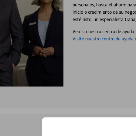
personales, hasta el ahorro para
inicio o crecimiento de su neg
esté listo, un especialista tr
Vea si nuestro centro de ayuda 
Visite nuestro centro de ayuda 