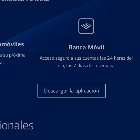
omóviles
Banca Móvil
a su próxima
Acceso seguro a sus cuentas las 24 horas del
il
día, los 7 días de la semana
Descargar la aplicación
ionales