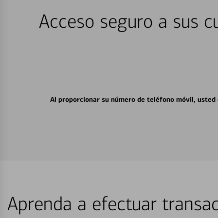
Acceso seguro a sus cu
Al proporcionar su número de teléfono móvil, usted
Aprenda a efectuar transac