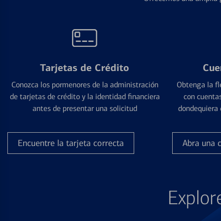
Tarjetas de Crédito
Cue
Conozca los pormenores de la administración
Obtenga la fl
de tarjetas de crédito y la identidad financiera
con cuentas
antes de presentar una solicitud
dondequiera 
Encuentre la tarjeta correcta
Abra una 
Explor