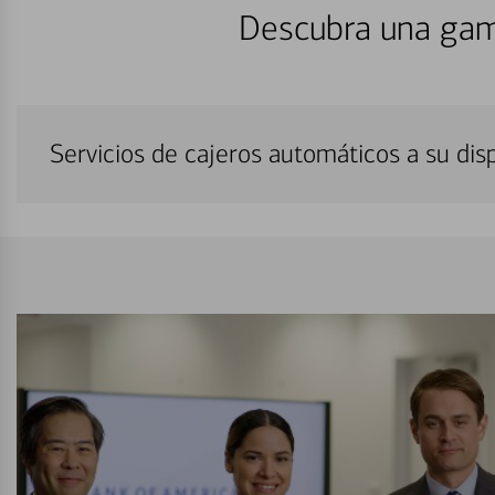
Descubra una gam
Servicios de cajeros automáticos a su di