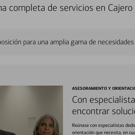
a completa de servicios en Cajero
sposición para una amplia gama de necesidades 
ASESORAMIENTO Y ORIENTACI
Con especialista
encontrar soluci
Reúnase con especialistas dedi
orientación que necesita, en cu