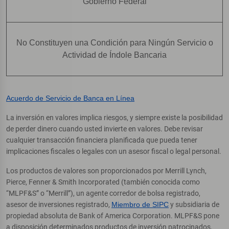
Gobierno Federal
No Constituyen una Condición para Ningún Servicio o
Actividad de Índole Bancaria
Acuerdo de Servicio de Banca en Línea
La inversión en valores implica riesgos, y siempre existe la posibilidad
de perder dinero cuando usted invierte en valores. Debe revisar
cualquier transacción financiera planificada que pueda tener
implicaciones fiscales o legales con un asesor fiscal o legal personal.
Los productos de valores son proporcionados por Merrill Lynch,
Pierce, Fenner & Smith Incorporated (también conocida como
“MLPF&S” o “Merrill”), un agente corredor de bolsa registrado,
asesor de inversiones registrado,
Miembro de SIPC
y subsidiaria de
propiedad absoluta de Bank of America Corporation. MLPF&S pone
a disposición determinados productos de inversión patrocinados,