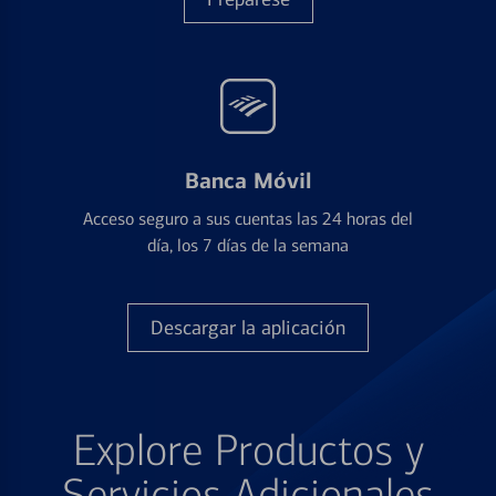
Banca Móvil
Acceso seguro a sus cuentas las 24 horas del
día, los 7 días de la semana
Descargar la aplicación
Explore Productos y
Servicios Adicionales