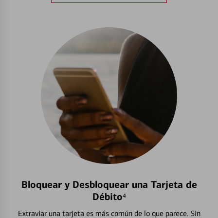
Bloquear y Desbloquear una Tarjeta de
Débito⁴
Extraviar una tarjeta es más común de lo que parece. Sin