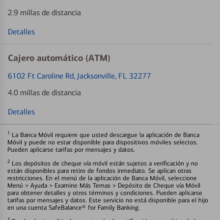
2.9 millas de distancia
Detalles
Cajero automático (ATM)
6102 Ft Caroline Rd
, Jacksonville, FL 32277
4.0 millas de distancia
Detalles
1
La Banca Móvil requiere que usted descargue la aplicación de Banca
Móvil y puede no estar disponible para dispositivos móviles selectos.
Pueden aplicarse tarifas por mensajes y datos.
2
Los depósitos de cheque vía móvil están sujetos a verificación y no
están disponibles para retiro de fondos inmediato. Se aplican otras
restricciones. En el menú de la aplicación de Banca Móvil, seleccione
Menú > Ayuda > Examine Más Temas > Depósito de Cheque vía Móvil
para obtener detalles y otros términos y condiciones. Pueden aplicarse
tarifas por mensajes y datos. Este servicio no está disponible para el hijo
en una cuenta SafeBalance® for Family Banking.
3