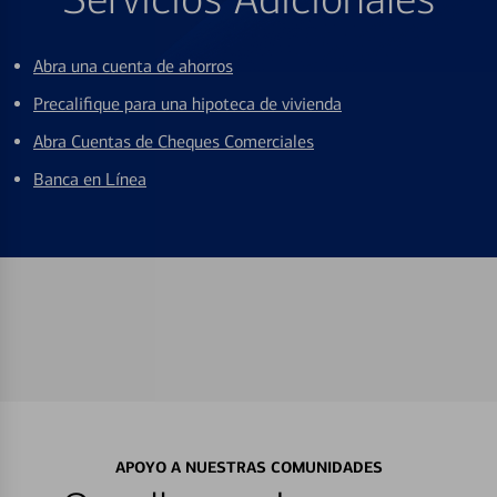
Abra una cuenta de ahorros
Precalifique para una hipoteca de vivienda
Abra Cuentas de Cheques Comerciales
Banca en Línea
APOYO A NUESTRAS COMUNIDADES