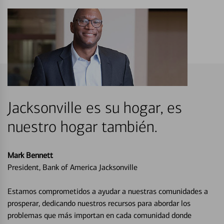
Jacksonville es su hogar, es
nuestro hogar también.
Mark Bennett
President, Bank of America Jacksonville
Estamos comprometidos a ayudar a nuestras comunidades a
prosperar, dedicando nuestros recursos para abordar los
problemas que más importan en cada comunidad donde