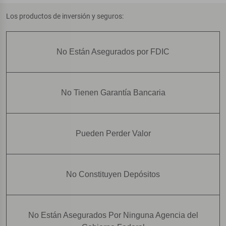
Los productos de inversión y seguros:
No Están Asegurados por FDIC
No Tienen Garantía Bancaria
Pueden Perder Valor
No Constituyen Depósitos
No Están Asegurados Por Ninguna Agencia del