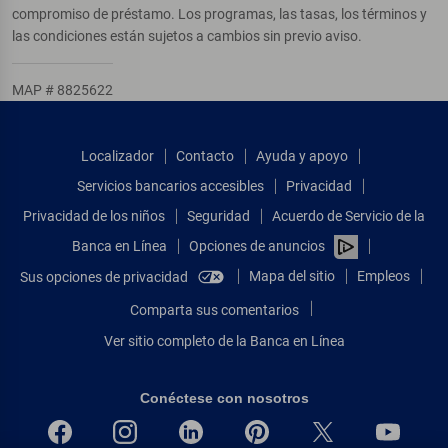
compromiso de préstamo. Los programas, las tasas, los términos y
las condiciones están sujetos a cambios sin previo aviso.
MAP # 8825622
Localizador
Contacto
Ayuda y apoyo
Servicios bancarios accesibles
Privacidad
Privacidad de los niños
Seguridad
Acuerdo de Servicio de la
Banca en Línea
Opciones de anuncios
Mapa del sitio
Empleos
Sus opciones de privacidad
Comparta sus comentarios
Ver sitio completo de la Banca en Línea
Conéctese con nosotros