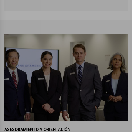
ASESORAMIENTO Y ORIENTACIÓN