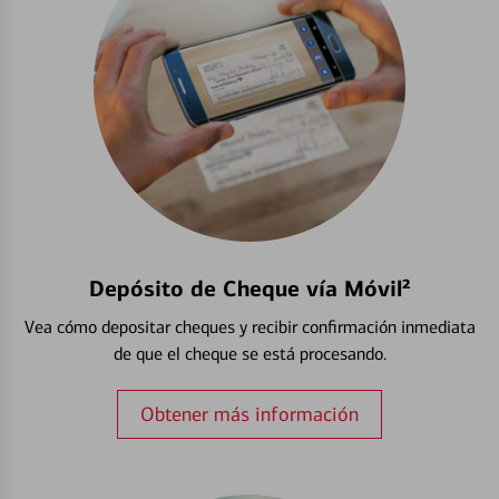
Depósito de Cheque vía Móvil²
Vea cómo depositar cheques y recibir confirmación inmediata
de que el cheque se está procesando.
Obtener más información