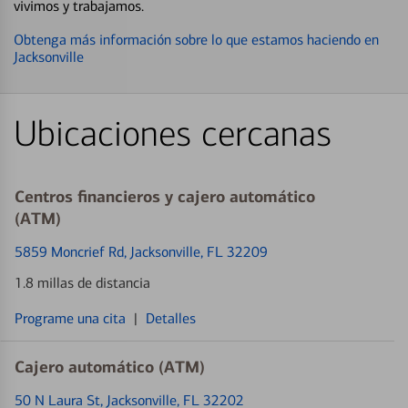
vivimos y trabajamos.
Obtenga más información sobre lo que estamos haciendo en
Jacksonville
Ubicaciones cercanas
Centros financieros y cajero automático
(ATM)
5859 Moncrief Rd
, Jacksonville, FL 32209
1.8 millas de distancia
Programe una cita
|
Detalles
Cajero automático (ATM)
50 N Laura St
, Jacksonville, FL 32202