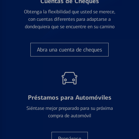
Cuentas de Cheques
Obtenga la flexibilidad que usted se merece,
con cuentas diferentes para adaptarse a
dondequiera que se encuentre en su camino
Abra una cuenta de cheques
Préstamos para Automóviles
Siéntase mejor preparado para su próxima
compra de automóvil
Prepárese