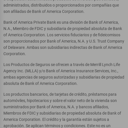
administrados, distribuidos o proporcionados por compañías que
son afiliadas de Bank of America Corporation.
Bank of America Private Bank es una división de Bank of America,
N.A., Miembro de FDIC y subsidiaria de propiedad absoluta de Bank
of America Corporation. Los servicios fiduciarios y de fideicomisos
son proporcionados por Bank of America, N.A. y U.S. Trust Company
of Delaware. Ambas son subsidiarias indirectas de Bank of America
Corporation.
Los Productos de Seguros se ofrecen a través de Merrill Lynch Life
Agency Inc. (MLLA) y/o Bank of America Insurance Services, Inc.,
ambas agencias de seguros autorizadas y subsidiarias de propiedad
absoluta de Bank of America Corporation.
Los productos bancarios, de tarjetas de crédito, préstamos para
automóviles, hipotecarios y sobre el valor neto de la vivienda son
suministrados por Bank of America, N.A. y bancos afiliados,
Miembros de FDIC y subsidiarias de propiedad absoluta de Bank of
America Corporation. El crédito y la garantía están sujetos a
aprobación. Se aplican términos y condiciones. Este no es un