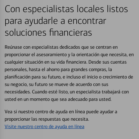
Con especialistas locales listos
para ayudarle a encontrar
soluciones financieras
Reúnase con especialistas dedicados que se centran en
proporcionar el asesoramiento y la orientación que necesita, en
cualquier situación en su vida financiera. Desde sus cuentas
personales, hasta el ahorro para grandes compras, la
planificación para su futuro, e incluso el inicio o crecimiento de
su negocio, su futuro se mueve de acuerdo con sus
necesidades. Cuando esté listo, un especialista trabajará con
usted en un momento que sea adecuado para usted.
Vea si nuestro centro de ayuda en línea puede ayudar a
proporcionar las respuestas que necesita.
Visite nuestro centro de ayuda en línea