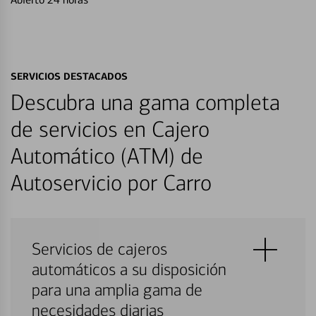
SERVICIOS DESTACADOS
Descubra una gama completa
de servicios en Cajero
Automático (ATM) de
Autoservicio por Carro
Servicios de cajeros
automáticos a su disposición
para una amplia gama de
necesidades diarias