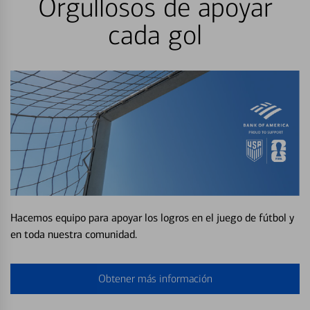
Orgullosos de apoyar
cada gol
Hacemos equipo para apoyar los logros en el juego de fútbol y
en toda nuestra comunidad.
Obtener más información