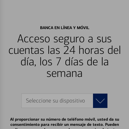
BANCA EN LÍNEA Y MÓVIL
Acceso seguro a sus
cuentas las 24 horas del
día, los 7 días de la
semana
Seleccione su dispositivo
Al proporcionar su número de teléfono móvil, usted da su
consentimiento para recibir un mensaje de texto. Pueden