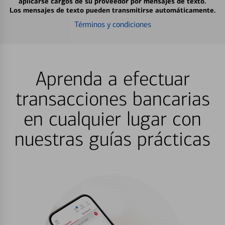
aplicarse cargos de su proveedor por mensajes de texto.
Los mensajes de texto pueden transmitirse automáticamente.
Términos y condiciones
Aprenda a efectuar
transacciones bancarias
en cualquier lugar con
nuestras guías prácticas