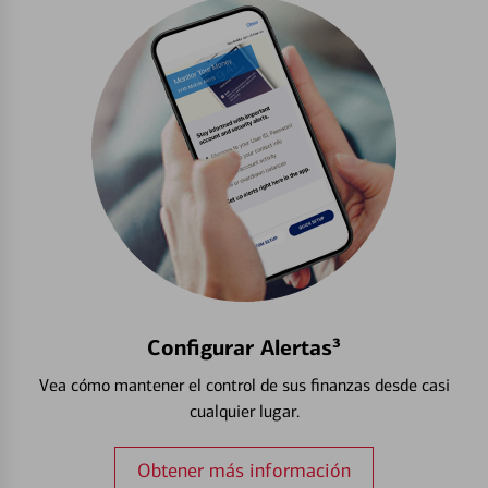
Configurar Alertas³
Vea cómo mantener el control de sus finanzas desde casi
cualquier lugar.
Obtener más información