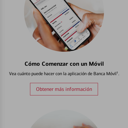
Cómo Comenzar con un Móvil
Vea cuánto puede hacer con la aplicación de Banca Móvil¹.
Obtener más información