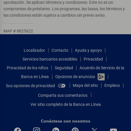
aprobación. Se aplican términos y condiciones. Este no es un
compromiso de préstamo. Los programas, las tasas, los términos y
las condiciones están sujetos a cambios sin previo aviso.
MAP # 8825622
Localizador
Contacto
Ayuda y apoyo
Servicios bancarios accesibles
Privacidad
Privacidad de los niños
Seguridad
Acuerdo de Servicio de la
Banca en Línea
Opciones de anuncios
Mapa del sitio
Empleos
Sus opciones de privacidad
Comparta sus comentarios
Ver sitio completo de la Banca en Línea
Conéctese con nosotros