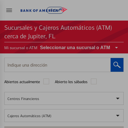
Entrar
Sucursales y Cajeros Automáticos (ATM)
cerca de Jupiter, FL
Seleccionar una sucursal o ATM
Mi sucursal o ATM
Indique
una
dirección
Abiertos actualmente
Abierto los sábados
Centros Financieros
Cajeros Automáticos (ATM)