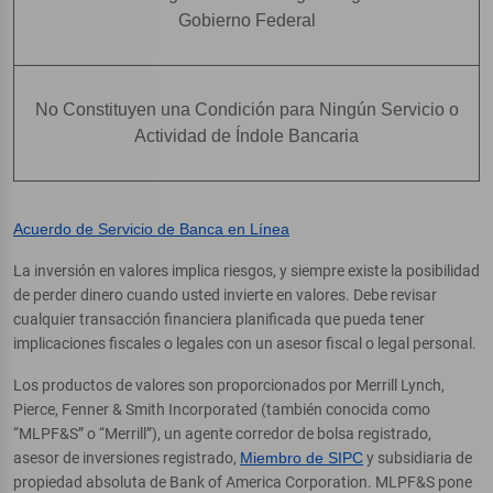
Gobierno Federal
No Constituyen una Condición para Ningún Servicio o
Actividad de Índole Bancaria
Acuerdo de Servicio de Banca en Línea
La inversión en valores implica riesgos, y siempre existe la posibilidad
de perder dinero cuando usted invierte en valores. Debe revisar
cualquier transacción financiera planificada que pueda tener
implicaciones fiscales o legales con un asesor fiscal o legal personal.
Los productos de valores son proporcionados por Merrill Lynch,
Pierce, Fenner & Smith Incorporated (también conocida como
“MLPF&S” o “Merrill”), un agente corredor de bolsa registrado,
asesor de inversiones registrado,
Miembro de SIPC
y subsidiaria de
propiedad absoluta de Bank of America Corporation. MLPF&S pone