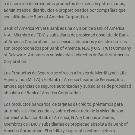
a disposición determinados productos de inversión patrocinados,
administrados, distribuidos o proporcionados por compañías que
son afiliadas de Bank of America Corporation.
Bank of America Private Bank es una división de Bank of America,
N.A., Miembro de FDIC y subsidiaria de propiedad absoluta de Bank
of America Corporation. Los servicios fiduciarios y de fideicomisos
son proporcionados por Bank of America, N.A. y U.S. Trust Company
of Delaware. Ambas son subsidiarias indirectas de Bank of America
Corporation.
Los Productos de Seguros se ofrecen a través de Merrill Lynch Life
Agency Inc. (MLLA) y/o Bank of America Insurance Services, Inc.,
ambas agencias de seguros autorizadas y subsidiarias de propiedad
absoluta de Bank of America Corporation.
Los productos bancarios, de tarjetas de crédito, préstamos para
automóviles, hipotecarios y sobre el valor neto de la vivienda son
suministrados por Bank of America, N.A. y bancos afiliados,
Miembros de FDIC y subsidiarias de propiedad absoluta de Bank of
America Corporation. El crédito y la garantía están sujetos a