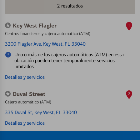
2
resultados
Key West Flagler
1
Centros financieros y cajero automático (ATM)
3200 Flagler Ave
, Key West, FL 33040
Uno o más de los cajeros automáticos (ATM) en esta
ubicación pueden tener temporalmente servicios
limitados
Detalles y servicios
Duval Street
2
Cajero automático (ATM)
335 Duval St
, Key West, FL 33040
Detalles y servicios