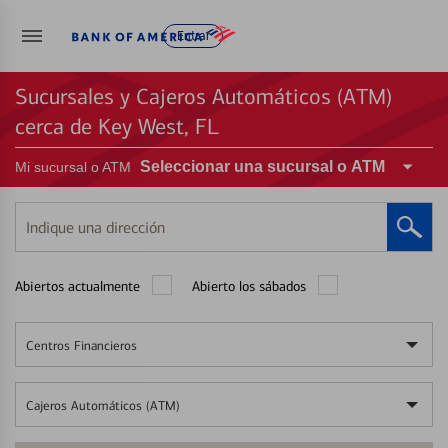
Entrar
Sucursales y Cajeros Automáticos (ATM)
cerca de Key West, FL
Seleccionar una sucursal o ATM
Mi sucursal o ATM
Indique
una
dirección
Abiertos actualmente
Abierto los sábados
Centros Financieros
Cajeros Automáticos (ATM)