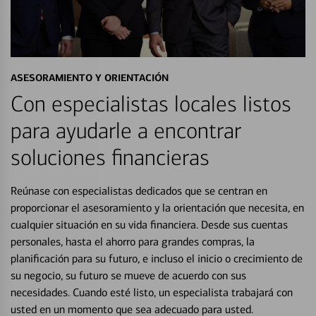
ASESORAMIENTO Y ORIENTACIÓN
Con especialistas locales listos
para ayudarle a encontrar
soluciones financieras
Reúnase con especialistas dedicados que se centran en
proporcionar el asesoramiento y la orientación que necesita, en
cualquier situación en su vida financiera. Desde sus cuentas
personales, hasta el ahorro para grandes compras, la
planificación para su futuro, e incluso el inicio o crecimiento de
su negocio, su futuro se mueve de acuerdo con sus
necesidades. Cuando esté listo, un especialista trabajará con
usted en un momento que sea adecuado para usted.