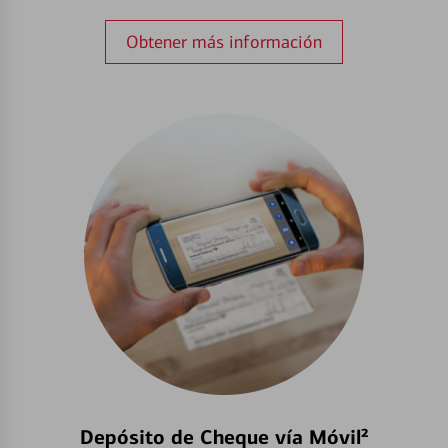
Obtener más información
Depósito de Cheque vía Móvil²