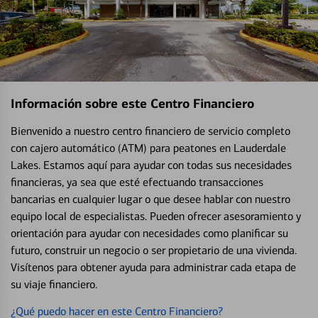
Información sobre este Centro Financiero
Bienvenido a nuestro centro financiero de servicio completo
con cajero automático (ATM) para peatones en Lauderdale
Lakes. Estamos aquí para ayudar con todas sus necesidades
financieras, ya sea que esté efectuando transacciones
bancarias en cualquier lugar o que desee hablar con nuestro
equipo local de especialistas. Pueden ofrecer asesoramiento y
orientación para ayudar con necesidades como planificar su
futuro, construir un negocio o ser propietario de una vivienda.
Visítenos para obtener ayuda para administrar cada etapa de
su viaje financiero.
¿Qué puedo hacer en este Centro Financiero?