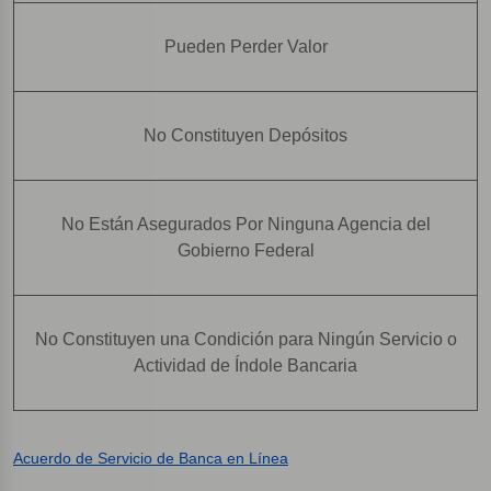
Pueden Perder Valor
No Constituyen Depósitos
No Están Asegurados Por Ninguna Agencia del
Gobierno Federal
No Constituyen una Condición para Ningún Servicio o
Actividad de Índole Bancaria
Acuerdo de Servicio de Banca en Línea