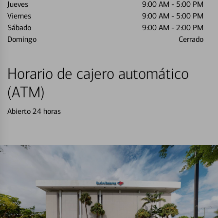
Jueves
9:00 AM
-
5:00 PM
Viernes
9:00 AM
-
5:00 PM
Sábado
9:00 AM
-
2:00 PM
Domingo
Cerrado
Horario de cajero automático
(ATM)
Abierto 24 horas