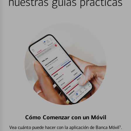
nuestras guías prácticas
Cómo Comenzar con un Móvil
Vea cuánto puede hacer con la aplicación de Banca Móvil¹.