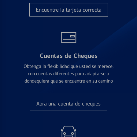
Encuentre la tarjeta correcta
Cuentas de Cheques
Obtenga la flexibilidad que usted se merece,
con cuentas diferentes para adaptarse a
dondequiera que se encuentre en su camino
Abra una cuenta de cheques