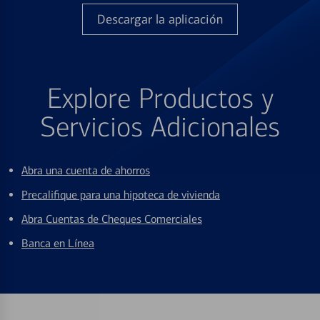
Descargar la aplicación
Explore Productos y
Servicios Adicionales
Abra una cuenta de ahorros
Precalifique para una hipoteca de vivienda
Abra Cuentas de Cheques Comerciales
Banca en Línea