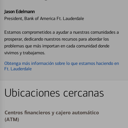
Jason Edelmann
President, Bank of America Ft. Lauderdale
Estamos comprometidos a ayudar a nuestras comunidades a
prosperar, dedicando nuestros recursos para abordar los
problemas que más importan en cada comunidad donde
vivimos y trabajamos.
Obtenga más información sobre lo que estamos haciendo en
Ft. Lauderdale
Ubicaciones cercanas
Centros financieros y cajero automático
(ATM)