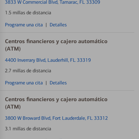
3833 W Commercial Blvd
, Tamarac, FL 33309
1.5 millas de distancia
Programe una cita
|
Detalles
Centros financieros y cajero automático
(ATM)
4400 Inverrary Blvd
, Lauderhill, FL 33319
2.7 millas de distancia
Programe una cita
|
Detalles
Centros financieros y cajero automático
(ATM)
3800 W Broward Blvd
, Fort Lauderdale, FL 33312
3.1 millas de distancia