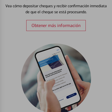
Vea cómo depositar cheques y recibir confirmación inmediata
de que el cheque se está procesando.
Obtener más información