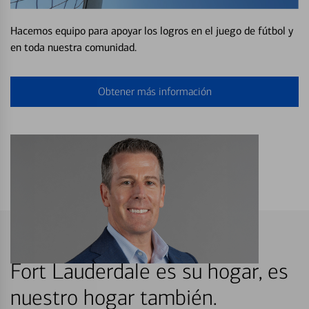
Hacemos equipo para apoyar los logros en el juego de fútbol y
en toda nuestra comunidad.
Obtener más información
Fort Lauderdale es su hogar, es
nuestro hogar también.