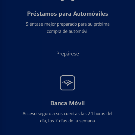
Préstamos para Automóviles
Siéntase mejor preparado para su próxima
compra de automóvil
Prepárese
Banca Móvil
Acceso seguro a sus cuentas las 24 horas del
día, los 7 días de la semana