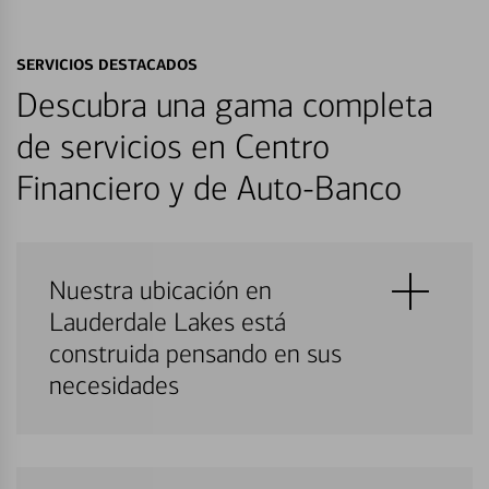
SERVICIOS DESTACADOS
Descubra una gama completa
de servicios en Centro
Financiero y de Auto-Banco
Nuestra ubicación en
Lauderdale Lakes está
construida pensando en sus
necesidades