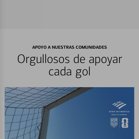
APOYO A NUESTRAS COMUNIDADES
Orgullosos de apoyar
cada gol