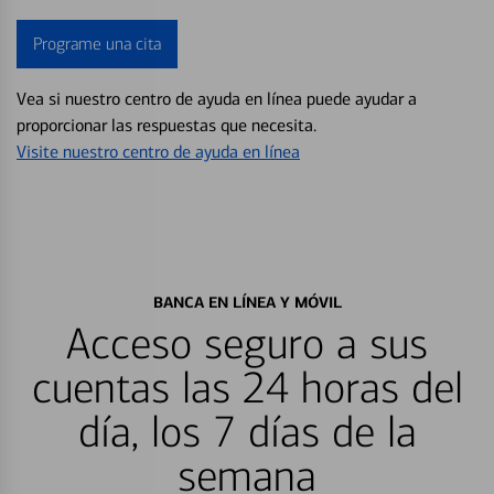
Programe una cita
Vea si nuestro centro de ayuda en línea puede ayudar a
proporcionar las respuestas que necesita.
Visite nuestro centro de ayuda en línea
BANCA EN LÍNEA Y MÓVIL
Acceso seguro a sus
cuentas las 24 horas del
día, los 7 días de la
semana