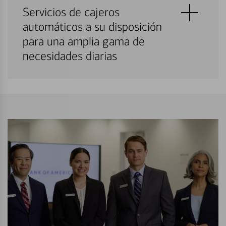
Servicios de cajeros
automáticos a su disposición
para una amplia gama de
necesidades diarias