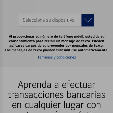
Seleccione su dispositivo
Al proporcionar su número de teléfono móvil, usted da su
consentimiento para recibir un mensaje de texto. Pueden
aplicarse cargos de su proveedor por mensajes de texto.
Los mensajes de texto pueden transmitirse automáticamente.
Términos y condiciones
Aprenda a efectuar
transacciones bancarias
en cualquier lugar con