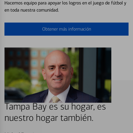
Hacemos equipo para apoyar los logros en el juego de fútbol y
en toda nuestra comunidad.
Obtener más información
Tampa Bay es su hogar, es
nuestro hogar también.