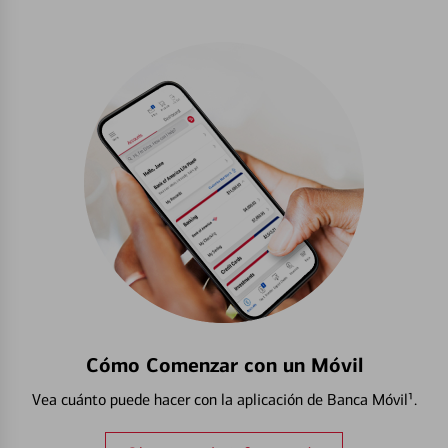
Cómo Comenzar con un Móvil
Vea cuánto puede hacer con la aplicación de Banca Móvil¹.