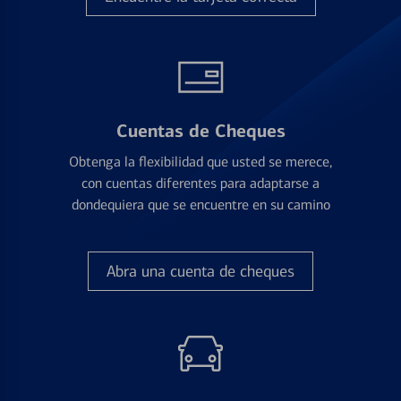
Cuentas de Cheques
Obtenga la flexibilidad que usted se merece,
con cuentas diferentes para adaptarse a
dondequiera que se encuentre en su camino
Abra una cuenta de cheques