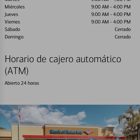
Miércoles
9:00 AM
-
4:00 PM
Jueves
9:00 AM
-
4:00 PM
Viernes
9:00 AM
-
4:00 PM
Sábado
Cerrado
Domingo
Cerrado
Horario de cajero automático
(ATM)
Abierto 24 horas