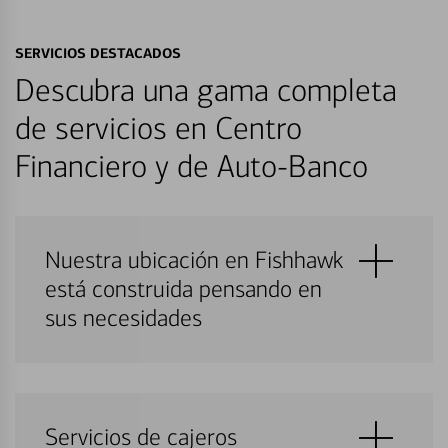
SERVICIOS DESTACADOS
Descubra una gama completa
de servicios en Centro
Financiero y de Auto-Banco
Nuestra ubicación en Fishhawk
está construida pensando en
sus necesidades
Servicios de cajeros