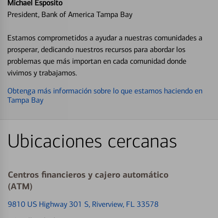
Michael Esposito
President, Bank of America Tampa Bay
Estamos comprometidos a ayudar a nuestras comunidades a
prosperar, dedicando nuestros recursos para abordar los
problemas que más importan en cada comunidad donde
vivimos y trabajamos.
Obtenga más información sobre lo que estamos haciendo en
Tampa Bay
Ubicaciones cercanas
Centros financieros y cajero automático
(ATM)
9810 US Highway 301 S
, Riverview, FL 33578