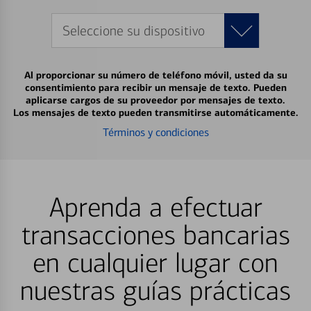
Seleccione su dispositivo
Al proporcionar su número de teléfono móvil, usted da su
consentimiento para recibir un mensaje de texto. Pueden
aplicarse cargos de su proveedor por mensajes de texto.
Los mensajes de texto pueden transmitirse automáticamente.
Términos y condiciones
Aprenda a efectuar
transacciones bancarias
en cualquier lugar con
nuestras guías prácticas