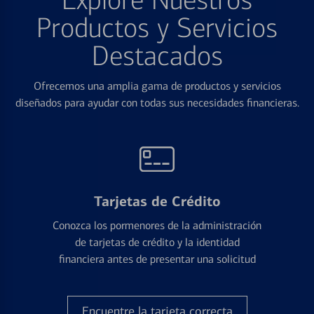
Explore Nuestros
Productos y Servicios
Destacados
Ofrecemos una amplia gama de productos y servicios
diseñados para ayudar con todas sus necesidades financieras.
Tarjetas de Crédito
Conozca los pormenores de la administración
de tarjetas de crédito y la identidad
financiera antes de presentar una solicitud
Encuentre la tarjeta correcta