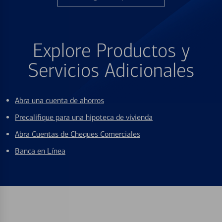
Explore Productos y
Servicios Adicionales
Abra una cuenta de ahorros
Precalifique para una hipoteca de vivienda
Abra Cuentas de Cheques Comerciales
Banca en Línea