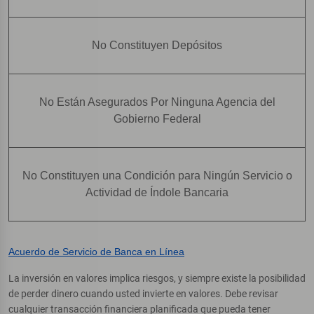
No Constituyen Depósitos
No Están Asegurados Por Ninguna Agencia del
Gobierno Federal
No Constituyen una Condición para Ningún Servicio o
Actividad de Índole Bancaria
Acuerdo de Servicio de Banca en Línea
La inversión en valores implica riesgos, y siempre existe la posibilidad
de perder dinero cuando usted invierte en valores. Debe revisar
cualquier transacción financiera planificada que pueda tener