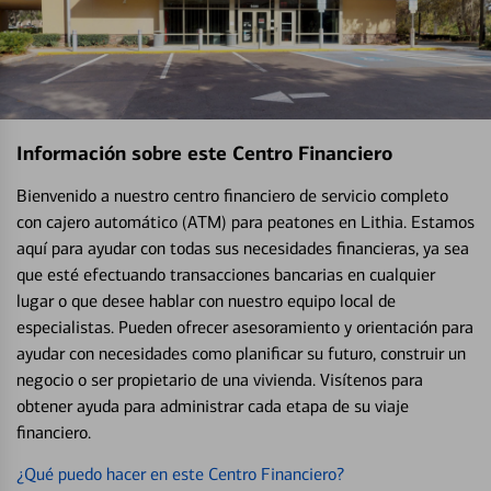
Información sobre este Centro Financiero
Bienvenido a nuestro centro financiero de servicio completo
con cajero automático (ATM) para peatones en Lithia. Estamos
aquí para ayudar con todas sus necesidades financieras, ya sea
que esté efectuando transacciones bancarias en cualquier
lugar o que desee hablar con nuestro equipo local de
especialistas. Pueden ofrecer asesoramiento y orientación para
ayudar con necesidades como planificar su futuro, construir un
negocio o ser propietario de una vivienda. Visítenos para
obtener ayuda para administrar cada etapa de su viaje
financiero.
¿Qué puedo hacer en este Centro Financiero?