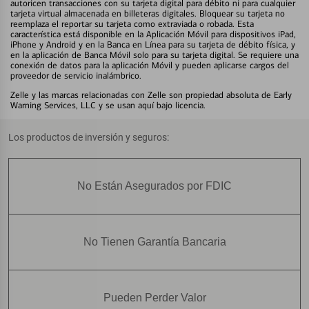
autoricen transacciones con su tarjeta digital para débito ni para cualquier
tarjeta virtual almacenada en billeteras digitales. Bloquear su tarjeta no
reemplaza el reportar su tarjeta como extraviada o robada. Esta
característica está disponible en la Aplicación Móvil para dispositivos iPad,
iPhone y Android y en la Banca en Línea para su tarjeta de débito física, y
en la aplicación de Banca Móvil solo para su tarjeta digital. Se requiere una
conexión de datos para la aplicación Móvil y pueden aplicarse cargos del
proveedor de servicio inalámbrico.
Zelle y las marcas relacionadas con Zelle son propiedad absoluta de Early
Warning Services, LLC y se usan aquí bajo licencia.
Los productos de inversión y seguros:
No Están Asegurados por FDIC
No Tienen Garantía Bancaria
Pueden Perder Valor