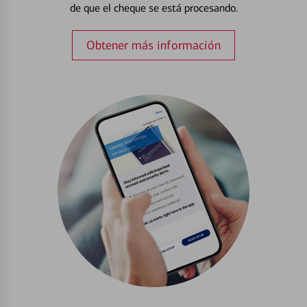
de que el cheque se está procesando.
Obtener más información