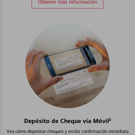
Obtener más información
Depósito de Cheque vía Móvil²
Vea cómo depositar cheques y recibir confirmación inmediata