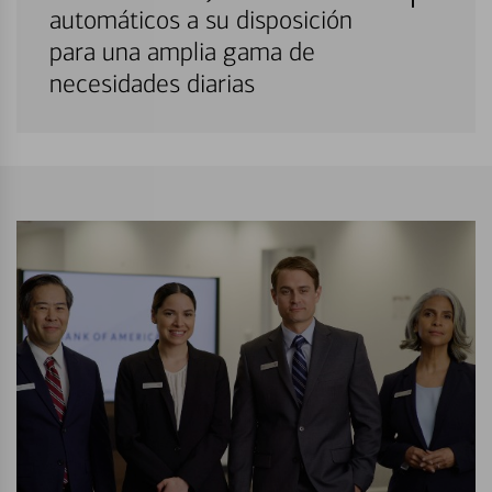
automáticos a su disposición
para una amplia gama de
necesidades diarias