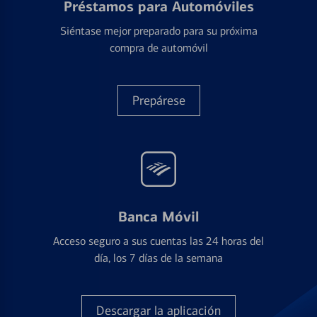
Préstamos para Automóviles
Siéntase mejor preparado para su próxima
compra de automóvil
Prepárese
Banca Móvil
Acceso seguro a sus cuentas las 24 horas del
día, los 7 días de la semana
Descargar la aplicación