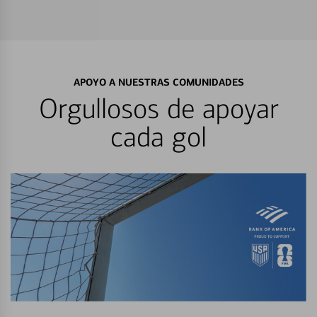
APOYO A NUESTRAS COMUNIDADES
Orgullosos de apoyar
cada gol