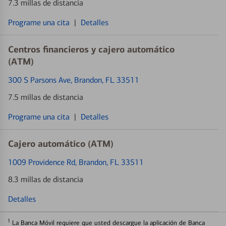
7.3 millas de distancia
Programe una cita
|
Detalles
Centros financieros y cajero automático
(ATM)
300 S Parsons Ave
, Brandon, FL 33511
7.5 millas de distancia
Programe una cita
|
Detalles
Cajero automático (ATM)
1009 Providence Rd
, Brandon, FL 33511
8.3 millas de distancia
Detalles
1
La Banca Móvil requiere que usted descargue la aplicación de Banca