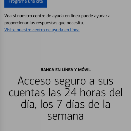
Programe una cita
Vea si nuestro centro de ayuda en línea puede ayudar a
proporcionar las respuestas que necesita.
Visite nuestro centro de ayuda en línea
BANCA EN LÍNEA Y MÓVIL
Acceso seguro a sus
cuentas las 24 horas del
día, los 7 días de la
semana