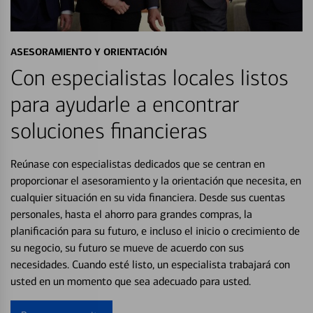
ASESORAMIENTO Y ORIENTACIÓN
Con especialistas locales listos
para ayudarle a encontrar
soluciones financieras
Reúnase con especialistas dedicados que se centran en
proporcionar el asesoramiento y la orientación que necesita, en
cualquier situación en su vida financiera. Desde sus cuentas
personales, hasta el ahorro para grandes compras, la
planificación para su futuro, e incluso el inicio o crecimiento de
su negocio, su futuro se mueve de acuerdo con sus
necesidades. Cuando esté listo, un especialista trabajará con
usted en un momento que sea adecuado para usted.