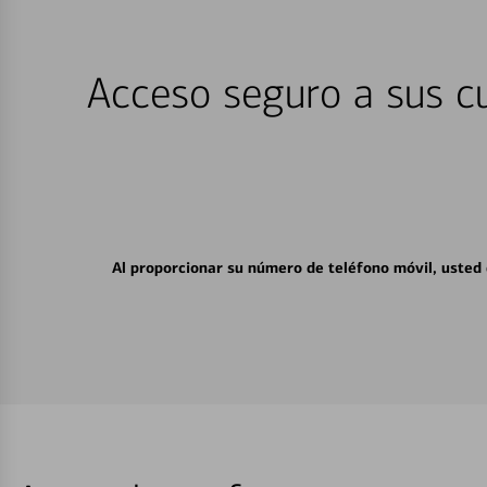
Acceso seguro a sus cu
Al proporcionar su número de teléfono móvil, usted