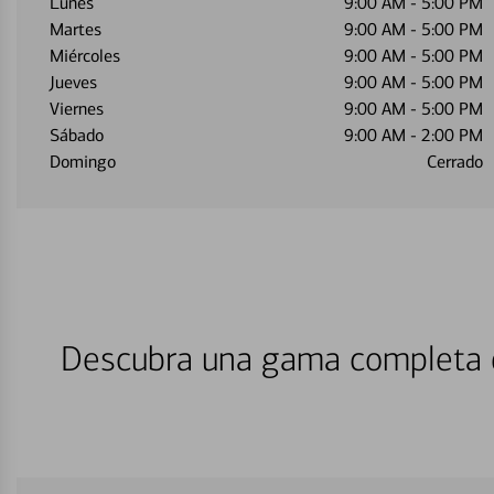
Lunes
9:00 AM
-
5:00 PM
Martes
9:00 AM
-
5:00 PM
Miércoles
9:00 AM
-
5:00 PM
Jueves
9:00 AM
-
5:00 PM
Viernes
9:00 AM
-
5:00 PM
Sábado
9:00 AM
-
2:00 PM
Domingo
Cerrado
Descubra una gama completa d