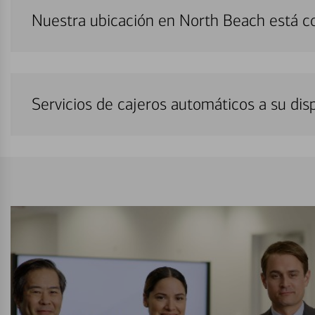
Nuestra ubicación en North Beach está c
Servicios de cajeros automáticos a su di