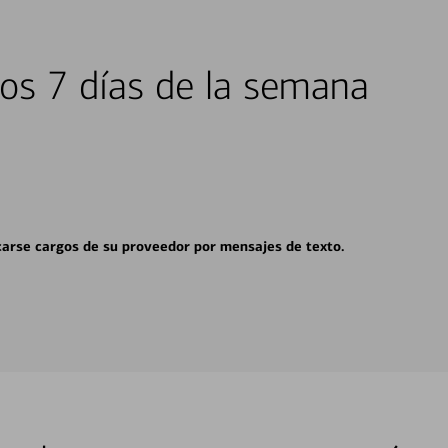
los 7 días de la semana
carse cargos de su proveedor por mensajes de texto.