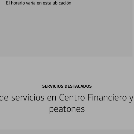
El horario varía en esta ubicación
SERVICIOS DESTACADOS
e servicios en Centro Financiero y
peatones