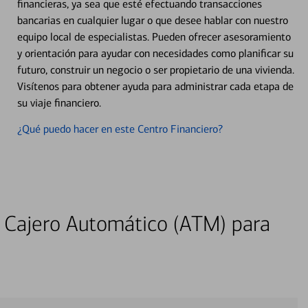
financieras, ya sea que esté efectuando transacciones
bancarias en cualquier lugar o que desee hablar con nuestro
equipo local de especialistas. Pueden ofrecer asesoramiento
y orientación para ayudar con necesidades como planificar su
futuro, construir un negocio o ser propietario de una vivienda.
Visítenos para obtener ayuda para administrar cada etapa de
su viaje financiero.
¿Qué puedo hacer en este Centro Financiero?
 Cajero Automático (ATM) para