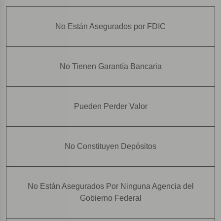
No Están Asegurados por FDIC
No Tienen Garantía Bancaria
Pueden Perder Valor
No Constituyen Depósitos
No Están Asegurados Por Ninguna Agencia del
Gobierno Federal