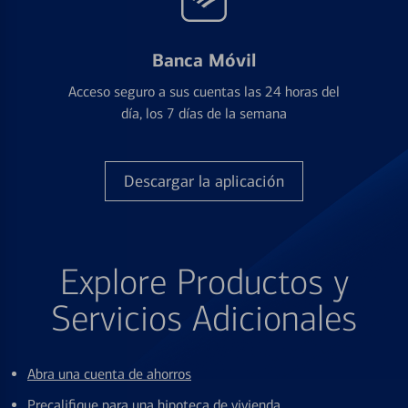
Banca Móvil
Acceso seguro a sus cuentas las 24 horas del
día, los 7 días de la semana
Descargar la aplicación
Explore Productos y
Servicios Adicionales
Abra una cuenta de ahorros
Precalifique para una hipoteca de vivienda