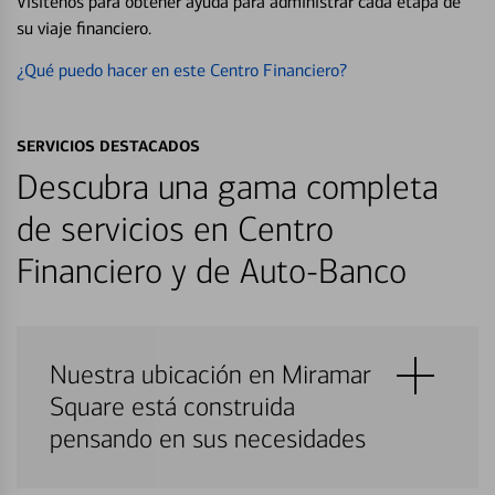
Visítenos para obtener ayuda para administrar cada etapa de
su viaje financiero.
¿Qué puedo hacer en este Centro Financiero?
SERVICIOS DESTACADOS
Descubra una gama completa
de servicios en Centro
Financiero y de Auto-Banco
Nuestra ubicación en Miramar
Square está construida
pensando en sus necesidades