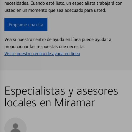
necesidades. Cuando esté listo, un especialista trabajará con
usted en un momento que sea adecuado para usted.
Programe una cita
Vea si nuestro centro de ayuda en línea puede ayudar a
proporcionar las respuestas que necesita.
Visite nuestro centro de ayuda en línea
Especialistas y asesores
locales en Miramar