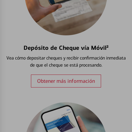
Depósito de Cheque vía Móvil²
Vea cómo depositar cheques y recibir confirmación inmediata
de que el cheque se está procesando.
Obtener más información