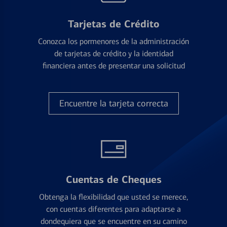
Tarjetas de Crédito
Conozca los pormenores de la administración
de tarjetas de crédito y la identidad
financiera antes de presentar una solicitud
Encuentre la tarjeta correcta
Cuentas de Cheques
Obtenga la flexibilidad que usted se merece,
con cuentas diferentes para adaptarse a
dondequiera que se encuentre en su camino