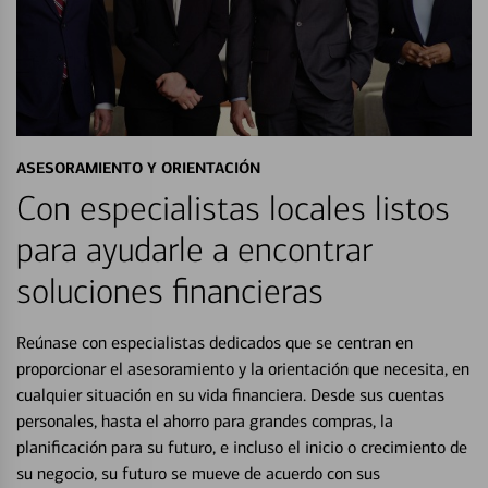
ASESORAMIENTO Y ORIENTACIÓN
Con especialistas locales listos
para ayudarle a encontrar
soluciones financieras
Reúnase con especialistas dedicados que se centran en
proporcionar el asesoramiento y la orientación que necesita, en
cualquier situación en su vida financiera. Desde sus cuentas
personales, hasta el ahorro para grandes compras, la
planificación para su futuro, e incluso el inicio o crecimiento de
su negocio, su futuro se mueve de acuerdo con sus