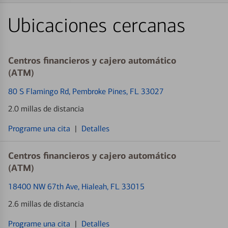
Ubicaciones cercanas
Centros financieros y cajero automático
(ATM)
80 S Flamingo Rd
, Pembroke Pines, FL 33027
2.0 millas de distancia
Programe una cita
|
Detalles
Centros financieros y cajero automático
(ATM)
18400 NW 67th Ave
, Hialeah, FL 33015
2.6 millas de distancia
Programe una cita
|
Detalles