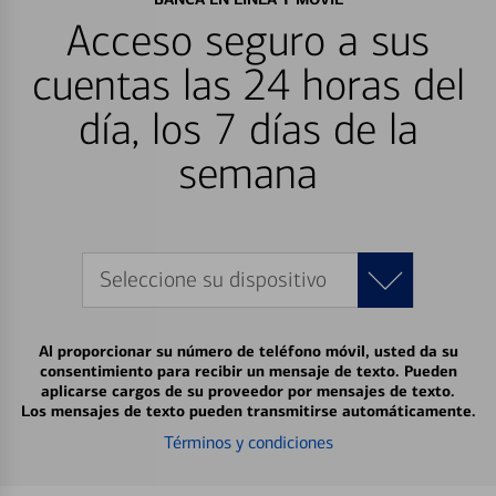
Acceso seguro a sus
cuentas las 24 horas del
día, los 7 días de la
semana
Seleccione su dispositivo
Al proporcionar su número de teléfono móvil, usted da su
consentimiento para recibir un mensaje de texto. Pueden
aplicarse cargos de su proveedor por mensajes de texto.
Los mensajes de texto pueden transmitirse automáticamente.
Términos y condiciones