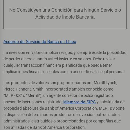
No Constituyen una Condición para Ningún Servicio o
Actividad de Índole Bancaria
Acuerdo de Servicio de Banca en Línea
La inversión en valores implica riesgos, y siempre existe la posibilidad
de perder dinero cuando usted invierte en valores. Debe revisar
cualquier transacción financiera planificada que pueda tener
implicaciones fiscales o legales con un asesor fiscal o legal personal.
Los productos de valores son proporcionados por Merrill Lynch,
Pierce, Fenner & Smith Incorporated (también conocida como
“MLPF&S” o “Merrill”), un agente corredor de bolsa registrado,
asesor de inversiones registrado,
Miembro de SIPC
y subsidiaria de
propiedad absoluta de Bank of America Corporation. MLPF&S pone
a disposición determinados productos de inversión patrocinados,
administrados, distribuidos o proporcionados por compañías que
son afiliadas de Bank of America Corporation.