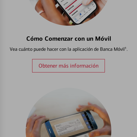
Cómo Comenzar con un Móvil
Vea cuánto puede hacer con la aplicación de Banca Móvil¹.
Obtener más información