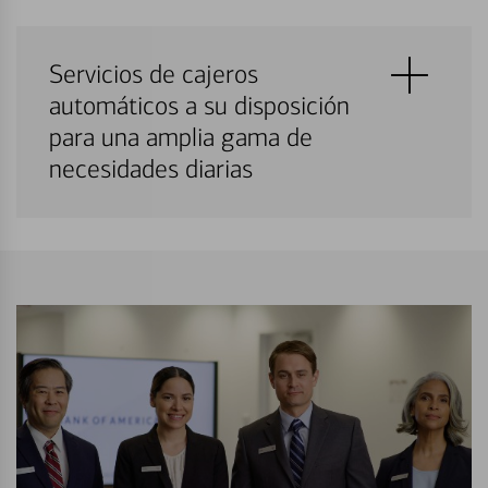
Servicios de cajeros
automáticos a su disposición
para una amplia gama de
necesidades diarias