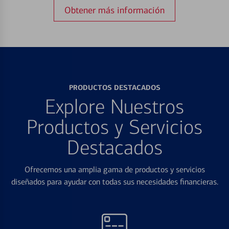
Obtener más información
PRODUCTOS DESTACADOS
Explore Nuestros
Productos y Servicios
Destacados
Ofrecemos una amplia gama de productos y servicios
diseñados para ayudar con todas sus necesidades financieras.