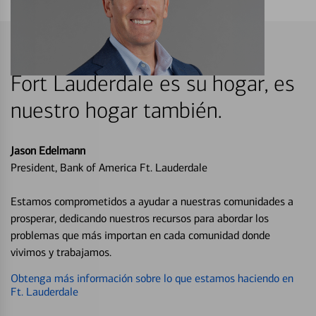
Fort Lauderdale es su hogar, es
nuestro hogar también.
Jason Edelmann
President, Bank of America Ft. Lauderdale
Estamos comprometidos a ayudar a nuestras comunidades a
prosperar, dedicando nuestros recursos para abordar los
problemas que más importan en cada comunidad donde
vivimos y trabajamos.
Obtenga más información sobre lo que estamos haciendo en
Ft. Lauderdale