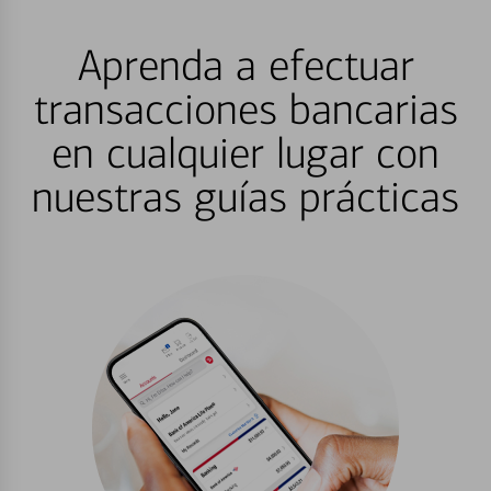
Aprenda a efectuar
transacciones bancarias
en cualquier lugar con
nuestras guías prácticas