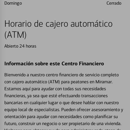
Domingo
Cerrado
Horario de cajero automático
(ATM)
Abierto 24 horas
Información sobre este Centro Financiero
Bienvenido a nuestro centro financiero de servicio completo
con cajero automático (ATM) para peatones en Miramar.
Estamos aquí para ayudar con todas sus necesidades
financieras, ya sea que esté efectuando transacciones
bancarias en cualquier lugar o que desee hablar con nuestro
equipo local de especialistas. Pueden ofrecer asesoramiento y
orientación para ayudar con necesidades como planificar su
futuro, construir un negocio o ser propietario de una vivienda.