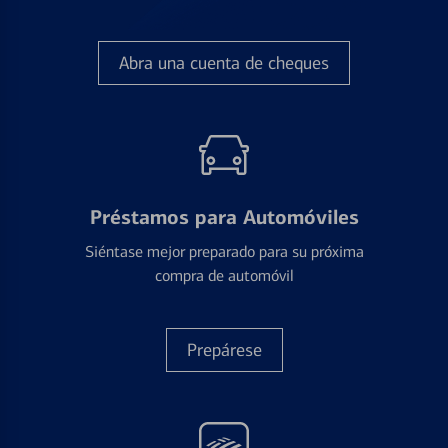
Abra una cuenta de cheques
Préstamos para Automóviles
Siéntase mejor preparado para su próxima
compra de automóvil
Prepárese