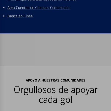
Abra Cuentas de Cheques Comerciales
Banca en Línea
APOYO A NUESTRAS COMUNIDADES
Orgullosos de apoyar
cada gol