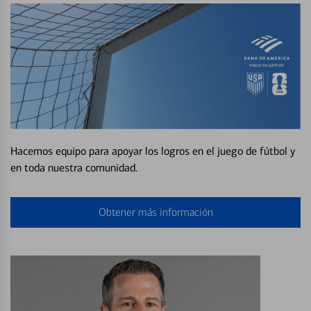
Hacemos equipo para apoyar los logros en el juego de fútbol y
en toda nuestra comunidad.
Obtener más información