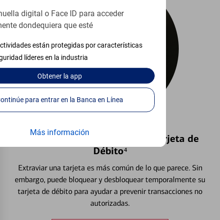
huella digital o Face ID para acceder
ente dondequiera que esté
ctividades están protegidas por características
guridad líderes en la industria
Obtener
la app
Continúe para entrar en la Banca en Línea
Más información
Bloquear y Desbloquear una Tarjeta de
Débito⁴
Extraviar una tarjeta es más común de lo que parece. Sin
embargo, puede bloquear y desbloquear temporalmente su
tarjeta de débito para ayudar a prevenir transacciones no
autorizadas.