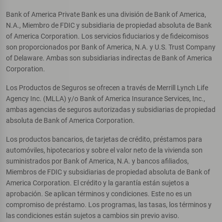
Bank of America Private Bank es una división de Bank of America,
N.A., Miembro de FDIC y subsidiaria de propiedad absoluta de Bank
of America Corporation. Los servicios fiduciarios y de fideicomisos
son proporcionados por Bank of America, N.A. y U.S. Trust Company
of Delaware. Ambas son subsidiarias indirectas de Bank of America
Corporation.
Los Productos de Seguros se ofrecen a través de Merrill Lynch Life
Agency Inc. (MLLA) y/o Bank of America Insurance Services, Inc.,
ambas agencias de seguros autorizadas y subsidiarias de propiedad
absoluta de Bank of America Corporation.
Los productos bancarios, de tarjetas de crédito, préstamos para
automóviles, hipotecarios y sobre el valor neto de la vivienda son
suministrados por Bank of America, N.A. y bancos afiliados,
Miembros de FDIC y subsidiarias de propiedad absoluta de Bank of
America Corporation. El crédito y la garantía están sujetos a
aprobación. Se aplican términos y condiciones. Este no es un
compromiso de préstamo. Los programas, las tasas, los términos y
las condiciones están sujetos a cambios sin previo aviso.