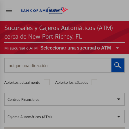
Entrar
Sucursales y Cajeros Automáticos (ATM)
cerca de New Port Richey, FL
Seleccionar una sucursal o ATM
Mi sucursal o ATM
Indique
una
dirección
Abiertos actualmente
Abierto los sábados
Centros Financieros
Cajeros Automáticos (ATM)