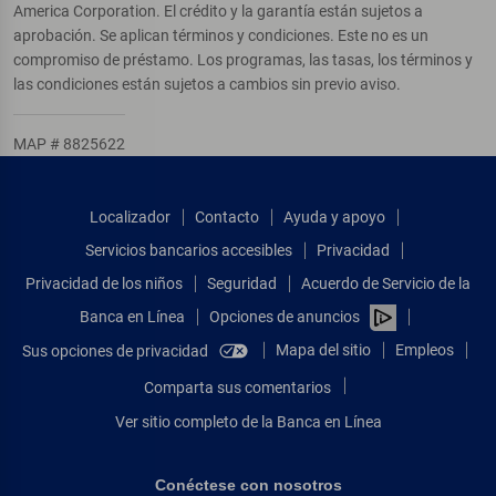
America Corporation. El crédito y la garantía están sujetos a
aprobación. Se aplican términos y condiciones. Este no es un
compromiso de préstamo. Los programas, las tasas, los términos y
las condiciones están sujetos a cambios sin previo aviso.
MAP # 8825622
Localizador
Contacto
Ayuda y apoyo
Servicios bancarios accesibles
Privacidad
Privacidad de los niños
Seguridad
Acuerdo de Servicio de la
Banca en Línea
Opciones de anuncios
Mapa del sitio
Empleos
Sus opciones de privacidad
Comparta sus comentarios
Ver sitio completo de la Banca en Línea
Conéctese con nosotros