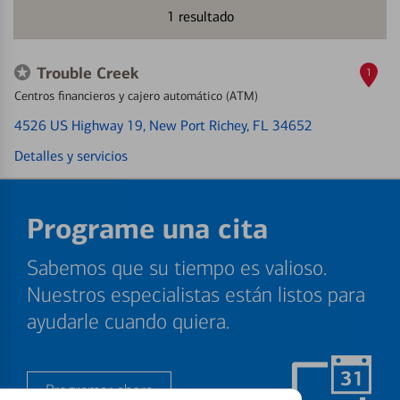
1
resultado
Trouble Creek
1
Centros financieros y cajero automático (ATM)
4526 US Highway 19
, New Port Richey, FL 34652
Detalles y servicios
Programe una cita
Sabemos que su tiempo es valioso.
Nuestros especialistas están listos para
ayudarle cuando quiera.
Programar ahora