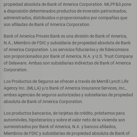
propiedad absoluta de Bank of America Corporation. MLPF&S pone
a disposición determinados productos de inversión patrocinados,
administrados, distribuidos o proporcionados por compañías que
son afiliadas de Bank of America Corporation.
Bank of America Private Bank es una división de Bank of America,
N.A., Miembro de FDIC y subsidiaria de propiedad absoluta de Bank
of America Corporation. Los servicios fiduciarios y de fideicomisos
son proporcionados por Bank of America, N.A. y U.S. Trust Company
of Delaware. Ambas son subsidiarias indirectas de Bank of America
Corporation.
Los Productos de Seguros se ofrecen a través de Merrill Lynch Life
Agency Inc. (MLLA) y/o Bank of America Insurance Services, Inc.,
ambas agencias de seguros autorizadas y subsidiarias de propiedad
absoluta de Bank of America Corporation.
Los productos bancarios, de tarjetas de crédito, préstamos para
automóviles, hipotecarios y sobre el valor neto de la vivienda son
suministrados por Bank of America, N.A. y bancos afiliados,
Miembros de FDIC y subsidiarias de propiedad absoluta de Bank of