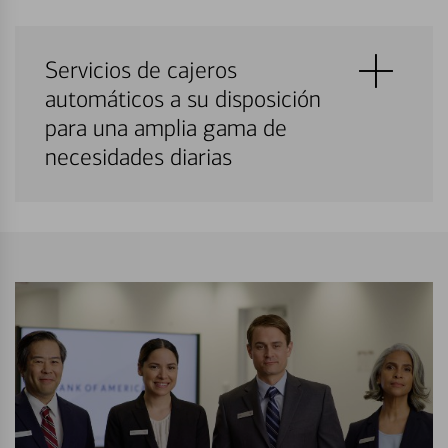
Servicios de cajeros
automáticos a su disposición
para una amplia gama de
necesidades diarias