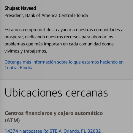
Shujaat Naveed
President, Bank of America Central Florida
Estamos comprometidos a ayudar a nuestras comunidades a
prosperar, dedicando nuestros recursos para abordar los
problemas que más importan en cada comunidad donde
vivimos y trabajamos.
Obtenga más información sobre lo que estamos haciendo en
Central Florida
Ubicaciones cercanas
Centros financieros y cajero automático
(ATM)
14374 Narcoossee Rd STE A
, Orlando, FL 32832