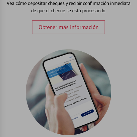
Vea cómo depositar cheques y recibir confirmación inmediata
de que el cheque se está procesando.
Obtener más información