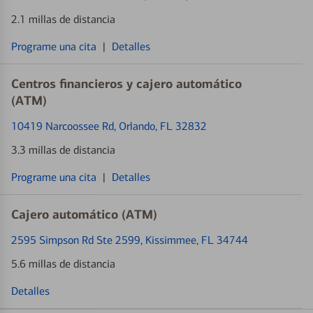
2.1 millas de distancia
Programe una cita
|
Detalles
Centros financieros y cajero automático
(ATM)
10419 Narcoossee Rd
, Orlando, FL 32832
3.3 millas de distancia
Programe una cita
|
Detalles
Cajero automático (ATM)
2595 Simpson Rd Ste 2599
, Kissimmee, FL 34744
5.6 millas de distancia
Detalles