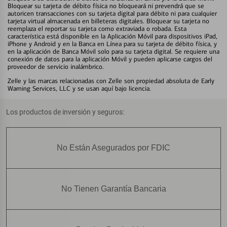
Bloquear su tarjeta de débito física no bloqueará ni prevendrá que se
autoricen transacciones con su tarjeta digital para débito ni para cualquier
tarjeta virtual almacenada en billeteras digitales. Bloquear su tarjeta no
reemplaza el reportar su tarjeta como extraviada o robada. Esta
característica está disponible en la Aplicación Móvil para dispositivos iPad,
iPhone y Android y en la Banca en Línea para su tarjeta de débito física, y
en la aplicación de Banca Móvil solo para su tarjeta digital. Se requiere una
conexión de datos para la aplicación Móvil y pueden aplicarse cargos del
proveedor de servicio inalámbrico.
Zelle y las marcas relacionadas con Zelle son propiedad absoluta de Early
Warning Services, LLC y se usan aquí bajo licencia.
Los productos de inversión y seguros:
No Están Asegurados por FDIC
No Tienen Garantía Bancaria