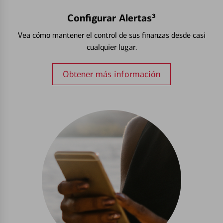
Configurar Alertas³
Vea cómo mantener el control de sus finanzas desde casi
cualquier lugar.
Obtener más información