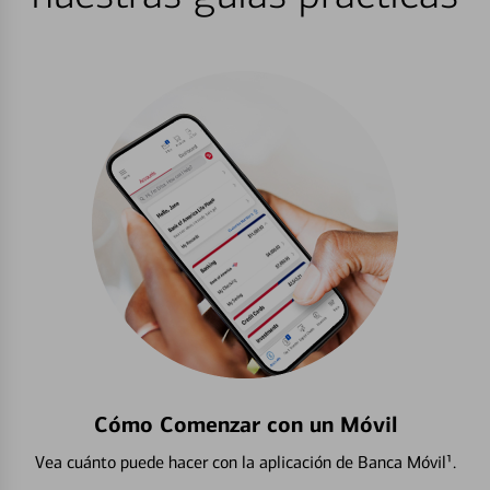
Cómo Comenzar con un Móvil
Vea cuánto puede hacer con la aplicación de Banca Móvil¹.