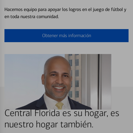
Hacemos equipo para apoyar los logros en el juego de fútbol y
en toda nuestra comunidad.
Obtener más información
Central Florida es su hogar, es
nuestro hogar también.