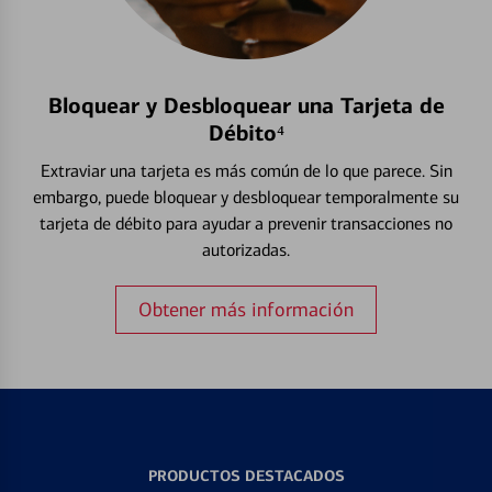
Bloquear y Desbloquear una Tarjeta de
Débito⁴
Extraviar una tarjeta es más común de lo que parece. Sin
embargo, puede bloquear y desbloquear temporalmente su
tarjeta de débito para ayudar a prevenir transacciones no
autorizadas.
Obtener más información
PRODUCTOS DESTACADOS