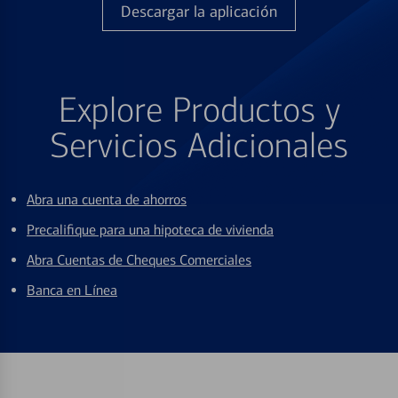
Descargar la aplicación
Explore Productos y
Servicios Adicionales
Abra una cuenta de ahorros
Precalifique para una hipoteca de vivienda
Abra Cuentas de Cheques Comerciales
Banca en Línea