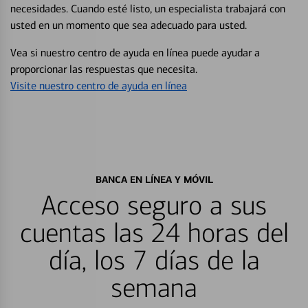
necesidades. Cuando esté listo, un especialista trabajará con
usted en un momento que sea adecuado para usted.
Vea si nuestro centro de ayuda en línea puede ayudar a
proporcionar las respuestas que necesita.
Visite nuestro centro de ayuda en línea
BANCA EN LÍNEA Y MÓVIL
Acceso seguro a sus
cuentas las 24 horas del
día, los 7 días de la
semana