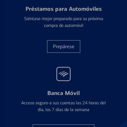
Préstamos para Automóviles
Siéntase mejor preparado para su próxima
compra de automóvil
Prepárese
Banca Móvil
Acceso seguro a sus cuentas las 24 horas del
día, los 7 días de la semana