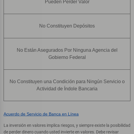
Pueden Perder Valor
No Constituyen Depósitos
No Están Asegurados Por Ninguna Agencia del
Gobierno Federal
No Constituyen una Condición para Ningún Servicio o
Actividad de Índole Bancaria
Acuerdo de Servicio de Banca en Línea
La inversión en valores implica riesgos, y siempre existe la posibilidad
de perder dinero cuando usted invierte en valores. Debe revisar