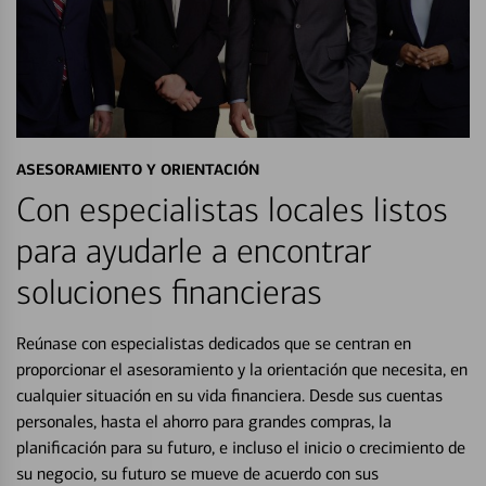
ASESORAMIENTO Y ORIENTACIÓN
Con especialistas locales listos
para ayudarle a encontrar
soluciones financieras
Reúnase con especialistas dedicados que se centran en
proporcionar el asesoramiento y la orientación que necesita, en
cualquier situación en su vida financiera. Desde sus cuentas
personales, hasta el ahorro para grandes compras, la
planificación para su futuro, e incluso el inicio o crecimiento de
su negocio, su futuro se mueve de acuerdo con sus