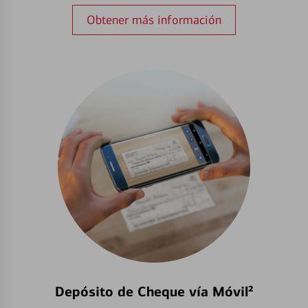
Obtener más información
Depósito de Cheque vía Móvil²