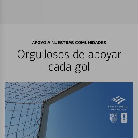
APOYO A NUESTRAS COMUNIDADES
Orgullosos de apoyar
cada gol