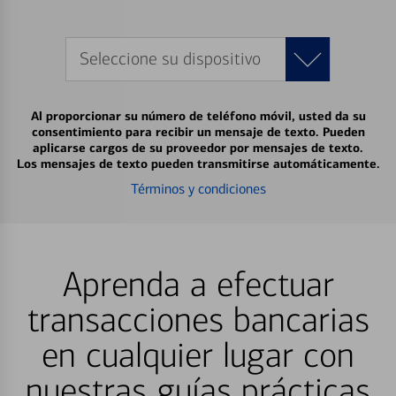
Seleccione su dispositivo
Al proporcionar su número de teléfono móvil, usted da su
consentimiento para recibir un mensaje de texto. Pueden
aplicarse cargos de su proveedor por mensajes de texto.
Los mensajes de texto pueden transmitirse automáticamente.
Términos y condiciones
Aprenda a efectuar
transacciones bancarias
en cualquier lugar con
nuestras guías prácticas