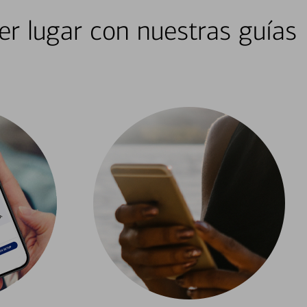
er lugar con nuestras guías