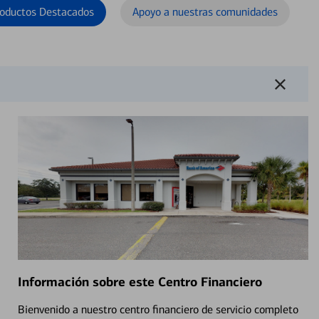
oductos Destacados
Apoyo a nuestras comunidades
Información sobre este Centro Financiero
Bienvenido a nuestro centro financiero de servicio completo