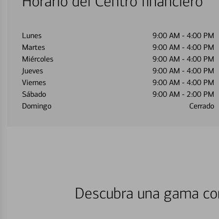
Horario del Centro financiero
Lunes
9:00 AM
-
4:00 PM
Martes
9:00 AM
-
4:00 PM
Miércoles
9:00 AM
-
4:00 PM
Jueves
9:00 AM
-
4:00 PM
Viernes
9:00 AM
-
4:00 PM
Sábado
9:00 AM
-
2:00 PM
Domingo
Cerrado
Descubra una gama com