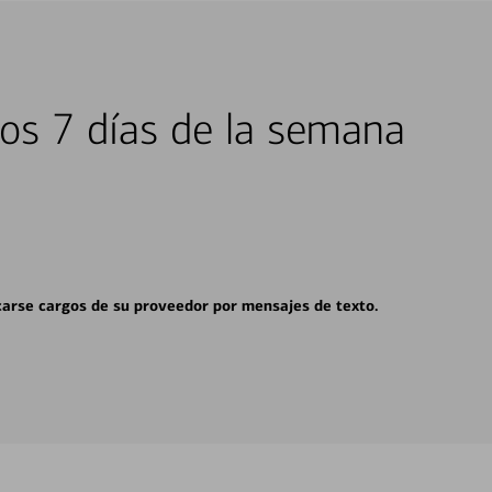
los 7 días de la semana
carse cargos de su proveedor por mensajes de texto.