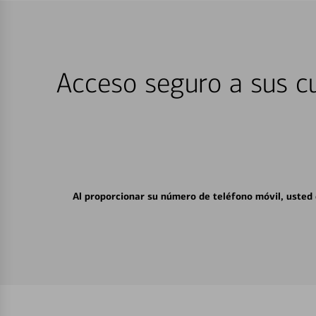
Acceso seguro a sus cu
Al proporcionar su número de teléfono móvil, usted