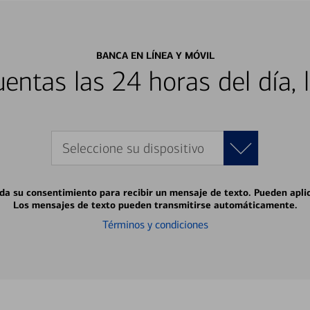
BANCA EN LÍNEA Y MÓVIL
entas las 24 horas del día, 
Seleccione su dispositivo
 da su consentimiento para recibir un mensaje de texto. Pueden apli
Los mensajes de texto pueden transmitirse automáticamente.
Términos y condiciones