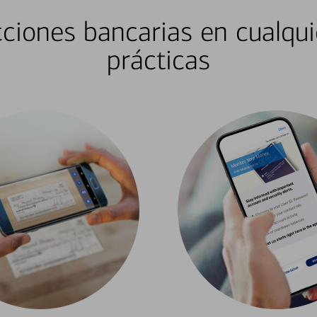
ciones bancarias en cualqui
prácticas