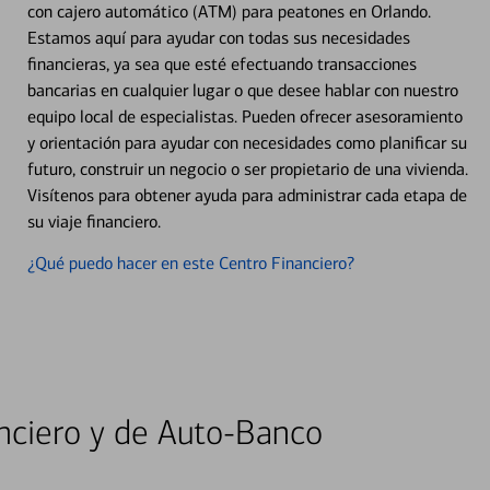
con cajero automático (ATM) para peatones en Orlando.
Estamos aquí para ayudar con todas sus necesidades
financieras, ya sea que esté efectuando transacciones
bancarias en cualquier lugar o que desee hablar con nuestro
equipo local de especialistas. Pueden ofrecer asesoramiento
y orientación para ayudar con necesidades como planificar su
futuro, construir un negocio o ser propietario de una vivienda.
Visítenos para obtener ayuda para administrar cada etapa de
su viaje financiero.
¿Qué puedo hacer en este Centro Financiero?
nciero y de Auto-Banco