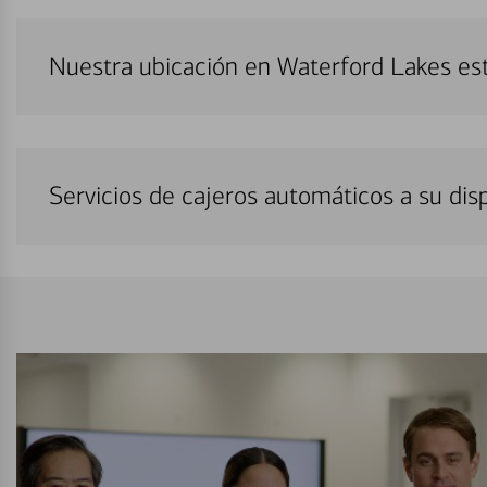
Nuestra ubicación en Waterford Lakes es
Servicios de cajeros automáticos a su di