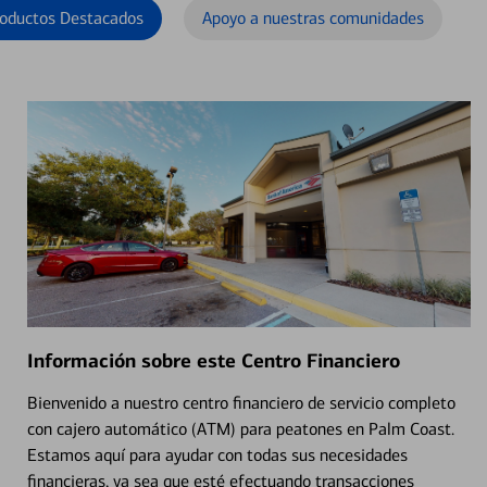
oductos Destacados
Apoyo a nuestras comunidades
Información sobre este Centro Financiero
Bienvenido a nuestro centro financiero de servicio completo
con cajero automático (ATM) para peatones en Palm Coast.
Estamos aquí para ayudar con todas sus necesidades
financieras, ya sea que esté efectuando transacciones