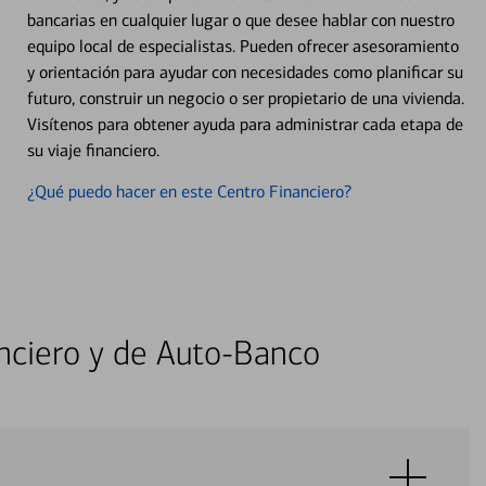
bancarias en cualquier lugar o que desee hablar con nuestro
equipo local de especialistas. Pueden ofrecer asesoramiento
y orientación para ayudar con necesidades como planificar su
futuro, construir un negocio o ser propietario de una vivienda.
Visítenos para obtener ayuda para administrar cada etapa de
su viaje financiero.
¿Qué puedo hacer en este Centro Financiero?
nciero y de Auto-Banco