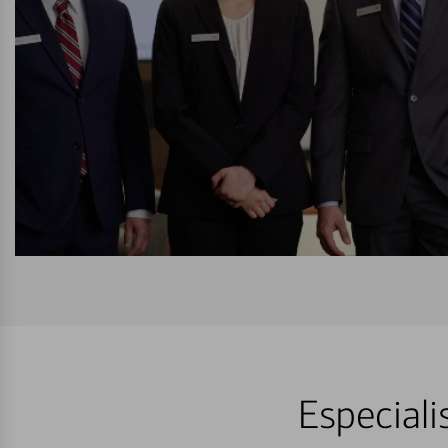
Especiali