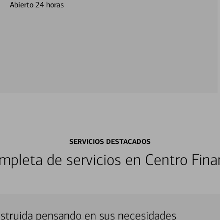
Abierto 24 horas
SERVICIOS DESTACADOS
pleta de servicios en Centro Fina
nstruida pensando en sus necesidades