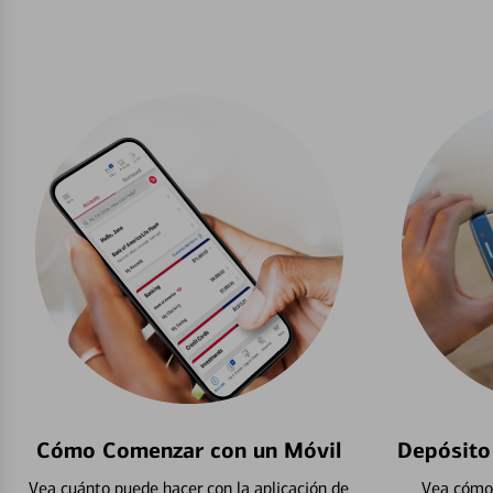
Cómo Comenzar con un Móvil
Depósito
Vea cuánto puede hacer con la aplicación de
Vea cómo 