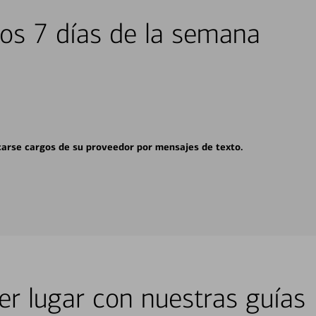
los 7 días de la semana
carse cargos de su proveedor por mensajes de texto.
er lugar con nuestras guías