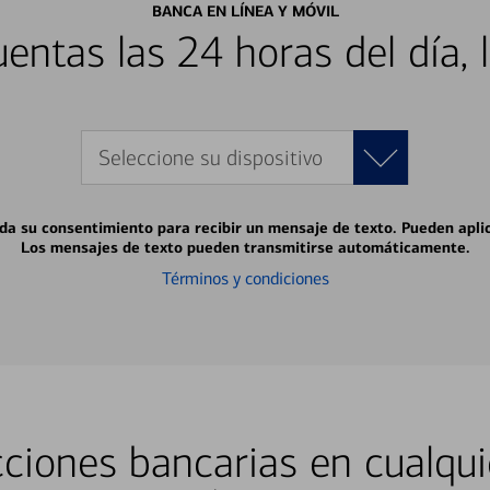
BANCA EN LÍNEA Y MÓVIL
entas las 24 horas del día, 
Seleccione su dispositivo
 da su consentimiento para recibir un mensaje de texto. Pueden apli
Los mensajes de texto pueden transmitirse automáticamente.
Términos y condiciones
ciones bancarias en cualqui