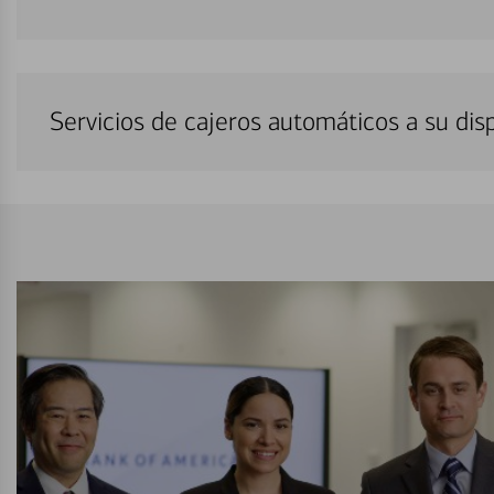
Servicios de cajeros automáticos a su di